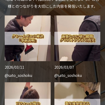
様とのつながりを大切にした内容を発信いたします。
2026/03/11
2026/03/07
@sato_soshoku
@sato_soshoku