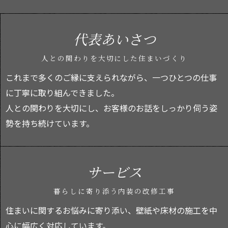
代表あいさつ
人との関わりを大切にした住まいづくり
これまで多くのご縁に支えられながら、一つひとつの仕事
に丁寧に取り組んできました。
人との関わりを大切にし、お客様のお話をしっかり伺う姿
勢を持ち続けています。
サービス
暮らしに寄り添う内装の改修工事
住まいに関するお悩みに寄り添い、壁紙や床材の施工を中
心に幅広く対応しています。