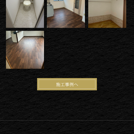
施工事例へ