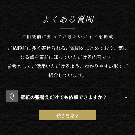
よくある質問
ご相談前に知っておきたいガイドを掲載
ご依頼前に多く寄せられるご質問をまとめており、気に
なる点を事前に知っていただける内容です。
参考としてご活用いただけるよう、わかりやすい形でご
紹介しています。
壁紙の張替えだけでも依頼できますか？