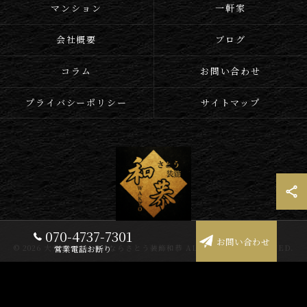
マンション
一軒家
会社概要
ブログ
コラム
お問い合わせ
プライバシーポリシー
サイトマップ
070-4737-7301
お問い合わせ
© 2026 大分のリフォームならさとう装飾和恭 ALL RIGHTS RESERVED.
営業電話お断り