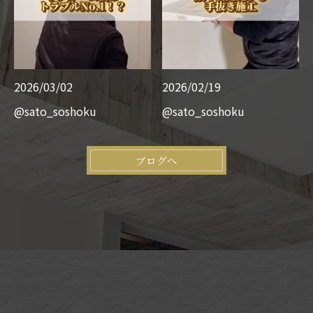
2026/03/02
2026/02/19
@sato_soshoku
@sato_soshoku
ブログへ
お問い合わせはこちら