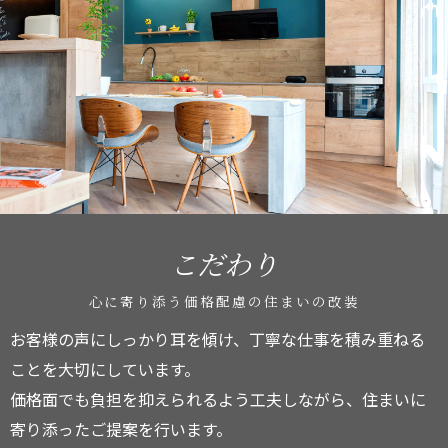
こだわり
心に寄り添う価格配慮の住まいの改装
お客様の声にしっかり耳を傾け、丁寧な仕事を積み重ねる
ことを大切にしています。
価格面でも負担を抑えられるよう工夫しながら、住まいに
寄り添ったご提案を行います。