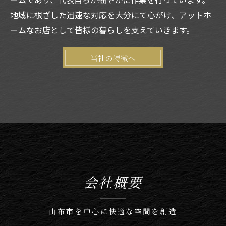
地域に根ざした迅速な対応を大分にて心がけ、アットホ
ームなお店として皆様の暮らしを支えていきます。
当社の特徴へ
会社概要
由布市を中心に快適な空間を創造