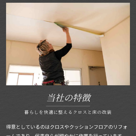
当社の特徴
暮らしを快適に整えるクロスと床の改装
得意としているのはクロスやクッションフロアのリフォ
ームであり、代表自らが細やかに作業を行っています。