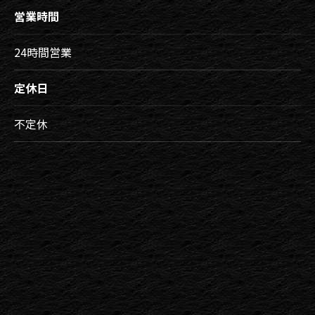
営業時間
24時間営業
定休日
不定休