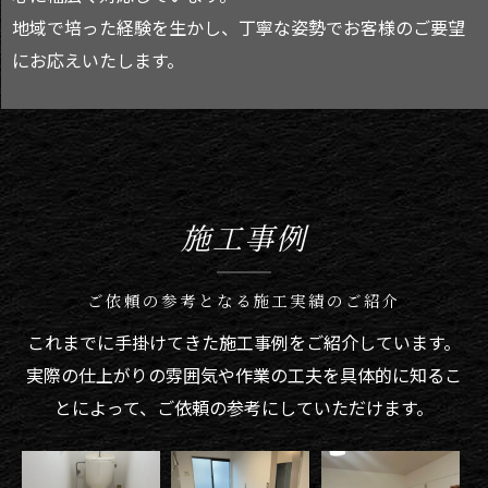
地域で培った経験を生かし、丁寧な姿勢でお客様のご要望
にお応えいたします。
施工事例
ご依頼の参考となる施工実績のご紹介
これまでに手掛けてきた施工事例をご紹介しています。
実際の仕上がりの雰囲気や作業の工夫を具体的に知るこ
とによって、ご依頼の参考にしていただけます。