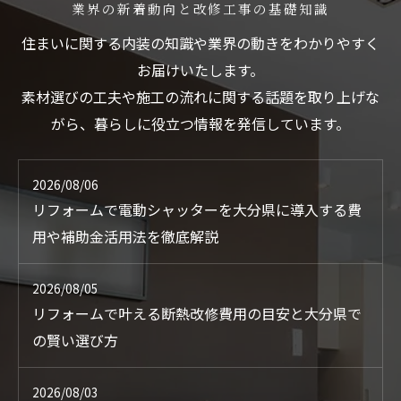
業界の新着動向と改修工事の基礎知識
住まいに関する内装の知識や業界の動きをわかりやすく
お届けいたします。
素材選びの工夫や施工の流れに関する話題を取り上げな
がら、暮らしに役立つ情報を発信しています。
2026/08/06
リフォームで電動シャッターを大分県に導入する費
用や補助金活用法を徹底解説
2026/08/05
リフォームで叶える断熱改修費用の目安と大分県で
の賢い選び方
2026/08/03