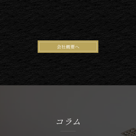
会社概要へ
コラム