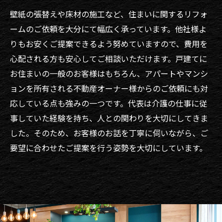
壁紙の張替えや床材の施工など、住まいに関するリフォ
ームのご依頼を大分にて幅広く承っています。他社様よ
りもお安くご提案できるよう努めていますので、費用を
心配される方も安心してご相談いただけます。戸建てに
お住まいの一般のお客様はもちろん、アパートやマンシ
ョンを所有される不動産オーナー様からのご依頼にも対
応している点も強みの一つです。代表は介護の仕事に従
事していた経験を持ち、人との関わりを大切にしてきま
した。そのため、お客様のお話を丁寧に伺いながら、ご
要望に合わせたご提案を行う姿勢を大切にしています。