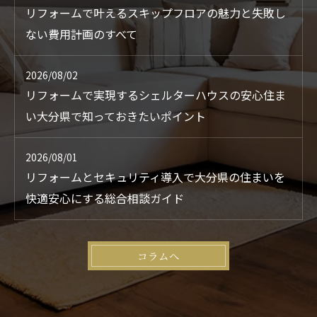
リフォームで叶えるスキップフロアの魅力と失敗し
ない費用計画のすべて
2026/08/02
リフォームで実現するシェルターハウスの安心住ま
い大分県で知っておきたいポイント
2026/08/01
リフォームとセキュリティ導入で大分県の住まいを
快適安心にする総合相談ガイド
コラムへ