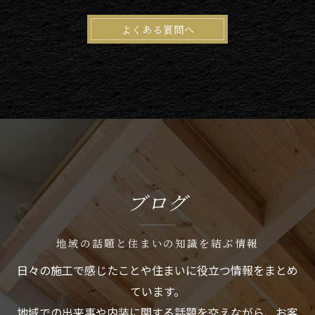
よくある質問へ
ブログ
地域の話題と住まいの知識を結ぶ情報
日々の施工で感じたことや住まいに役立つ情報をまとめ
ています。
地域での出来事や内装に関する話題を交えながら、お客