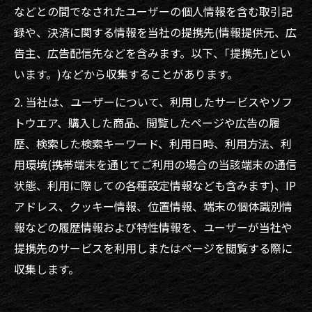
などとの間でなされたユーザーの個人情報を含む取引記
録や、決済に関する情報を当社の提携先(情報提供元、広
告主、広告配信先などを含みます。以下、｢提携先｣とい
います。)などから収集することがあります。
2. 当社は、ユーザーについて、利用したサービスやソフ
トウエア、購入した商品、閲覧したページや広告の履
歴、検索した検索キーワード、利用日時、利用方法、利
用環境(携帯端末を通じてご利用の場合の当該端末の通信
状態、利用に際しての各種設定情報なども含みます)、IP
アドレス、クッキー情報、位置情報、端末の個体識別情
報などの履歴情報および特性情報を、ユーザーが当社や
提携先のサービスを利用しまたはページを閲覧する際に
収集します。