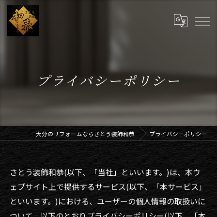
プライバシーポリシー
大分のリフォームならさとう装飾和恭
プライバシーポリシー
さとう装飾和恭(以下、「当社」といいます。)は、本ウ
ェブサイト上で提供するサービス(以下、「本サービス」
といいます。)における、ユーザーの個人情報の取扱いに
ついて、以下のとおりプライバシーポリシー(以下、「本