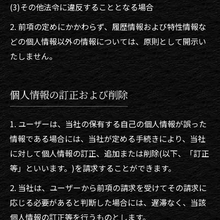
(3)その他法令に違反することとなる場合
2. 前項の定めにかかわらず、履歴情報および特性情報な
どの個人情報以外の情報については、原則として開示い
たしません。
個人情報の訂正および削除
1. ユーザーは、当社の保有する自己の個人情報が誤った
情報である場合には、当社が定める手続きにより、当社
に対して個人情報の訂正、追加または削除(以下、「訂正
等」といいます。)を請求することができます。
2. 当社は、ユーザーから前項の請求を受けてその請求に
応じる必要があると判断した場合には、遅滞なく、当該
個人情報の訂正等を行うものとします。