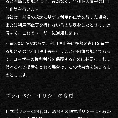
ると判断した場合には、遅滞なく、当該個人情報の利用
停止等を行います。
当社は、前項の規定に基づき利用停止等を行った場合、
または利用停止等を行わない旨の決定をしたときは、遅
滞なく、これをユーザーに通知します。
3. 前2項にかかわらず、利用停止等に多額の費用を有す
る場合その他利用停止等を行うことが困難な場合であっ
て、ユーザーの権利利益を保護するために必要なこれに
代わるべき措置をとれる場合は、この代替策を講じるも
のとします。
プライバシーポリシーの変更
1. 本ポリシーの内容は、法令その他本ポリシーに別段の