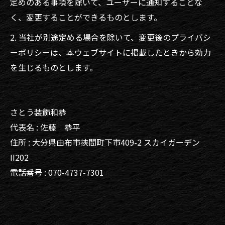
定めのある事項を除いて、ユーザーに通知することな
く、変更することができるものとします。
2. 当社が別途定める場合を除いて、変更後のプライバシ
ーポリシーは、本ウェブサイトに掲載したときから効力
を生じるものとします。
さとう装飾和恭
代表名 : 佐藤 恭平
住所 : 大分県由布市挾間町下市409-2 スカイガーデン
II202
電話番号 : 070-4737-7301