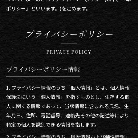
ポリシー」といいます。)を定めます。
プライバシーポリシー
PRIVACY POLICY
プライバシーポリシー情報
1. プライバシー情報のうち「個人情報」とは、個人情報
保護法にいう「個人情報」を指すものとし、生存する個
人に関する情報であって、当該情報に含まれる氏名、生
年月日、住所、電話番号、連絡先その他の記述等により
特定の個人を識別できる情報を指します。
2. プライバシー情報のうち「履歴情報および特性情報」