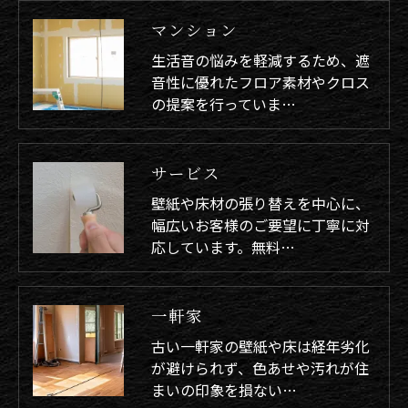
マンション
生活音の悩みを軽減するため、遮
音性に優れたフロア素材やクロス
の提案を行っていま…
サービス
壁紙や床材の張り替えを中心に、
幅広いお客様のご要望に丁寧に対
応しています。無料…
一軒家
古い一軒家の壁紙や床は経年劣化
が避けられず、色あせや汚れが住
まいの印象を損ない…