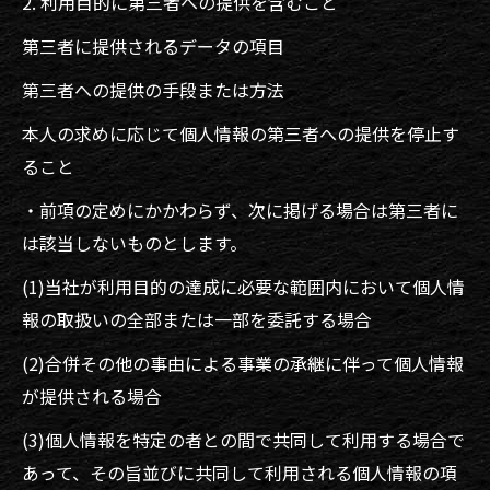
2. 利用目的に第三者への提供を含むこと
第三者に提供されるデータの項目
第三者への提供の手段または方法
本人の求めに応じて個人情報の第三者への提供を停止す
ること
・前項の定めにかかわらず、次に掲げる場合は第三者に
は該当しないものとします。
(1)当社が利用目的の達成に必要な範囲内において個人情
報の取扱いの全部または一部を委託する場合
(2)合併その他の事由による事業の承継に伴って個人情報
が提供される場合
(3)個人情報を特定の者との間で共同して利用する場合で
あって、その旨並びに共同して利用される個人情報の項