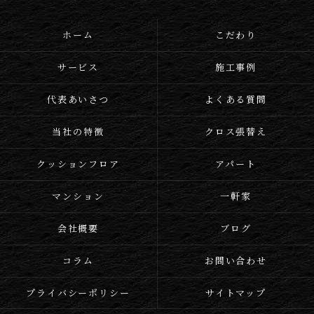
ホーム
こだわり
サービス
施工事例
代表あいさつ
よくある質問
当社の特徴
クロス張替え
クッションフロア
アパート
マンション
一軒家
会社概要
ブログ
コラム
お問い合わせ
プライバシーポリシー
サイトマップ