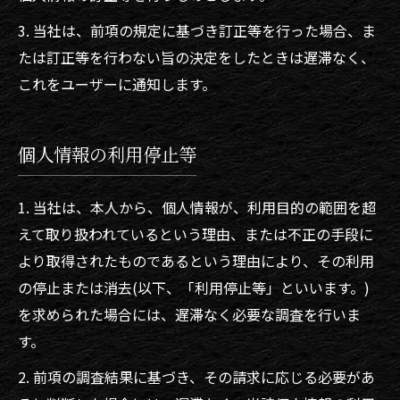
3. 当社は、前項の規定に基づき訂正等を行った場合、ま
たは訂正等を行わない旨の決定をしたときは遅滞なく、
これをユーザーに通知します。
個人情報の利用停止等
1. 当社は、本人から、個人情報が、利用目的の範囲を超
えて取り扱われているという理由、または不正の手段に
より取得されたものであるという理由により、その利用
の停止または消去(以下、「利用停止等」といいます。)
を求められた場合には、遅滞なく必要な調査を行いま
す。
2. 前項の調査結果に基づき、その請求に応じる必要があ