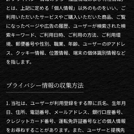
とは、上記に定める「個人情報」以外のものをいい、ご
利用いただいたサービスやご購入いただいた商品、ご覧
になったページや広告の履歴、ユーザーが検索された検
索キーワード、ご利用日時、ご利用の方法、ご利用環
境、郵便番号や性別、職業、年齢、ユーザーのIPアドレ
ス、クッキー情報、位置情報、端末の個体識別情報など
を指します。
プライバシー情報の収集方法
1. 当社は、ユーザーが利用登録をする際に氏名、生年月
日、住所、電話番号、メールアドレス、銀行口座番号、
クレジットカード番号、運転免許証番号などの個人情報
をお尋ねすることがあります。また、ユーザーと提携先