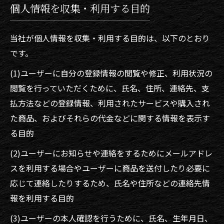
個人情報を収集・利用する目的
当社が個人情報を収集・利用する目的は、以下のとおり
です。
(1)ユーザーに自分の登録情報の閲覧や修正、利用状況の
閲覧を行っていただくために、氏名、住所、連絡先、支
払方法などの登録情報、利用されたサービスや購入され
た商品、およびそれらの代金などに関する情報を表示す
る目的
(2)ユーザーにお知らせや連絡をするためにメールアドレ
スを利用する場合やユーザーに商品を送付したり必要に
応じて連絡したりするため、氏名や住所などの連絡先情
報を利用する目的
(3)ユーザーの本人確認を行うために、氏名、生年月日、