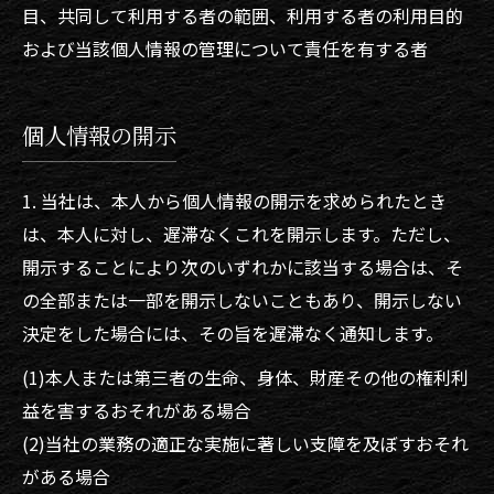
目、共同して利用する者の範囲、利用する者の利用目的
および当該個人情報の管理について責任を有する者
お問い合わせはこちら
個人情報の開示
1. 当社は、本人から個人情報の開示を求められたとき
は、本人に対し、遅滞なくこれを開示します。ただし、
開示することにより次のいずれかに該当する場合は、そ
の全部または一部を開示しないこともあり、開示しない
決定をした場合には、その旨を遅滞なく通知します。
(1)本人または第三者の生命、身体、財産その他の権利利
益を害するおそれがある場合
(2)当社の業務の適正な実施に著しい支障を及ぼすおそれ
がある場合