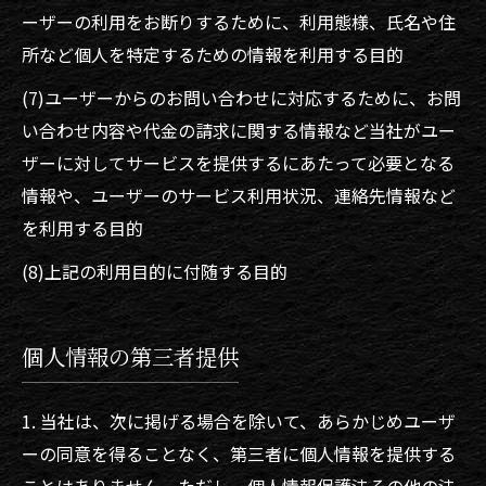
ーザーの利用をお断りするために、利用態様、氏名や住
所など個人を特定するための情報を利用する目的
(7)ユーザーからのお問い合わせに対応するために、お問
い合わせ内容や代金の請求に関する情報など当社がユー
ザーに対してサービスを提供するにあたって必要となる
情報や、ユーザーのサービス利用状況、連絡先情報など
を利用する目的
(8)上記の利用目的に付随する目的
個人情報の第三者提供
1. 当社は、次に掲げる場合を除いて、あらかじめユーザ
ーの同意を得ることなく、第三者に個人情報を提供する