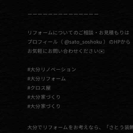
ーーーーーーーーーーーーーー
リフォームについてのご相談・お見積もりは
プロフィール（ @sato_soshoku ）のHPから
お気軽にお問い合わせください✉️
#大分リノベーション
#大分リフォーム
#クロス屋
#大分家づくり
#大分家づくり
大分でリフォームをお考えなら、「さとう装