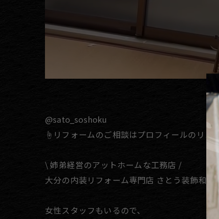
@sato_soshoku
☝️リフォームのご相談はプロフィールのリン
\ 姉弟経営のアットホームな工務店 /
大分の内装リフォーム専門店 さとう装飾和恭
女性スタッフもいるので、