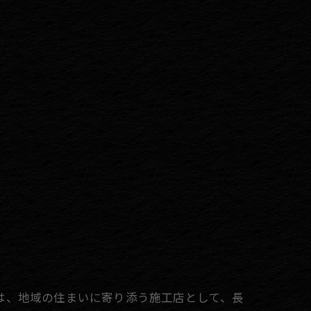
は、地域の住まいに寄り添う施工店として、長