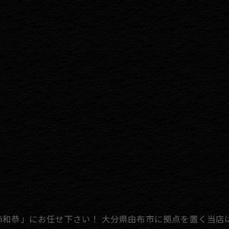
飾和恭」にお任せ下さい！ 大分県由布市に拠点を置く当店