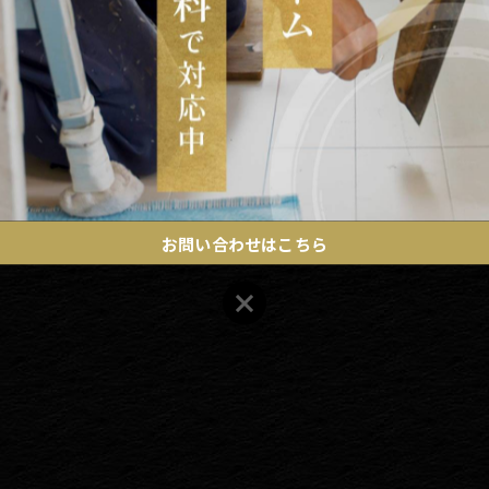
お問い合わせはこちら
お問い合わせはこちら