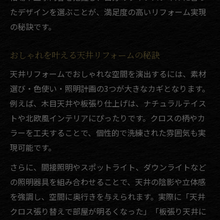
たデザインを選ぶことが、満足度の高いリフォーム実現
の秘訣です。
おしゃれを叶える天井リフォームの秘訣
天井リフォームでおしゃれな空間を演出するには、素材
選び・色使い・照明計画の3つが大きなカギとなります。
例えば、木目天井や板張り仕上げは、ナチュラルテイス
トや北欧風インテリアにぴったりです。クロスの柄やカ
ラーを工夫することで、個性的で洗練された雰囲気も実
現可能です。
さらに、間接照明やスポットライト、ダウンライトなど
の照明器具を組み合わせることで、天井の陰影や立体感
を強調し、空間に奥行きを与えられます。実際に「天井
クロス張り替えで部屋が明るくなった」「板張り天井に