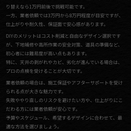
り替えなら1万円前後で挑戦可能です。
一方、業者依頼では3万円から8万円程度が目安ですが、
仕上がりや耐久性、保証面で安心感があります。
DIYのメリットはコスト削減と自由なデザイン選択です
が、下地補修や高所作業の安全対策、道具の準備など、
初心者には難易度が高い点もあります。
特に、天井の剥がれやカビ、劣化が進んでいる場合は、
プロの点検を受けることが大切です。
業者依頼の場合は、施工保証やアフターサポートを受け
られる点が大きな魅力です。
失敗ややり直しのリスクを避けたい方や、仕上がりにこ
だわる方には業者依頼が安心です。
予算やスケジュール、希望するデザインに合わせて、最
適な方法を選びましょう。