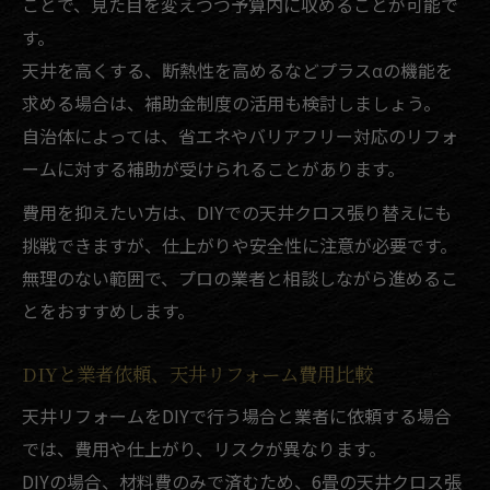
ことで、見た目を変えつつ予算内に収めることが可能で
す。
天井を高くする、断熱性を高めるなどプラスαの機能を
求める場合は、補助金制度の活用も検討しましょう。
自治体によっては、省エネやバリアフリー対応のリフォ
ームに対する補助が受けられることがあります。
費用を抑えたい方は、DIYでの天井クロス張り替えにも
挑戦できますが、仕上がりや安全性に注意が必要です。
無理のない範囲で、プロの業者と相談しながら進めるこ
とをおすすめします。
DIYと業者依頼、天井リフォーム費用比較
天井リフォームをDIYで行う場合と業者に依頼する場合
では、費用や仕上がり、リスクが異なります。
DIYの場合、材料費のみで済むため、6畳の天井クロス張