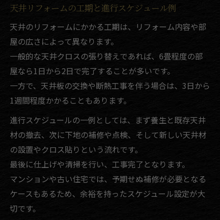
天井リフォームの工期と進行スケジュール例
天井のリフォームにかかる工期は、リフォーム内容や部
屋の広さによって異なります。
一般的な天井クロスの張り替えであれば、6畳程度の部
屋なら1日から2日で完了することが多いです。
一方で、天井板の交換や断熱工事を伴う場合は、3日から
1週間程度かかることもあります。
進行スケジュールの一例としては、まず養生と既存天井
材の撤去、次に下地の補修や点検、そして新しい天井材
の設置やクロス貼りという流れです。
最後に仕上げや清掃を行い、工事完了となります。
マンションや古い住宅では、予期せぬ補修が必要となる
ケースもあるため、余裕を持ったスケジュール設定が大
切です。