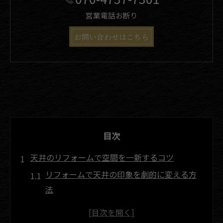
営業電話お断り
お問い合わせはこちら
目次
天井のリフォームで空間を一新するコツ
リフォームで天井の印象を劇的に変える方
法
空間を広く見せる天井リフォームの工夫