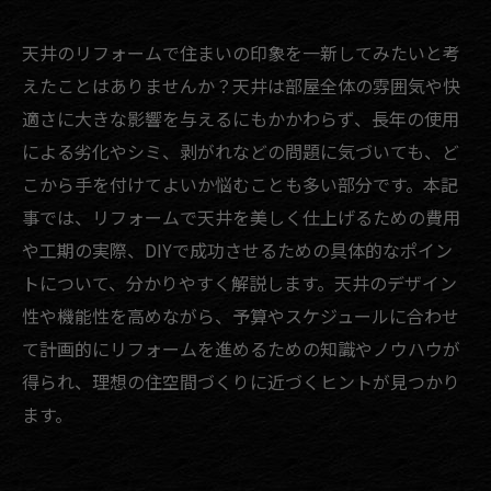
天井のリフォームで住まいの印象を一新してみたいと考
えたことはありませんか？天井は部屋全体の雰囲気や快
適さに大きな影響を与えるにもかかわらず、長年の使用
による劣化やシミ、剥がれなどの問題に気づいても、ど
こから手を付けてよいか悩むことも多い部分です。本記
事では、リフォームで天井を美しく仕上げるための費用
や工期の実際、DIYで成功させるための具体的なポイン
トについて、分かりやすく解説します。天井のデザイン
性や機能性を高めながら、予算やスケジュールに合わせ
て計画的にリフォームを進めるための知識やノウハウが
得られ、理想の住空間づくりに近づくヒントが見つかり
ます。