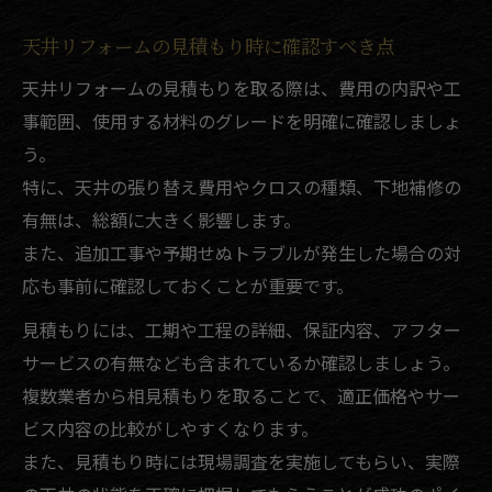
天井リフォームの見積もり時に確認すべき点
天井リフォームの見積もりを取る際は、費用の内訳や工
事範囲、使用する材料のグレードを明確に確認しましょ
う。
特に、天井の張り替え費用やクロスの種類、下地補修の
有無は、総額に大きく影響します。
また、追加工事や予期せぬトラブルが発生した場合の対
応も事前に確認しておくことが重要です。
見積もりには、工期や工程の詳細、保証内容、アフター
サービスの有無なども含まれているか確認しましょう。
複数業者から相見積もりを取ることで、適正価格やサー
ビス内容の比較がしやすくなります。
また、見積もり時には現場調査を実施してもらい、実際