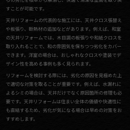
すことが可能です。
天井リフォームの代表的な施工には、天井クロス張替え
や板張り、断熱材の追加などがあります。例えば、和室
の天井リフォームでは、木目調の板張りや和紙クロスを
取り入れることで、和の雰囲気を保ちつつ劣化をカバー
できます。洋室の場合は、おしゃれなクロスや塗装でデ
ザイン性を高める事例も多く見られます。
リフォームを検討する際には、劣化の原因を見極めた上
で適切な対策を取ることが重要です。例えば、水漏れに
よるシミの場合は、天井だけでなく原因箇所の修理も必
要です。天井リフォームは住まい全体の価値や快適性に
も直結するため、劣化が気になる場合は早めの対策をお
すすめします。