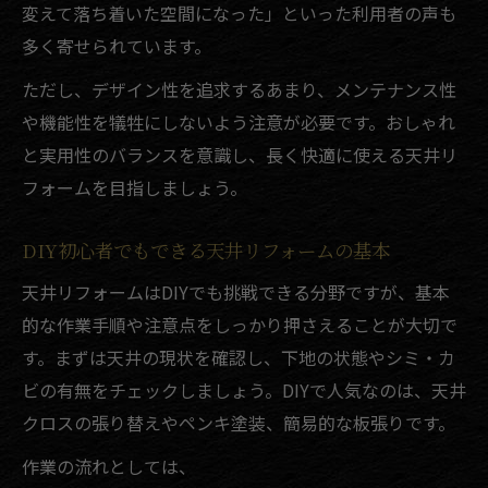
変えて落ち着いた空間になった」といった利用者の声も
多く寄せられています。
ただし、デザイン性を追求するあまり、メンテナンス性
や機能性を犠牲にしないよう注意が必要です。おしゃれ
と実用性のバランスを意識し、長く快適に使える天井リ
フォームを目指しましょう。
DIY初心者でもできる天井リフォームの基本
天井リフォームはDIYでも挑戦できる分野ですが、基本
的な作業手順や注意点をしっかり押さえることが大切で
す。まずは天井の現状を確認し、下地の状態やシミ・カ
ビの有無をチェックしましょう。DIYで人気なのは、天井
クロスの張り替えやペンキ塗装、簡易的な板張りです。
作業の流れとしては、