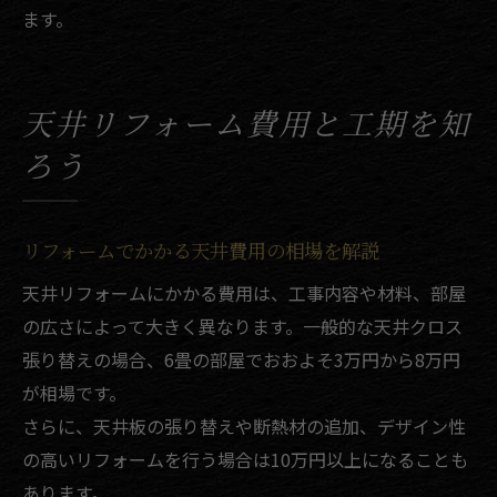
ます。
天井リフォーム費用と工期を知
ろう
リフォームでかかる天井費用の相場を解説
天井リフォームにかかる費用は、工事内容や材料、部屋
の広さによって大きく異なります。一般的な天井クロス
張り替えの場合、6畳の部屋でおおよそ3万円から8万円
が相場です。
さらに、天井板の張り替えや断熱材の追加、デザイン性
の高いリフォームを行う場合は10万円以上になることも
あります。