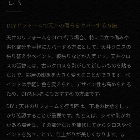
しく
DIYリフォームで天井の傷みをカバーする方法
天井のリフォームをDIYで行う場合、特に目立つ傷みや
劣化部分を手軽にカバーする方法として、天井クロスの
張り替えやペイント、板張りなどが人気です。天井クロ
スの張替えは、古いクロスを剥がして新しいものを貼る
だけで、部屋の印象を大きく変えることができます。ペ
イントは手軽に色を変えられ、デザイン性も高められる
ため、DIY初心者にもおすすめの方法です。
DIYで天井のリフォームを行う際は、下地の状態をしっ
かり確認することが重要です。たとえば、シミや剥がれ
がある場合は、その部分だけを補修してからクロスやペ
イントを施すことで、仕上がりが美しくなります。ま