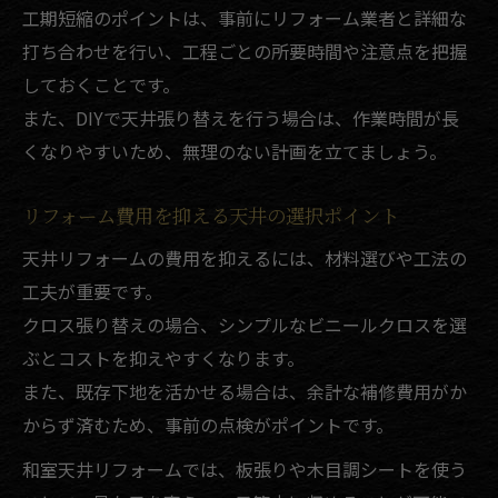
工期短縮のポイントは、事前にリフォーム業者と詳細な
打ち合わせを行い、工程ごとの所要時間や注意点を把握
しておくことです。
また、DIYで天井張り替えを行う場合は、作業時間が長
くなりやすいため、無理のない計画を立てましょう。
リフォーム費用を抑える天井の選択ポイント
天井リフォームの費用を抑えるには、材料選びや工法の
工夫が重要です。
クロス張り替えの場合、シンプルなビニールクロスを選
ぶとコストを抑えやすくなります。
また、既存下地を活かせる場合は、余計な補修費用がか
からず済むため、事前の点検がポイントです。
和室天井リフォームでは、板張りや木目調シートを使う