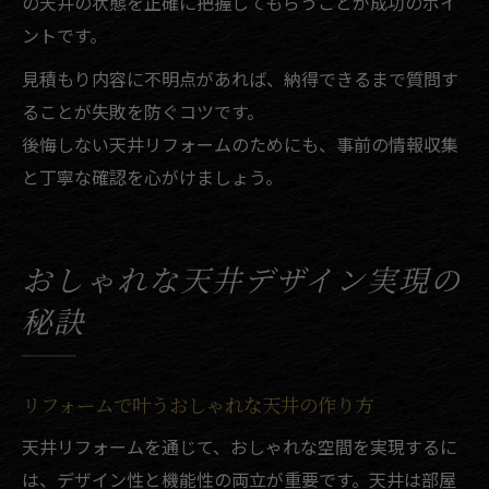
の天井の状態を正確に把握してもらうことが成功のポイ
ントです。
見積もり内容に不明点があれば、納得できるまで質問す
ることが失敗を防ぐコツです。
後悔しない天井リフォームのためにも、事前の情報収集
と丁寧な確認を心がけましょう。
おしゃれな天井デザイン実現の
秘訣
リフォームで叶うおしゃれな天井の作り方
天井リフォームを通じて、おしゃれな空間を実現するに
は、デザイン性と機能性の両立が重要です。天井は部屋