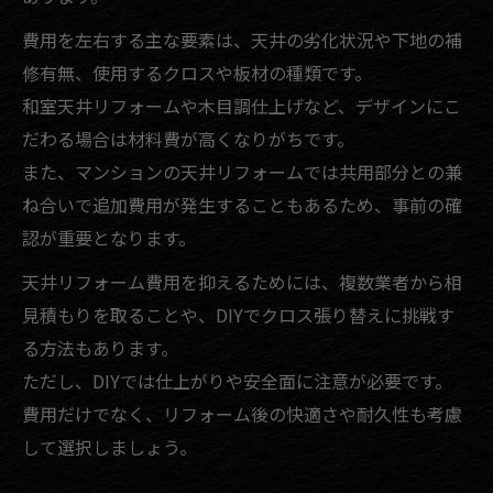
費用を左右する主な要素は、天井の劣化状況や下地の補
修有無、使用するクロスや板材の種類です。
和室天井リフォームや木目調仕上げなど、デザインにこ
だわる場合は材料費が高くなりがちです。
また、マンションの天井リフォームでは共用部分との兼
ね合いで追加費用が発生することもあるため、事前の確
認が重要となります。
天井リフォーム費用を抑えるためには、複数業者から相
見積もりを取ることや、DIYでクロス張り替えに挑戦す
る方法もあります。
ただし、DIYでは仕上がりや安全面に注意が必要です。
費用だけでなく、リフォーム後の快適さや耐久性も考慮
して選択しましょう。