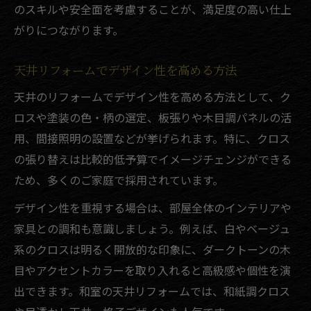
のスキルや安全面を考慮することが、満足度の高い仕上
がりにつながります。
天井リフォームでデザイン性を高める方法
天井のリフォームでデザイン性を高める方法として、ク
ロスや塗装の色・柄の選定、板張りや木目調パネルの活
用、間接照明の設置などが挙げられます。特に、クロス
の張り替えは比較的低予算でイメージチェンジができる
ため、多くのご家庭で採用されています。
デザイン性を重視する場合は、部屋全体のインテリアや
家具との調和も意識しましょう。例えば、白やベージュ
系のクロスは明るく開放的な印象に、ダークトーンの木
目やアクセントカラーを取り入れると高級感や個性を演
出できます。和室の天井リフォームでは、和紙調クロス