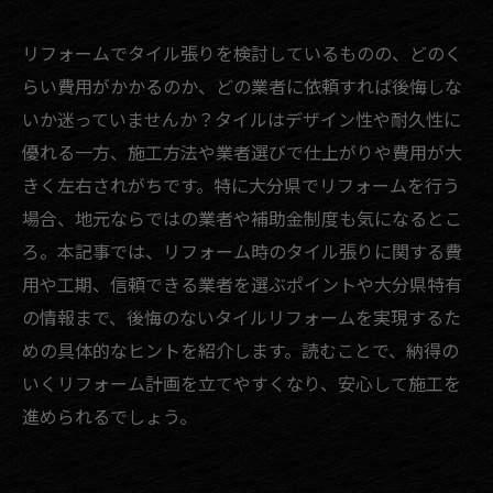
リフォームでタイル張りを検討しているものの、どのく
らい費用がかかるのか、どの業者に依頼すれば後悔しな
いか迷っていませんか？タイルはデザイン性や耐久性に
優れる一方、施工方法や業者選びで仕上がりや費用が大
きく左右されがちです。特に大分県でリフォームを行う
場合、地元ならではの業者や補助金制度も気になるとこ
ろ。本記事では、リフォーム時のタイル張りに関する費
用や工期、信頼できる業者を選ぶポイントや大分県特有
の情報まで、後悔のないタイルリフォームを実現するた
めの具体的なヒントを紹介します。読むことで、納得の
いくリフォーム計画を立てやすくなり、安心して施工を
進められるでしょう。