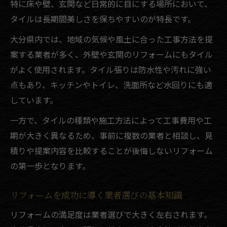
特に床や壁、玄関など日常的に目にする場所において、
タイルは長期間美しさを保ちやすいのが特長です。
大分県内では、地域の気候や風土に合った工事方法を提
案する業者が多く、外壁や玄関のリフォームにもタイル
がよく使用されます。タイル張りは防水性や汚れに強い
点もあり、キッチンやトイレ、洗面所など水回りにも適
しています。
一方で、タイルの種類や施工方法によって工事費用や工
期が大きく異なるため、事前に複数の業者と相談し、見
積りや提案内容を比較することが後悔しないリフォーム
の第一歩となります。
リフォームを成功に導く業者選びの基本知識
リフォームの満足度は業者選びで大きく左右されます。