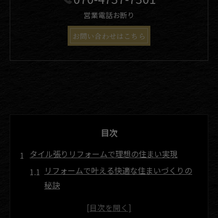
営業電話お断り
お問い合わせはこちら
目次
タイル張りリフォームで理想の住まい実現
リフォームで叶える快適な住まいづくりの
秘訣
タイル張りリフォームの魅力とメリットを
解説