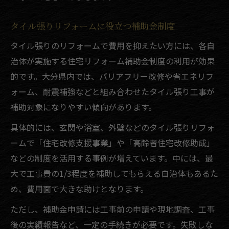
タイル張りリフォームに役立つ補助金制度
タイル張りのリフォームで費用を抑えたい方には、各自
治体が実施する住宅リフォーム補助金制度の利用が効果
的です。大分県内では、バリアフリー改修や省エネリフ
ォーム、耐震補強などと組み合わせたタイル張り工事が
補助対象になりやすい傾向があります。
具体的には、玄関や浴室、外壁などのタイル張りリフォ
ームで「住宅改修支援事業」や「高齢者住宅改修助成」
などの制度を活用する事例が増えています。中には、最
大で工事費の1/3程度を補助してもらえる自治体もあるた
め、費用面で大きな助けとなります。
ただし、補助金申請には工事前の申請や現地調査、工事
後の実績報告など、一定の手続きが必要です。失敗しな