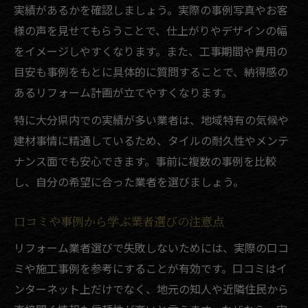
実績があるかを確認しましょう。実際の事例写真やお客
様の声を見せてもらうことで、仕上がりやデザインの幅
をイメージしやすくなります。また、工事期間や費用の
目安も事例をもとに具体的に質問することで、納得感の
あるリフォーム計画が立てやすくなります。
特に大分県内での実績が多い業者は、地域特有の気候や
建材事情に精通しているため、タイルの耐久性やメンテ
ナンス面でも安心できます。事前に複数の事例を比較
し、自分の希望に合った業者を選びましょう。
口コミや事例から学ぶ業者選びの注意点
リフォーム業者選びで失敗しないためには、実際の口コ
ミや施工事例を参考にすることが有効です。口コミはイ
ンターネット上だけでなく、地元の知人や近隣住民から