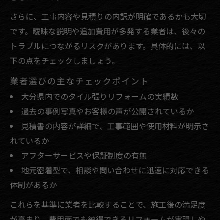
さらに、工事内容や見積りの内訳が明確であるかも大切
です。曖昧な説明や追加費用が多発する業者は、後々の
トラブルにつながるリスクがあります。具体的には、以
下の点をチェックしましょう。
業者選びの主なチェックポイント
大分県内でのタイル張りリフォームの実績数
過去の事例写真やお客様の声が公開されているか
見積書の内容が詳細で、工事範囲や使用材料が明示さ
れているか
アフターサービスや保証制度の有無
地元密着型で、相談や問い合わせに迅速に対応できる
体制があるか
これらを基準に業者を比較することで、施工後の満足度
が高まり、費用面でも納得できるリフォームが実現しや