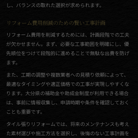
し、バランスの取れた選択が求められます。
リフォーム費用削減のための賢い工事計画
リフォーム費用を削減するためには、計画段階での工夫
が欠かせません。まず、必要な工事範囲を明確にし、優
先順位をつけて段階的に進めることで無駄な出費を防げ
ます。
また、工期の調整や複数業者への見積り依頼によって、
最適なタイミングや適正価格での工事が実現しやすくな
ります。大分県の補助金や助成金制度が利用できる場合
は、事前に情報収集し、申請時期や条件を確認しておく
ことも重要です。
タイル張りリフォームでは、将来のメンテナンスも考え
た素材選びや施工方法を選択し、後悔のない工事計画を