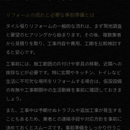
リフォームの流れと必要な事前準備とは
タイル張りリフォームの一般的な流れは、まず現地調査
と要望のヒアリングから始まります。その後、複数業者
から見積りを取り、工事内容や費用、工期を比較検討す
ると安心です。
工事前には、施工範囲の片付けや家具の移動、近隣への
挨拶などが必要です。特に玄関やキッチン、トイレなど
生活に不可欠な場所をリフォームする場合は、仮設設備
の有無や工事期間中の生活動線を事前に確認しておきま
しょう。
また、工事中は予期せぬトラブルや追加工事が発生する
こともあるため、業者との連絡手段や対応方針を事前に
決めておくとスムーズです。事前準備をしっかり行うこ