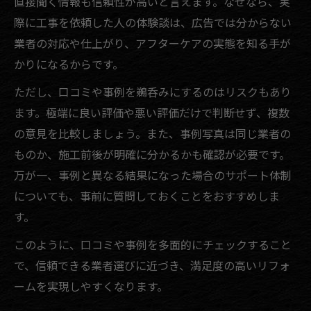
直接聞く情報も信頼性が高いと言えます。なぜなら、実
際に工事を依頼した人の体験談は、広告では分からない
業者の対応や仕上がり、アフターケアの実態を知る手が
かりになるからです。
ただし、口コミや事例を鵜呑みにするのはリスクもあり
ます。極端に良い評価や悪い評価だけで判断せず、複数
の意見を比較しましょう。また、事例写真は同じ業者の
ものか、施工前後が明確に分かるかも確認が必要です。
万が一、事例と異なる結果になった場合のサポート体制
についても、事前に質問しておくことをおすすめしま
す。
このように、口コミや事例を多面的にチェックすること
で、信頼できる業者選びに近づき、満足度の高いリフォ
ームを実現しやすくなります。