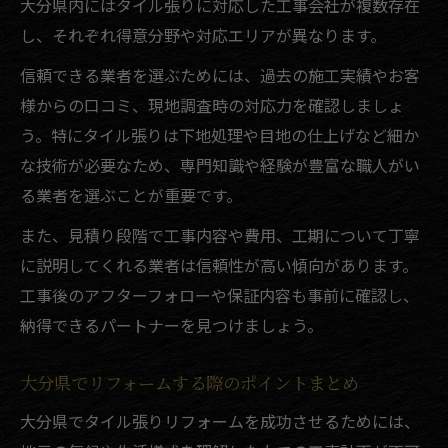
大分県内にはタイル張りに対応した工事会社が複数存在
し、それぞれ得意分野や対応エリアが異なります。
信頼できる業者を選ぶためには、過去の施工実績やお客
様からの口コミ、現地調査時の対応力を確認しましょ
う。特にタイル張りは下地処理や目地の仕上げなど細か
な技術が必要なため、専門知識や経験が豊富な職人がい
る業者を選ぶことが重要です。
また、見積り段階で工事内容や費用、工期について丁寧
に説明してくれる業者は信頼性が高い傾向があります。
工事後のアフターフォローや保証内容も事前に確認し、
納得できるパートナーを見つけましょう。
大分県でリフォームする際のポイントまとめ
大分県でタイル張りリフォームを成功させるためには、