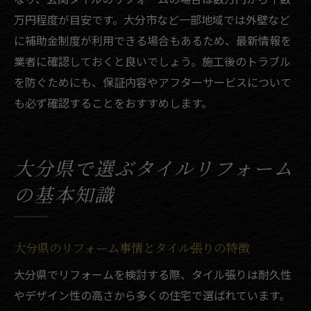
万円程度が目安です。大分市など一部地域では外壁など
に補助金制度が利用できる場合もあるため、最新情報を
業者に確認しておくと良いでしょう。施工後のトラブル
を防ぐためにも、保証内容やアフターサービスについて
も必ず確認することをおすすめします。
大分県で選ぶタイルリフォーム
の基本知識
大分県のリフォーム事情とタイル張りの特徴
大分県でリフォームを検討する際、タイル張りは耐久性
やデザイン性の高さから多くの住宅で選ばれています。