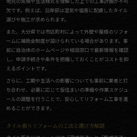
地元の気候や生活様式を理解した上での工事計画が不可
欠です。例えば、沿岸部は湿気や塩害に配慮したタイル
選びや施工が求められます。
また、大分県では市区町村によって外壁や屋根のリフォ
ームに補助金制度が設けられている場合があります。事
前に自治体のホームページや相談窓口で最新情報を確認
し、申請手続きや条件を把握しておくことがコストを抑
えるポイントです。
さらに、工期や生活への影響についても事前に業者と打
ち合わせ、必要に応じて仮住まいの準備や作業スケジュ
ールの調整を行うことで、安心してリフォーム工事を進
めることができます。
タイル張りリフォームの工法と選び方解説