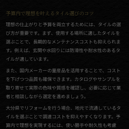
予算内で理想を叶えるタイル選びのコツ
理想の仕上がりと予算を両立するためには、タイルの選
び方が重要です。まず、使用する場所に適したタイルを
選ぶことで、長期的なメンテナンスコストも抑えられま
す。例えば、玄関や水回りには防滑性や耐水性のあるタ
イルが適しています。
また、国内メーカーの量産品を活用することで、コスト
を下げつつ品質も確保できます。カタログやサンプルを
取り寄せて実際の色味や質感を確認し、必要に応じて業
者と相談しながら選定を進めましょう。
大分県でリフォームを行う場合、地元で流通しているタ
イルを選ぶことで調達コストを抑えやすくなります。予
算内で理想を実現するには、使い勝手や耐久性も考慮