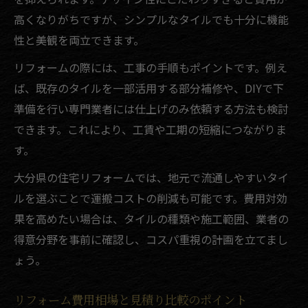
高くなりがちですが、シンプルなタイルでも十分に機能
性と美観を両立できます。
リフォームの際には、工事の手順もポイントです。例え
ば、既存のタイルを一部活用する部分補修や、DIYで下
準備を行い専門業者には仕上げのみ依頼する方法も検討
できます。これにより、工賃や工期の短縮につながりま
す。
大分県の住宅リフォームでは、地元で流通しやすいタイ
ルを選ぶことで運搬コストの削減も可能です。費用対効
果を高めたい場合は、タイルの種類や施工範囲、業者の
得意分野を事前に確認し、コスパ重視の計画を立てまし
ょう。
リフォーム費用相場と見積り比較のポイント