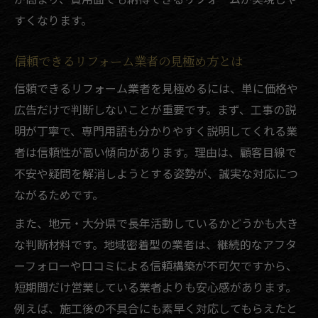
すくなります。
信頼できるリフォーム業者の見極め方とは
信頼できるリフォーム業者を見極めるには、単に価格や
広告だけで判断しないことが重要です。まず、工事の説
明が丁寧で、専門用語も分かりやすく説明してくれる業
者は信頼性が高い傾向があります。理由は、顧客目線で
不安や疑問を解消しようとする姿勢が、誠実な対応につ
ながるためです。
また、地元・大分県で長年活動しているかどうかも大き
な判断材料です。地域密着型の業者は、継続的なアフタ
ーフォローや口コミによる信頼構築が不可欠ですから、
短期間だけ営業している業者よりも安心感があります。
例えば、施工後の不具合にも素早く対応してもらえたと