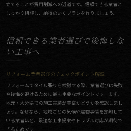
立てることが費用削減への近道です。信頼できる業者と
しっかり相談し、納得のいくプランを作りましょう。
信頼できる業者選びで後悔しな
い工事へ
リフォーム業者選びのチェックポイント解説
リフォームでタイル張りを検討する際、業者選びは失敗
や後悔を避けるために最も重要なポイントです。まず、
地元・大分県での施工実績が豊富かどうかを確認しまし
ょう。なぜなら、地域ごとの気候や建物事情を熟知して
いる業者ほど、最適な工事提案やトラブル対応が期待で
きるためです。