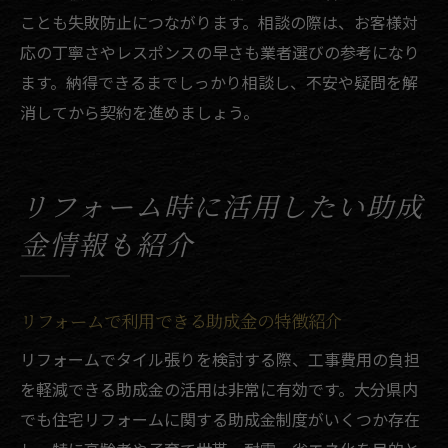
ことも失敗防止につながります。相談の際は、お客様対
応の丁寧さやレスポンスの早さも業者選びの参考になり
ます。納得できるまでしっかり相談し、不安や疑問を解
消してから契約を進めましょう。
リフォーム時に活用したい助成
金情報も紹介
リフォームで利用できる助成金の特徴紹介
リフォームでタイル張りを検討する際、工事費用の負担
を軽減できる助成金の活用は非常に有効です。大分県内
でも住宅リフォームに関する助成金制度がいくつか存在