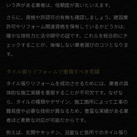
いう声がある業者は、信頼度が高いといえます。
さらに、資格や許認可の有無も確認しましょう。建設業
許可やリフォーム関連資格を保有しているかどうかは、
確かな技術力と法令順守の証です。これらを総合的にチ
ェックすることが、後悔しない業者選びのコツとなりま
す。
タイル張りリフォームで重視すべき実績
タイル張りリフォームを成功させるためには、業者の具
体的な施工実績を重視することが不可欠です。なぜな
ら、タイルの種類やデザイン、施工箇所によって工事の
難易度や必要な技術が異なるため、豊富な実績がある業
者ほど柔軟な対応が可能だからです。
例えば、玄関やキッチン、浴室など各所でのタイル張り