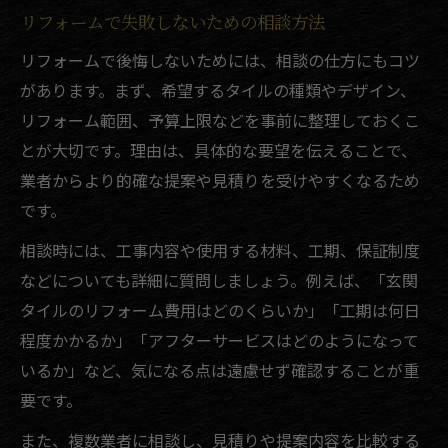
リフォームで失敗しないための相談方法
リフォームで後悔しないためには、相談の仕方にもコツ
があります。まず、希望するタイルの種類やデザイン、
リフォーム範囲、予算上限などを事前に整理しておくこ
とが大切です。理由は、具体的な要望を伝えることで、
業者からより的確な提案や見積りを受けやすくなるため
です。
相談時には、工事内容や使用する材料、工期、保証制度
などについても詳細に質問しましょう。例えば、「玄関
タイルのリフォーム費用はどのくらいか」「工期は何日
程度かかるか」「アフターサービスはどのようになって
いるか」など、気になる点は遠慮せず確認することが重
要です。
また、複数業者に相談し、見積りや提案内容を比較する