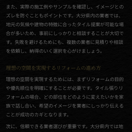
また、実際の施工例やサンプルを確認し、イメージとの
ズレを防ぐこともポイントです。大分県内の業者では、
地元の気候や建物の特徴に合ったタイル提案が可能な場
合が多いため、事前にしっかりと相談することが大切で
す。失敗を避けるためにも、複数の業者に見積りや相談
を依頼し、納得のいく選択を心がけましょう。
理想の空間を実現するリフォームの進め方
理想の空間を実現するためには、まずリフォームの目的
や優先順位を明確にすることが必要です。タイル張りリ
フォームの場合、どの部位をどのように変えたいかを家
族で話し合い、希望のイメージを業者にしっかり伝える
ことが成功のカギとなります。
次に、信頼できる業者選びが重要です。大分県内では地