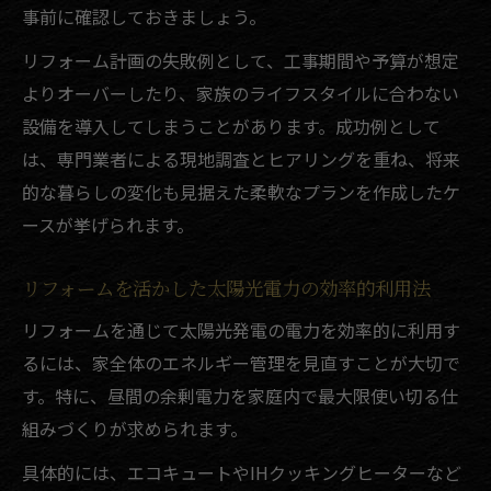
事前に確認しておきましょう。
リフォーム計画の失敗例として、工事期間や予算が想定
よりオーバーしたり、家族のライフスタイルに合わない
設備を導入してしまうことがあります。成功例として
は、専門業者による現地調査とヒアリングを重ね、将来
的な暮らしの変化も見据えた柔軟なプランを作成したケ
ースが挙げられます。
リフォームを活かした太陽光電力の効率的利用法
リフォームを通じて太陽光発電の電力を効率的に利用す
るには、家全体のエネルギー管理を見直すことが大切で
す。特に、昼間の余剰電力を家庭内で最大限使い切る仕
組みづくりが求められます。
具体的には、エコキュートやIHクッキングヒーターなど