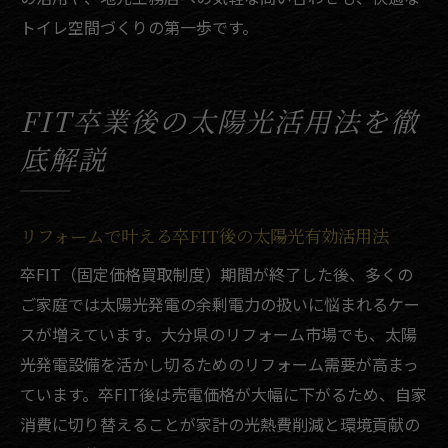
トイレ空間づくりの第一歩です。
FIT卒業後の太陽光活用法を徹
底解説
リフォームで叶える卒FIT後の太陽光有効活用法
卒FIT（固定価格買取制度）期間が終了した後、多くの
ご家庭では太陽光発電の余剰電力の扱いに悩まれるケー
スが増えています。大分県のリフォーム市場でも、太陽
光発電設備を活かし切るためのリフォーム需要が高まっ
ています。卒FIT後は売電価格が大幅に下がるため、自家
消費に切り替えることが家計の光熱費削減と環境貢献の