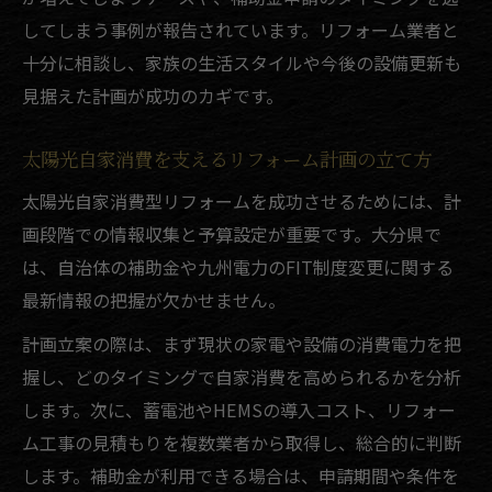
してしまう事例が報告されています。リフォーム業者と
十分に相談し、家族の生活スタイルや今後の設備更新も
見据えた計画が成功のカギです。
太陽光自家消費を支えるリフォーム計画の立て方
太陽光自家消費型リフォームを成功させるためには、計
画段階での情報収集と予算設定が重要です。大分県で
は、自治体の補助金や九州電力のFIT制度変更に関する
最新情報の把握が欠かせません。
計画立案の際は、まず現状の家電や設備の消費電力を把
握し、どのタイミングで自家消費を高められるかを分析
します。次に、蓄電池やHEMSの導入コスト、リフォー
ム工事の見積もりを複数業者から取得し、総合的に判断
します。補助金が利用できる場合は、申請期間や条件を