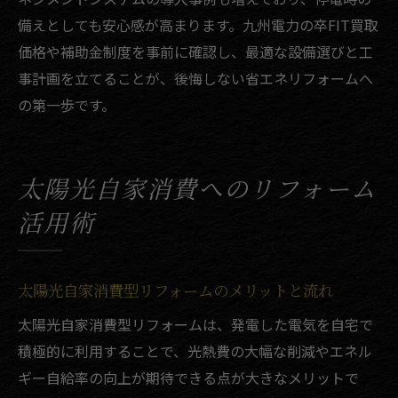
備えとしても安心感が高まります。九州電力の卒FIT買取
価格や補助金制度を事前に確認し、最適な設備選びと工
事計画を立てることが、後悔しない省エネリフォームへ
の第一歩です。
太陽光自家消費へのリフォーム
活用術
太陽光自家消費型リフォームのメリットと流れ
太陽光自家消費型リフォームは、発電した電気を自宅で
積極的に利用することで、光熱費の大幅な削減やエネル
ギー自給率の向上が期待できる点が大きなメリットで