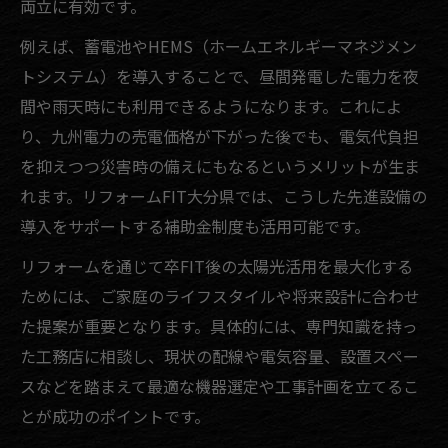
両立に有効です。
例えば、蓄電池やHEMS（ホームエネルギーマネジメン
トシステム）を導入することで、昼間発電した電力を夜
間や雨天時にも利用できるようになります。これによ
り、九州電力の売電価格が下がった後でも、電気代負担
を抑えつつ災害時の備えにもなるというメリットが生ま
れます。リフォームFIT大分県では、こうした先進設備の
導入をサポートする補助金制度も活用可能です。
リフォームを通じて卒FIT後の太陽光活用を最大化する
ためには、ご家庭のライフスタイルや将来設計に合わせ
た提案が重要となります。具体的には、専門知識を持っ
た工務店に相談し、現状の配線や電気容量、設置スペー
スなどを踏まえて最適な機器選定や工事計画を立てるこ
とが成功のポイントです。