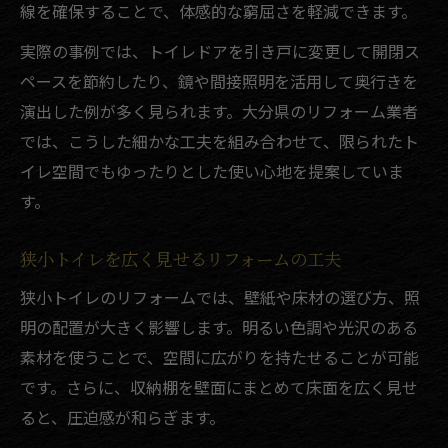
線を確保することで、体感的な窮屈さを軽減できます。
実際の事例では、トイレドアを引き戸に変更して開閉ス
ペースを節約したり、鏡や間接照明を活用して奥行きを
演出した例が多く見られます。大分県のリフォーム業者
では、こうした細かな工夫を組み合わせて、限られたト
イレ空間でもゆったりとした使い心地を提案していま
す。
狭小トイレを広く見せるリフォームの工夫
狭小トイレのリフォームでは、壁紙や床材の選び方、照
明の配置が大きく影響します。明るい色調や光沢のある
素材を使うことで、空間に広がりを持たせることが可能
です。さらに、収納棚を壁面にまとめて床面を広く見せ
ると、圧迫感が和らぎます。