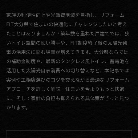
家族の利便性向上や光熱費削減を目指し、リフォーム
FIT大分県で住まいの快適化にチャレンジしたいと考え
たことはありませんか？築年数を重ねた戸建てでは、狭
いトイレ空間の使い勝手や、FIT制度終了後の太陽光発
電の活用法に悩む場面が増えてきます。大分県ならでは
の補助金制度や、最新のタンクレス風トイレ、蓄電池を
活用した太陽光自家消費への切り替えなど、本記事では
実例や工務店選びのコツを交えながら最適なリフォーム
アプローチを詳しく解説。住まいを今よりもっと快適
に、そして家計の負担も抑えられる具体策がきっと見つ
かります。