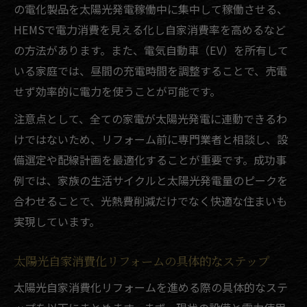
の電化製品を太陽光発電稼働中に集中して稼働させる、
HEMSで電力消費を見える化し自家消費率を高めるなど
の方法があります。また、電気自動車（EV）を所有して
いる家庭では、昼間の充電時間を調整することで、売電
せず効率的に電力を使うことが可能です。
注意点として、全ての家電が太陽光発電に連動できるわ
けではないため、リフォーム前に専門業者と相談し、設
備選定や配線計画を最適化することが重要です。成功事
例では、家族の生活サイクルと太陽光発電量のピークを
合わせることで、光熱費削減だけでなく快適な住まいも
実現しています。
太陽光自家消費化リフォームの具体的なステップ
太陽光自家消費化リフォームを進める際の具体的なステ