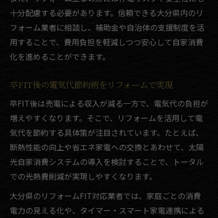
十分配慮する必要があります。信頼できる大分県内のリ
フォーム業者に相談し、補助金や自治体の支援制度を活
用することで、費用負担を軽減しつつ安心して自家消費
化を進めることができます。
卒FIT後の電気代節約術をリフォームで実現
卒FIT後は売電による収入が減る一方で、電気代の負担が
増えやすくなります。そこで、リフォームを活用して電
気代を節約する具体策が注目されています。たとえば、
断熱性能の向上や省エネ家電への交換とあわせて、太陽
光自家消費システムの導入を検討することで、トータル
での光熱費削減が実現しやすくなります。
大分県のリフォームFIT対応業者では、家庭ごとの消費
電力の見える化や、タイマー・スマート家電連携による