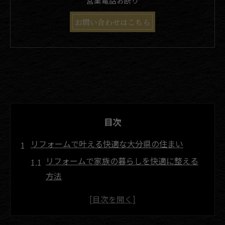
営業電話お断り
お問い合わせはこちら
目次
リフォームで叶える快適な大分県の住まい
リフォームで家族の暮らしを快適に整える
方法
住まいの利便性向上をリフォームで実現す
る秘訣