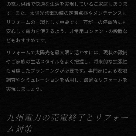
の電力供給で快適な生活を実現しているご家庭もありま
す。また、太陽光発電設備の定期点検やメンテナンスも
リフォームの一環として重要です。万が一の停電時にも
安心して電力を使えるよう、非常用コンセントの設置な
どもおすすめです。
リフォームで太陽光を最大限に活かすには、現状の設備
やご家族の生活スタイルをよく把握し、将来的な拡張性
も考慮したプランニングが必要です。専門家による現地
調査やシミュレーションを活用し、最適なリフォームを
実現しましょう。
九州電力の売電終了とリフォー
ム対策