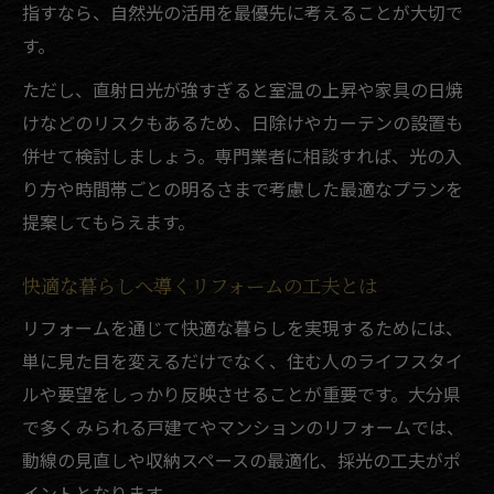
指すなら、自然光の活用を最優先に考えることが大切で
す。
ただし、直射日光が強すぎると室温の上昇や家具の日焼
けなどのリスクもあるため、日除けやカーテンの設置も
併せて検討しましょう。専門業者に相談すれば、光の入
り方や時間帯ごとの明るさまで考慮した最適なプランを
提案してもらえます。
快適な暮らしへ導くリフォームの工夫とは
リフォームを通じて快適な暮らしを実現するためには、
単に見た目を変えるだけでなく、住む人のライフスタイ
ルや要望をしっかり反映させることが重要です。大分県
で多くみられる戸建てやマンションのリフォームでは、
動線の見直しや収納スペースの最適化、採光の工夫がポ
イントとなります。