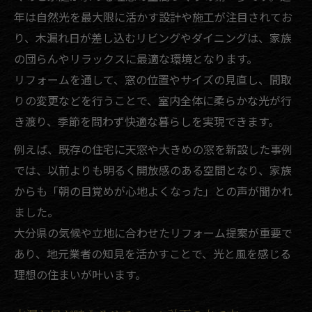
年は自然光を最大限に活かす設計や施工が注目されてお
り、木漏れ日が差し込むリビングやダイニングは、家族
の団らんやリラックスに最適な環境となります。
リフォームを通して、窓の位置やサイズの見直し、間取
りの変更などを行うことで、室内全体に柔らかな光が行
き渡り、季節を問わず快適な暮らしを実現できます。
例えば、既存の住宅に天窓や大きめの窓を新設した事例
では、以前よりも明るく開放感のある空間となり、家族
からも「朝の目覚めが心地よくなった」との声が聞かれ
ました。
大分県の気候や立地に合わせたリフォーム提案が重要で
あり、地元業者の知見を活かすことで、光と風を感じる
理想の住まいが叶います。