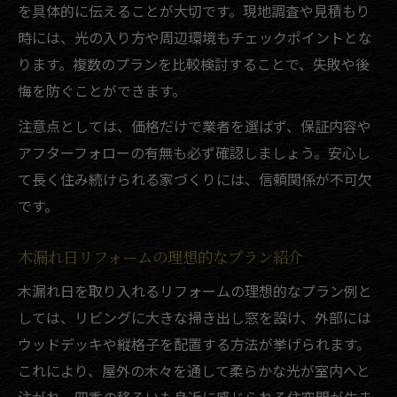
を具体的に伝えることが大切です。現地調査や見積もり
時には、光の入り方や周辺環境もチェックポイントとな
ります。複数のプランを比較検討することで、失敗や後
悔を防ぐことができます。
注意点としては、価格だけで業者を選ばず、保証内容や
アフターフォローの有無も必ず確認しましょう。安心し
て長く住み続けられる家づくりには、信頼関係が不可欠
です。
木漏れ日リフォームの理想的なプラン紹介
木漏れ日を取り入れるリフォームの理想的なプラン例と
しては、リビングに大きな掃き出し窓を設け、外部には
ウッドデッキや縦格子を配置する方法が挙げられます。
これにより、屋外の木々を通して柔らかな光が室内へと