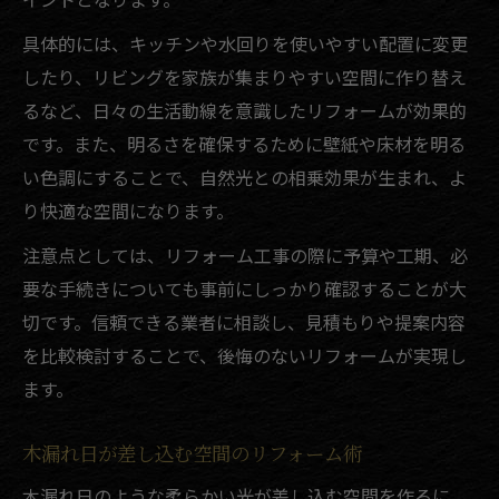
具体的には、キッチンや水回りを使いやすい配置に変更
したり、リビングを家族が集まりやすい空間に作り替え
るなど、日々の生活動線を意識したリフォームが効果的
です。また、明るさを確保するために壁紙や床材を明る
い色調にすることで、自然光との相乗効果が生まれ、よ
り快適な空間になります。
注意点としては、リフォーム工事の際に予算や工期、必
要な手続きについても事前にしっかり確認することが大
切です。信頼できる業者に相談し、見積もりや提案内容
を比較検討することで、後悔のないリフォームが実現し
ます。
木漏れ日が差し込む空間のリフォーム術
木漏れ日のような柔らかい光が差し込む空間を作るに