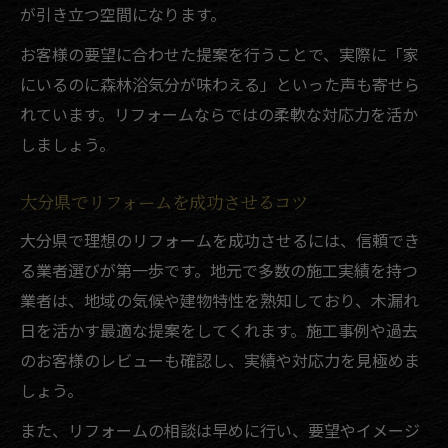
が引き立つ空間になります。
お客様の要望に合わせた提案を行うことで、実際に「家
にいるのに森林浴気分が味わえる」といった声も寄せら
れています。リフォームならではの柔軟な対応力を活か
しましょう。
大分県でリフォームを成功させるコツ
大分県で理想のリフォームを成功させるには、信頼でき
る業者選びが第一歩です。地元で多数の施工実績を持つ
業者は、地域の気候や建物特性を熟知しており、木漏れ
日を活かす最適な提案をしてくれます。施工事例や過去
のお客様のレビューも確認し、実績や対応力を見極めま
しょう。
また、リフォームの相談は早めに行い、要望やイメージ