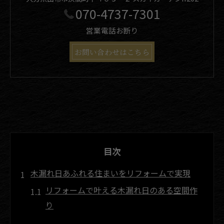
070-4737-7301
営業電話お断り
お問い合わせはこちら
目次
木漏れ日あふれる住まいをリフォームで実現
リフォームで叶える木漏れ日のある空間作
り
自然光を活かしたリフォームのポイント