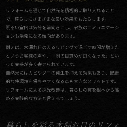
リフォームを通じて自然光を積極的に取り入れること
で、暮らしにさまざまな良い効果をもたらします。
明るい室内は気分を前向きにし、家族のコミュニケーシ
ョンも活発になる傾向があります。
例えば、木漏れ日の入るリビングで過ごす時間が増えた
というお客様の声や、「朝の目覚めが良くなった」とい
った実感が多く寄せられています。
自然光にはカビやダニの発生を抑える効果もあり、健康
的な住環境を保ちやすくなる点も大きなメリットです。
リフォームによる採光改善は、暮らしの質を根本から高
める実践的な方法と言えるでしょう。
暮らしを彩る木漏れ日のリフォ