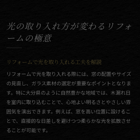
光の取り入れ方が変わるリフォ
ームの極意
リフォームで光を取り入れる工夫を解説
リフォームで光を取り入れる際には、窓の配置やサイズ
の見直し、ガラス素材の選定が重要なポイントとなりま
す。特に大分県のように自然豊かな地域では、木漏れ日
を室内に取り込むことで、心地よい明るさとやさしい雰
囲気を演出できます。例えば、窓を高い位置に設けるこ
とで、直接的な日差しを避けつつ柔らかな光を拡散させ
ることが可能です。