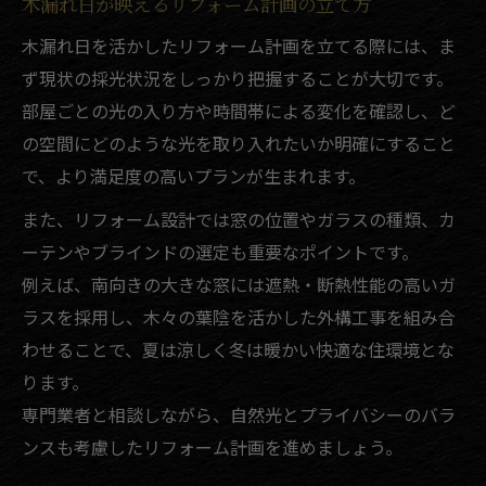
木漏れ日が映えるリフォーム計画の立て方
木漏れ日を活かしたリフォーム計画を立てる際には、ま
ず現状の採光状況をしっかり把握することが大切です。
部屋ごとの光の入り方や時間帯による変化を確認し、ど
の空間にどのような光を取り入れたいか明確にすること
で、より満足度の高いプランが生まれます。
また、リフォーム設計では窓の位置やガラスの種類、カ
ーテンやブラインドの選定も重要なポイントです。
例えば、南向きの大きな窓には遮熱・断熱性能の高いガ
ラスを採用し、木々の葉陰を活かした外構工事を組み合
わせることで、夏は涼しく冬は暖かい快適な住環境とな
ります。
専門業者と相談しながら、自然光とプライバシーのバラ
ンスも考慮したリフォーム計画を進めましょう。