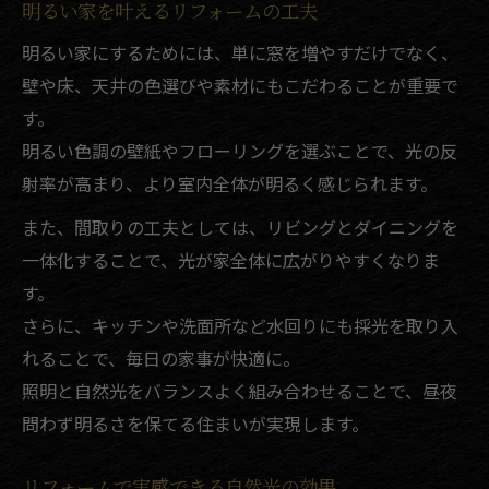
明るい家を叶えるリフォームの工夫
明るい家にするためには、単に窓を増やすだけでなく、
壁や床、天井の色選びや素材にもこだわることが重要で
す。
明るい色調の壁紙やフローリングを選ぶことで、光の反
射率が高まり、より室内全体が明るく感じられます。
また、間取りの工夫としては、リビングとダイニングを
一体化することで、光が家全体に広がりやすくなりま
す。
さらに、キッチンや洗面所など水回りにも採光を取り入
れることで、毎日の家事が快適に。
照明と自然光をバランスよく組み合わせることで、昼夜
問わず明るさを保てる住まいが実現します。
リフォームで実感できる自然光の効果