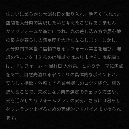
住まいに柔らかな木漏れ日を取り入れ、明るく心地よい
空間を大分県で実現したいと考えたことはありません
か？リフォームが進むにつれ、光の差し込み方や居心地
の良さが暮らしの満足度を大きく左右します。しかし、
大分県内で本当に信頼できるリフォーム業者を選び、理
想の住まいを叶えるのは簡単ではありません。本記事で
は、『リフォーム 木漏れ日 大分県』というテーマに焦点
をあて、自然光溢れる家づくりの具体的なポイントと、
安心して相談・依頼できる業者探しのコツを紹介。読み
進めることで、失敗しない業者選定のチェック方法や、
光を活かしたリフォームプランの実例、さらには暮らし
をワンランク上げるための実践的アドバイスまで得られ
ます。