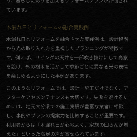
り、暮らしに彩りを加えるリフォームプランが評価され
ています。
木漏れ日とリフォームの融合実践例
木漏れ日とリフォームを融合させた実践例は、設計段階
から光の取り入れ方を重視したプランニングが特徴で
す。例えば、リビングの天井を一部吹き抜けにして高窓
を設け、外の樹木を活かして季節ごとに異なる光の表情
を楽しめるようにした事例があります。
このようなリフォームでは、設計・施工だけでなく、ア
フターケアやメンテナンスも大切です。失敗を避けるた
めには、地元大分県での施工実績が豊富な業者に相談
し、事例やプランの提案力を比較することが重要です。
利用者からは「木漏れ日が心地よく、家族の団らんが増
えた」といった満足の声が寄せられています。