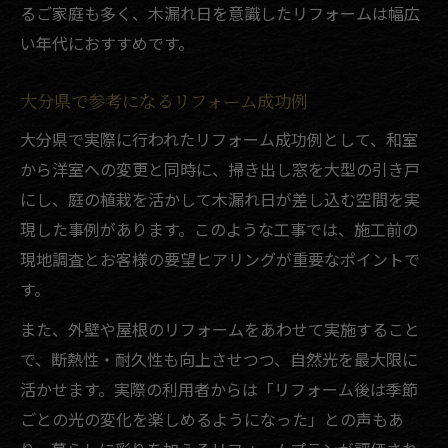
るご家庭も多く、木漏れ日を意識したリフォームは幅広
い年代におすすめです。
大分県で参考になるリフォーム成功例
大分県で実際に行われたリフォーム成功例として、和室
から洋室への変更と同時に、掃き出し窓を大型の引き戸
にし、庭の植栽を活かして木漏れ日が差し込む空間を実
現した事例があります。このような工事では、施工前の
現地調査とお客様の要望ヒアリングが重要なポイントで
す。
また、外壁や屋根のリフォームをあわせて実施すること
で、断熱性・耐久性も向上させつつ、自然光を最大限に
活かせます。実際の利用者からは「リフォーム後は季節
ごとの光の変化を楽しめるようになった」との声もあ