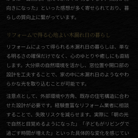
向きになった」といった感想が多く寄せられており、暮
らしの質向上に繋がっています。
リフォームで得る心地よい木漏れ日の暮らし
リフォームによって得られる木漏れ日の暮らしは、単な
る明るさの確保だけでなく、心のゆとりや癒しにも直結
します。大分県の自然環境を活かし、窓位置や開口部の
設計を工夫することで、家の中に木漏れ日のようなやわ
らかな光を取り込むことが可能です。
注意点として、外部環境や方角、既存の住宅構造に合わ
せた設計が必要です。経験豊富なリフォーム業者に相談
することで、失敗リスクを減らせます。実際に「朝の光
で自然と目覚めるようになった」「子どもがリビングで
過ごす時間が増えた」といった具体的な変化を感じてい