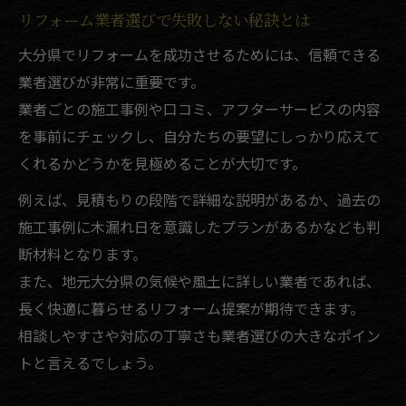
リフォーム業者選びで失敗しない秘訣とは
大分県でリフォームを成功させるためには、信頼できる
業者選びが非常に重要です。
業者ごとの施工事例や口コミ、アフターサービスの内容
を事前にチェックし、自分たちの要望にしっかり応えて
くれるかどうかを見極めることが大切です。
例えば、見積もりの段階で詳細な説明があるか、過去の
施工事例に木漏れ日を意識したプランがあるかなども判
断材料となります。
また、地元大分県の気候や風土に詳しい業者であれば、
長く快適に暮らせるリフォーム提案が期待できます。
相談しやすさや対応の丁寧さも業者選びの大きなポイン
トと言えるでしょう。