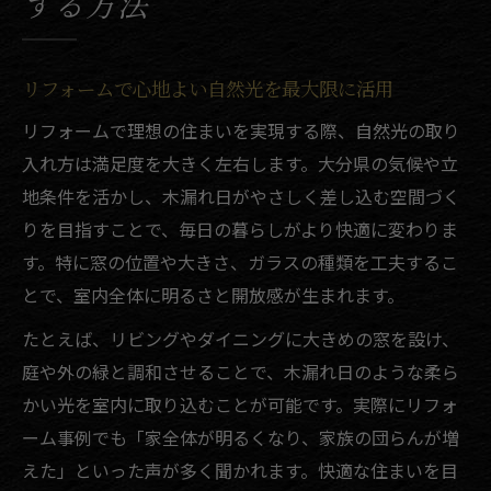
する方法
リフォームで心地よい自然光を最大限に活用
リフォームで理想の住まいを実現する際、自然光の取り
入れ方は満足度を大きく左右します。大分県の気候や立
地条件を活かし、木漏れ日がやさしく差し込む空間づく
りを目指すことで、毎日の暮らしがより快適に変わりま
す。特に窓の位置や大きさ、ガラスの種類を工夫するこ
とで、室内全体に明るさと開放感が生まれます。
たとえば、リビングやダイニングに大きめの窓を設け、
庭や外の緑と調和させることで、木漏れ日のような柔ら
かい光を室内に取り込むことが可能です。実際にリフォ
ーム事例でも「家全体が明るくなり、家族の団らんが増
えた」といった声が多く聞かれます。快適な住まいを目