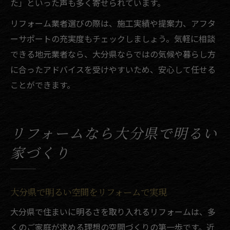
た」といった声も多く寄せられています。
リフォーム業者選びの際は、施工実績や提案力、アフタ
ーサポートの充実度もチェックしましょう。気軽に相談
できる地元業者なら、大分県ならではの気候や暮らし方
に合ったアドバイスを受けやすいため、安心して任せる
ことができます。
リフォームなら大分県で明るい
家づくり
大分県で明るい空間をリフォームで実現
大分県で住まいに明るさを取り入れるリフォームは、多
くのご家庭が求める理想の空間づくりの第一歩です。近