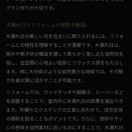
プラン作りが大切です。
木漏れ日とリフォームの相性を解説
木漏れ日の美しい光を住まいに取り入れるには、リフォ
ームとの相性を理解することが重要です。木漏れ日は、
樹木や格子状の構造を通して柔らかく差し込む自然光を
指し、住空間に心地よい陰影とリラックス感をもたらし
ます。特に大分県のような自然豊かな地域では、その魅
力を最大限に活かすことが可能です。
リフォームでは、ウッドデッキや縦格子、ルーバーなど
を設置することで、室内外に木漏れ日の効果を演出でき
ます。外構やエクステリアの工事と合わせて、住宅全体
の調和を図ることもポイントです。さらに、窓枠やサッ
シの色味を自然素材に近いものにすることで、木漏れ日