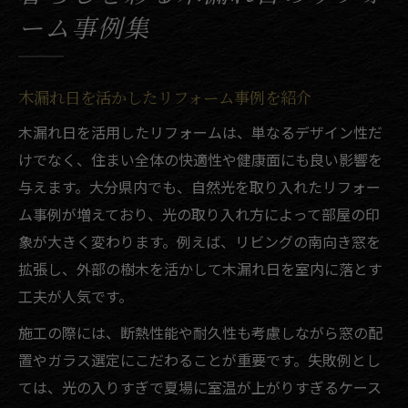
ーム事例集
木漏れ日を活かしたリフォーム事例を紹介
木漏れ日を活用したリフォームは、単なるデザイン性だ
けでなく、住まい全体の快適性や健康面にも良い影響を
与えます。大分県内でも、自然光を取り入れたリフォー
ム事例が増えており、光の取り入れ方によって部屋の印
象が大きく変わります。例えば、リビングの南向き窓を
拡張し、外部の樹木を活かして木漏れ日を室内に落とす
工夫が人気です。
施工の際には、断熱性能や耐久性も考慮しながら窓の配
置やガラス選定にこだわることが重要です。失敗例とし
ては、光の入りすぎで夏場に室温が上がりすぎるケース