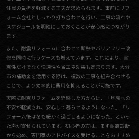
住民の負担を軽減する工夫が求められます。事前にリフ
ォーム会社としっかり打ち合わせを行い、工事の流れや
スケジュールを明確にしておくことが安心感につながり
ます。
また、耐震リフォームに合わせて断熱やバリアフリー改
修を同時に行うケースも増えています。これにより、耐
震性だけでなく快適性や省エネ効果も高まります。大分
市の補助金を活用する際は、複数の工事を組み合わせる
ことで、より効率的に費用を抑えることが可能です。
実際に耐震リフォームを経験した方からは、「地震への
不安が軽減され、安心して暮らせるようになった」「リ
フォーム後は冬も暖かく過ごせるようになった」といっ
た声が寄せられています。初心者の方は、まず耐震診断
から始め、専門家のアドバイスを受けることをおすすめ