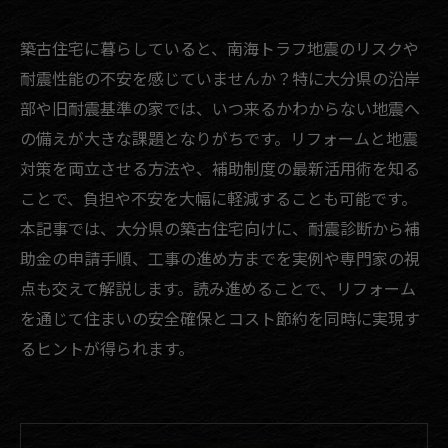
築古住宅に暮らしていると、南海トラフ地震のリスクや
耐震性能の不安を感じていませんか？特に大分県の沿岸
部や旧耐震基準の家では、いつ来るかわからない地震へ
の備えが大きな課題となりがちです。リフォームと地震
対策を両立させる方法や、補助制度の最新活用術を知る
ことで、負担や不安を大幅に軽減することも可能です。
本記事では、大分県の築古住宅向けに、耐震診断から補
助金の申請手順、工事の進め方までを実例や専門家の視
点も交えて解説します。読み進めることで、リフォーム
を通じて住まいの安全確保とコスト節約を同時に実現す
るヒントが得られます。