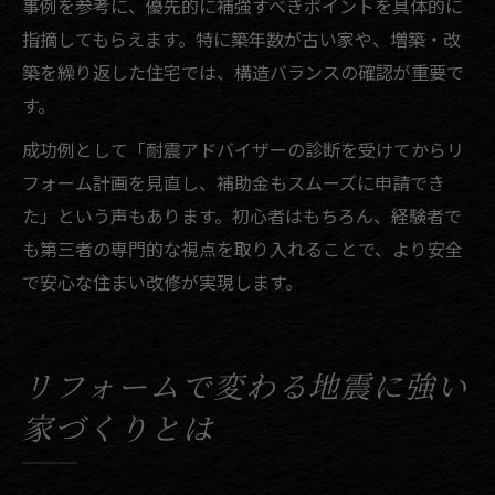
事例を参考に、優先的に補強すべきポイントを具体的に
指摘してもらえます。特に築年数が古い家や、増築・改
築を繰り返した住宅では、構造バランスの確認が重要で
す。
成功例として「耐震アドバイザーの診断を受けてからリ
フォーム計画を見直し、補助金もスムーズに申請でき
た」という声もあります。初心者はもちろん、経験者で
も第三者の専門的な視点を取り入れることで、より安全
で安心な住まい改修が実現します。
リフォームで変わる地震に強い
家づくりとは