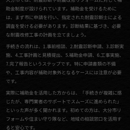
助金制度が設けられています。補助金を受けるために
は、まず市に申請を行い、指定された耐震診断士による
調査を受ける必要があります。診断結果に基づき、必要
な耐震改修工事の計画を立てましょう。
手続きの流れは、1.事前相談、2.耐震診断申請、3.診断実
施、4.工事計画と見積提出、5.補助金申請、6.工事実施、
7.完了報告というステップです。特に申請書類の不備
や、工事内容が補助対象外となるケースには注意が必要
です。
実際に補助金を活用した方からは、「手続きが複雑に感
じたが、専門業者のサポートでスムーズに進められた」
といった声が多く聞かれます。初めての方は、大分市リ
フォームや住まい守り隊など、地域の相談窓口を活用す
ると安心です。