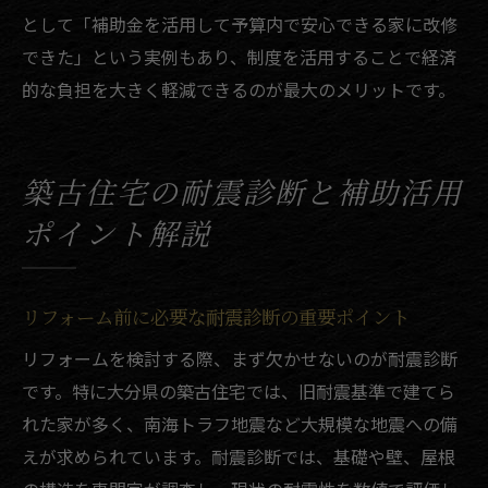
として「補助金を活用して予算内で安心できる家に改修
できた」という実例もあり、制度を活用することで経済
的な負担を大きく軽減できるのが最大のメリットです。
築古住宅の耐震診断と補助活用
ポイント解説
リフォーム前に必要な耐震診断の重要ポイント
リフォームを検討する際、まず欠かせないのが耐震診断
です。特に大分県の築古住宅では、旧耐震基準で建てら
れた家が多く、南海トラフ地震など大規模な地震への備
えが求められています。耐震診断では、基礎や壁、屋根