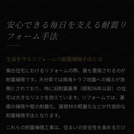
安心できる毎日を支える耐震リ
フォーム手法
生活を守るリフォームの耐震補強手法とは
築古住宅におけるリフォームの際、最も重視されるのが
耐震補強です。大分県では南海トラフ地震への備えが急
務とされており、特に旧耐震基準（昭和56年以前）の住
宅は大きなリスクを抱えています。リフォームでは、基
礎の補強や壁の耐震化、屋根材の軽量化などが代表的な
耐震補強手法となります。
これらの耐震補強工事は、住まいの安全性を高めるだけ