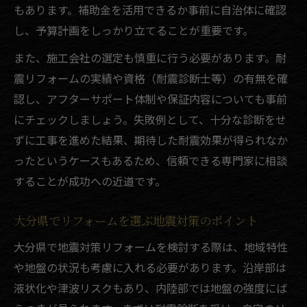
もあります。補助金を活用できるか事前に自治体に確認
し、予算計画をしっかり立てることが重要です。
また、施工会社の選定も慎重に行う必要があります。耐
震リフォームの実績や資格（耐震診断士等）の有無を確
認し、アフターサポート体制や保証内容についても事前
にチェックしましょう。失敗例として、十分な診断をせ
ずに工事を進めた結果、期待した耐震効果が得られなか
ったというケースもあるため、信頼できる専門家に相談
することが成功への近道です。
大分県でリフォームを選ぶ地震対策のポイント
大分県で地震対策リフォームを検討する際は、地域特性
や地盤の状況も考慮に入れる必要があります。沿岸部は
液状化や津波リスクもあり、内陸部では地盤の強度にば