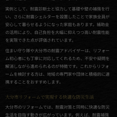
実例として、耐震診断士と協力して基礎や壁の補強を行
い、さらに耐震シェルターを設置したことで家族全員が
安心して暮らせるようになった家庭もあります。補助金
の活用により、自己負担を大幅に抑えつつ高い耐震性能
を実現できた点が評価されています。
住まい守り隊や大分市の耐震アドバイザーは、リフォー
ム初心者にも丁寧に対応してくれるため、不安や疑問を
解消しながら進められるのが特徴です。これからリフォ
ームを検討する方は、地域の専門家や団体と積極的に連
携することをおすすめします。
大分市リフォームで実現する快適な防災生活
大分市のリフォームでは、耐震対策と同時に快適な防災
生活を目指す動きが広がっています。例えば、耐震補強