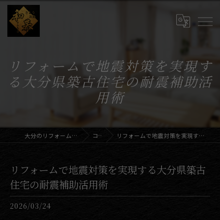
リフォームで地震対策を実現す
る大分県築古住宅の耐震補助活
用術
大分のリフォームならさとう装飾和恭
コラム
リフォームで地震対策を実現する大分県築古住宅の耐震補助活用術
リフォームで地震対策を実現する大分県築古
住宅の耐震補助活用術
2026/03/24