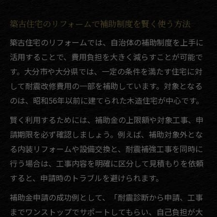
築古住宅のリフォームで補助制度を賢く使う方法
築古住宅のリフォームでは、自治体の補助制度を上手に
活用することで、費用負担を大きく減らすことが可能で
す。大分市や大分県では、一定の条件を満たす住宅に対
して耐震改修費用の一部を補助しています。対象となる
のは、昭和56年以前に建てられた木造住宅が中心です。
賢く利用するためには、補助金の上限額や対象工事、申
請期限を必ず確認しましょう。例えば、補助対象外とな
る内装リフォームや設備交換と、耐震補強工事を同時に
行う場合は、工事内容を明確に区分して見積もりを依頼
すると、申請時のトラブルを避けられます。
補助金申請の成功例として、「耐震診断から申請、工事
までワンストップでサポートしてもらい、自己負担が大