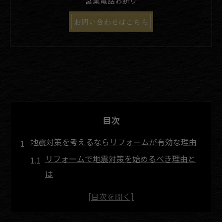
営業電話お断り
お問い合わせはこちら
目次
地震対策を考えるならリフォームが有効な理由
リフォームで地震対策を始めるべき理由と
は
リフォームによる耐震性向上の基本知識を
解説