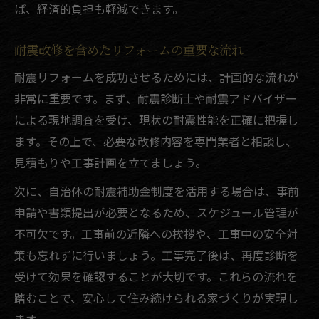
ば、経済的負担も軽減できます。
耐震改修を含めたリフォームの重要な流れ
耐震リフォームを成功させるためには、計画的な流れが
非常に重要です。まず、耐震診断士や耐震アドバイザー
による現地調査を受け、現状の耐震性能を正確に把握し
ます。その上で、必要な改修内容を専門業者と相談し、
見積もりや工事計画を立てましょう。
次に、自治体の耐震補助金制度を活用する場合は、事前
申請や書類提出が必要となるため、スケジュール管理が
不可欠です。工事前の近隣への挨拶や、工事中の安全対
策も忘れずに行いましょう。工事完了後は、再度診断を
受けて効果を確認することが大切です。これらの流れを
踏むことで、安心して住み続けられる家づくりが実現し