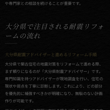
や専門家との相談を続けることが重要です。
大分県で注目される耐震リフォ
ームの流れ
大分県耐震アドバイザーと進めるリフォーム手順
大分県で築古住宅の地震対策をリフォームで進める際、
まず頼りになるのが「大分県耐震アドバイザー」です。
専門知識を持つアドバイザーが現地調査を行い、住宅の
現状や弱点を丁寧に診断します。これにより、どの部分
を優先的に補強すべきかが明確になり、無駄のない計画
作りが可能です。