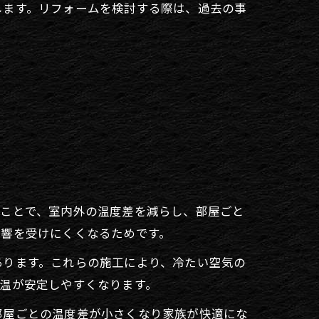
します。リフォームを検討する際は、過去の事
うことで、室内外の温度差を減らし、部屋ごと
影響を受けにくくなるためです。
あります。これらの施工により、冷たい空気の
温が安定しやすくなります。
部屋ごとの温度差が小さくなり家族が快適にな