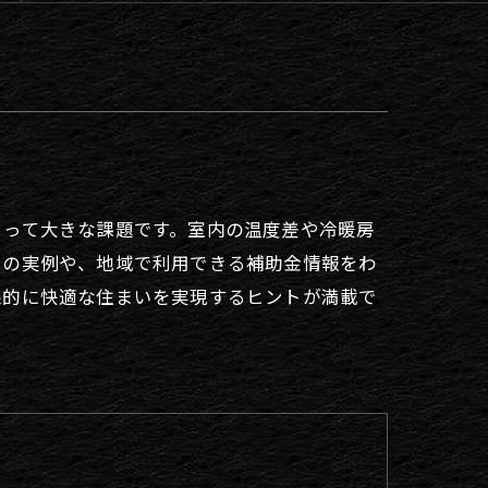
とって大きな課題です。室内の温度差や冷暖房
策の実例や、地域で利用できる補助金情報をわ
果的に快適な住まいを実現するヒントが満載で