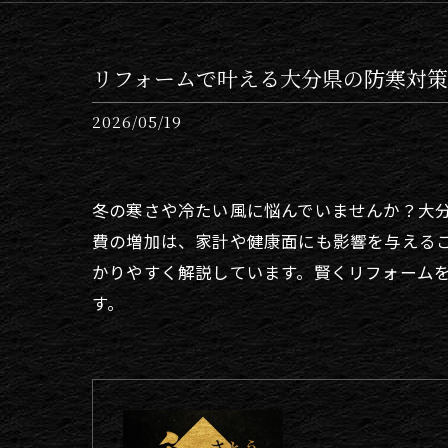
リフォームで叶える大分県の防寒対策
2026/05/19
冬の寒さや冷たい風に悩んでいませんか？大
費の増加は、家計や健康面にも影響を与える
かりやすく解説しています。賢くリフォーム
す。