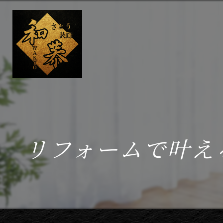
リフォームで叶え