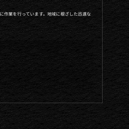
に作業を行っています。地域に根ざした迅速な