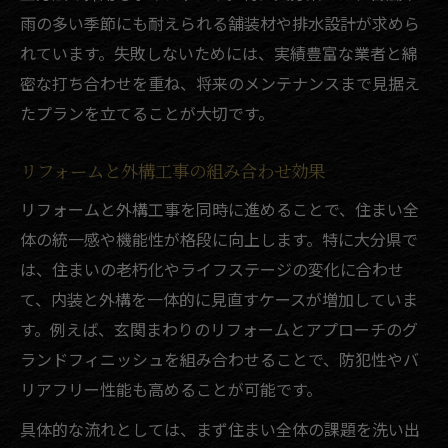
雨の多い季節にも耐えられる舗装材や排水設計が求めら
れています。失敗しないためには、実績豊富な業者と綿
密な打ち合わせを重ね、将来のメンテナンスまで見据え
たプランを立てることが大切です。
リフォームと外構工事の組み合わせ効果
リフォームと外構工事を同時に進めることで、住まい全
体の統一感や機能性が格段に向上します。特に大分県で
は、住まいの老朽化やライフステージの変化に合わせ
て、内装と外構を一体的に見直すケースが増加していま
す。例えば、玄関まわりのリフォームとアプローチのグ
ランドフィニッシュを組み合わせることで、防犯性やバ
リアフリー性能も高めることが可能です。
具体的な流れとしては、まず住まい全体の課題を洗い出