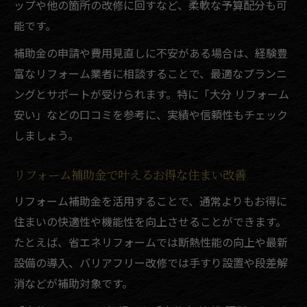
ップや他の箇所の改修に回すなど、柔軟な予算配分も可
能です。
補助金の申請や費用見直しに不安がある場合は、経験豊
富なリフォーム業者に相談することで、最適なプランニ
ングとサポートが受けられます。特に「大分 リフォーム
安い」などの口コミを参考に、実績や信頼性もチェック
しましょう。
リフォーム補助金で叶えるお得な住まい改善
リフォーム補助金を活用することで、通常よりもお得に
住まいの快適性や機能性を向上させることができます。
たとえば、省エネリフォームでは断熱性能の向上や最新
設備の導入、バリアフリー改修では手すり設置や段差解
消などが補助対象です。