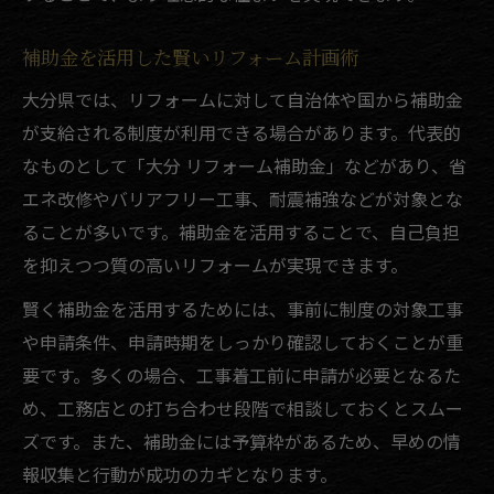
補助金を活用した賢いリフォーム計画術
大分県では、リフォームに対して自治体や国から補助金
が支給される制度が利用できる場合があります。代表的
なものとして「大分 リフォーム補助金」などがあり、省
エネ改修やバリアフリー工事、耐震補強などが対象とな
ることが多いです。補助金を活用することで、自己負担
を抑えつつ質の高いリフォームが実現できます。
賢く補助金を活用するためには、事前に制度の対象工事
や申請条件、申請時期をしっかり確認しておくことが重
要です。多くの場合、工事着工前に申請が必要となるた
め、工務店との打ち合わせ段階で相談しておくとスムー
ズです。また、補助金には予算枠があるため、早めの情
報収集と行動が成功のカギとなります。