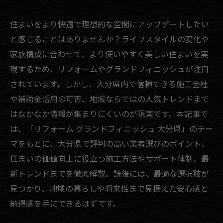
住まいをより快適で理想的な空間にアップデートしたい
と感じることはありませんか？ライフスタイルの変化や
家族構成に合わせて、より使いやすく美しい住まいを実
現するため、リフォームやグランドフィニッシュが注目
されています。しかし、大分県内で信頼できる施工会社
や補助金活用の可否、地域ならではの人気トレンドまで
はなかなか情報が集まりにくいのが現実です。本記事で
は、「リフォーム グランドフィニッシュ 大分県」のテー
マをもとに、大分県で評判の高い業者選びのポイント、
住まいの価値向上に役立つ施工方法やサポート体制、最
新トレンドまでを徹底解説。読後には、最適な選択肢が
見つかり、地域の暮らしや将来性まで見据えた安心感と
納得感を手にできるはずです。