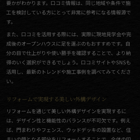
要かがわかります。口コミ情報は、同じ地域や条件で施
工を検討している方にとって非常に参考になる情報源で
す。
また、口コミを活用する際には、実際に現地見学会や完
成後のオープンハウスに足を運ぶのもおすすめです。自
分の目で仕上がりや使い勝手を確認することで、より納
得のいく選択ができるでしょう。口コミサイトやSNSも
活用し、最新のトレンドや施工事例を調べてみてくださ
い。
リフォームで実現する美しい外構デザイン
リフォームを通じて美しい外構デザインを実現するに
は、デザイン性と機能性のバランスが不可欠です。例え
ば、門まわりやフェンス、ウッドデッキの設置など、住
まいの顔となる部分をリフォームすることで、全体の印