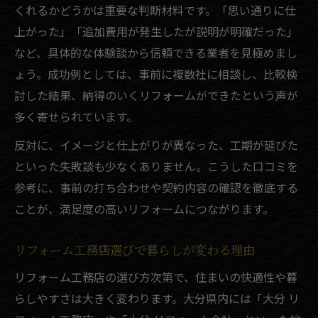
くれるかどうかは重要な判断材料です。「思い通りに仕
上がった」「追加費用が発生したが説明が明確だった」
など、具体的な体験談から信頼できる業者を見極めまし
ょう。成功例としては、事前に複数社に相談し、比較検
討した結果、納得のいくリフォームができたという声が
多く寄せられています。
反対に、イメージと仕上がりが異なった、工期が延びた
といった失敗談も少なくありません。こうした口コミを
参考に、事前の打ち合わせや契約内容の確認を徹底する
ことが、満足度の高いリフォームにつながります。
リフォーム工務店選びで暮らしが変わる理由
リフォーム工務店の選び方次第で、住まいの快適性や暮
らしやすさは大きく変わります。大分県内には「大分 リ