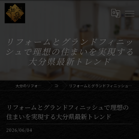
リフォームとグランドフィニッ
シュで理想の住まいを実現する
大分県最新トレンド
大分のリフォームならさとう装飾和恭
コラム
リフォームとグランドフィニッシュで理想の住まいを実現する大分県最新トレンド
リフォームとグランドフィニッシュで理想の
住まいを実現する大分県最新トレンド
2026/06/04