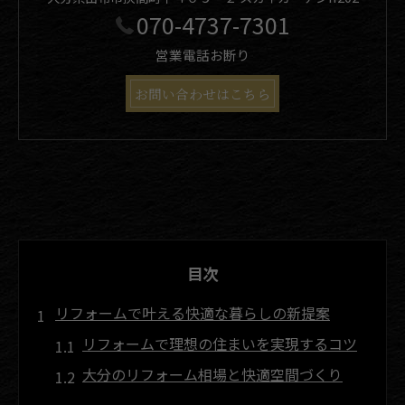
070-4737-7301
営業電話お断り
お問い合わせはこちら
目次
リフォームで叶える快適な暮らしの新提案
リフォームで理想の住まいを実現するコツ
大分のリフォーム相場と快適空間づくり