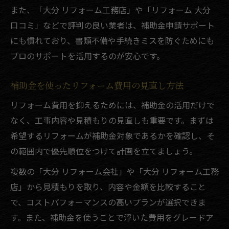
また、「大分 リフォーム工務店」や「リフォーム 大分
口コミ」などで評判の良い業者は、補助金申請サポート
にも慣れており、書類不備や手続きミスを防ぐためにも
プロのサポートを活用するのが安心です。
補助金を使ったリフォーム費用の見直し方法
リフォーム費用を抑えるためには、補助金の活用だけで
なく、工事内容や見積もりの見直しも重要です。まずは
希望するリフォームが補助金対象であるかを確認し、そ
の範囲内で優先順位をつけて計画を立てましょう。
複数の「大分 リフォーム会社」や「大分 リフォーム工務
店」から見積もりを取り、内容や金額を比較すること
で、コストパフォーマンスの高いプランが選択できま
す。また、補助金を使うことで浮いた費用をグレードア