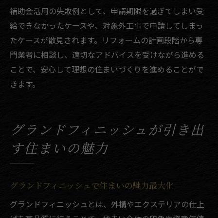
補助金活用の失敗例として、申請期限を過ぎてしまい受
給できなかったケースや、対象外工事で申請してしまっ
たケースが散見されます。リフォームの計画段階から専
門業者に相談し、適切なアドバイスを受けながら進める
ことで、安心して理想の住まいづくりを進めることがで
きます。
グランドフィニッシュが引き出
す住まいの魅力
グランドフィニッシュで住まいの魅力最大化
グランドフィニッシュとは、外構やエクステリアの仕上