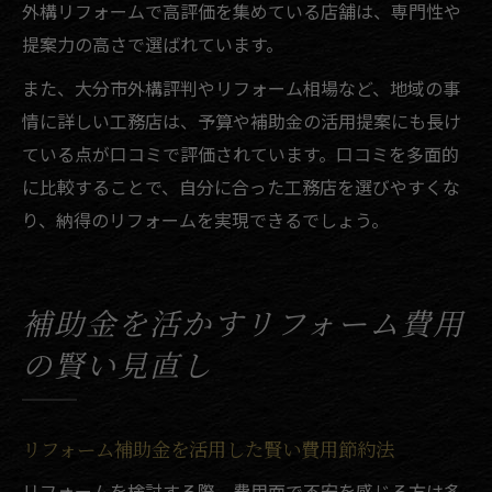
外構リフォームで高評価を集めている店舗は、専門性や
提案力の高さで選ばれています。
また、大分市外構評判やリフォーム相場など、地域の事
情に詳しい工務店は、予算や補助金の活用提案にも長け
ている点が口コミで評価されています。口コミを多面的
に比較することで、自分に合った工務店を選びやすくな
り、納得のリフォームを実現できるでしょう。
補助金を活かすリフォーム費用
の賢い見直し
リフォーム補助金を活用した賢い費用節約法
リフォームを検討する際、費用面で不安を感じる方は多