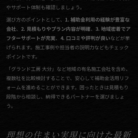
やサポート体制も確認しましょう。
選び方のポイントとして、
1. 補助金利用の経験が豊富な
会社
、
2. 見積もりやプラン内容が明確
、
3. 地域密着でア
フターサポートが充実
、
4. 口コミや評判が良い
などが挙
げられます。施工事例や担当者の説明力などもチェック
ポイントです。
「グランド工房 大分」など地域の有名施工会社を含め、
複数社を比較検討することで、安心して補助金活用リフ
ォームを進めることができます。困ったときは見積もり
段階から相談し、納得できるパートナーを選びましょ
う。
理想の住まい実現に向けた最新