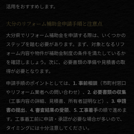
活用をおすすめします。
大分のリフォーム補助金申請手順と注意点
大分県でリフォーム補助金を申請する際は、いくつかの
ステップを踏む必要があります。まず、対象となるリフ
ォーム内容や物件が補助金制度の条件を満たしているか
を確認しましょう。次に、必要書類の準備や見積書の取
得が必要となります。
申請手順のポイントとしては、
1. 事前相談
（市町村窓口
やリフォーム業者への問い合わせ）、
2. 必要書類の収集
（工事内容の詳細、見積書、所有者証明など）、
3. 申請
書の提出
、
4. 審査結果の受領
、
5. 工事着手
の順で進めま
す。工事着工前に申請・承認が必要な場合が多いので、
タイミングには十分注意してください。