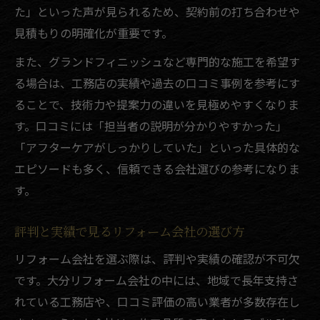
た」といった声が見られるため、契約前の打ち合わせや
見積もりの明確化が重要です。
また、グランドフィニッシュなど専門的な施工を希望す
る場合は、工務店の実績や過去の口コミ事例を参考にす
ることで、技術力や提案力の違いを見極めやすくなりま
す。口コミには「担当者の説明が分かりやすかった」
「アフターケアがしっかりしていた」といった具体的な
エピソードも多く、信頼できる会社選びの参考になりま
す。
評判と実績で見るリフォーム会社の選び方
リフォーム会社を選ぶ際は、評判や実績の確認が不可欠
です。大分リフォーム会社の中には、地域で長年支持さ
れている工務店や、口コミ評価の高い業者が多数存在し