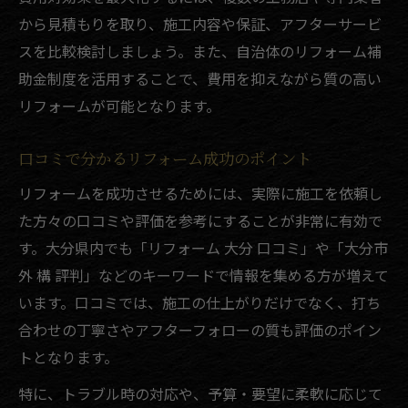
アフターサポート重視の会社選びのコツ
から見積もりを取り、施工内容や保証、アフターサービ
スを比較検討しましょう。また、自治体のリフォーム補
助金制度を活用することで、費用を抑えながら質の高い
リフォームが可能となります。
口コミで分かるリフォーム成功のポイント
リフォームを成功させるためには、実際に施工を依頼し
た方々の口コミや評価を参考にすることが非常に有効で
す。大分県内でも「リフォーム 大分 口コミ」や「大分市
外 構 評判」などのキーワードで情報を集める方が増えて
います。口コミでは、施工の仕上がりだけでなく、打ち
合わせの丁寧さやアフターフォローの質も評価のポイン
トとなります。
特に、トラブル時の対応や、予算・要望に柔軟に応じて