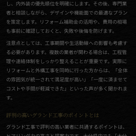
し、内外装の優先順位を明確にします。その後、専門業
者と相談しながら、デザインや機能面での最適なプラン
を策定します。リフォーム補助金の活用や、費用の相場
も事前に確認しておくと、失敗や後悔を防げます。
注意点としては、工事期間や生活動線への影響も考慮す
る必要があります。複数の業者が関わる場合は、工程管
理や連絡体制をしっかり整えることが重要です。実際に
リフォームと外構工事を同時に行った方からは、「全体
の雰囲気が統一されて満足度が高い」「一度に済ませて
コストや手間が軽減できた」といった声が多く聞かれま
す。
評判の高いグランド工事のポイントとは
グランド工事で評判の高い業者に共通するポイントは、
ヒアリング力の高さと提案力です。大分県内でも「大分