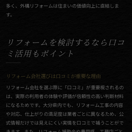
多く、外構リフォームは住まいの価値向上に直結しま
す。
リフォームを検討するなら口コ
ミ活用もポイント
リフォーム会社選びは口コミが重要な理由
リフォーム会社を選ぶ際に「口コミ」が重要視されるの
は、実際の利用者の体験や評価が信頼性の高い判断材料
になるためです。大分県内でも、リフォーム工事の内容
や対応、仕上がりの満足度は業者ごとに異なるため、公
式情報だけでは見えにくい実情を口コミで補うことがで
きます。また、リフォーム補助金や費用感、工務店ごと