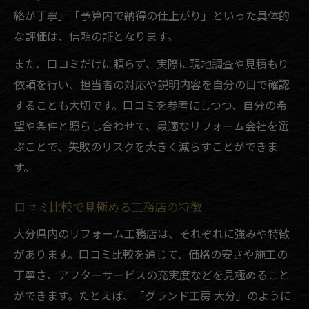
絡が丁寧」「予算内で納得の仕上がり」といった具体的
な評価は、信頼の証となります。
また、口コミだけに頼らず、実際に現地調査や見積もり
依頼を行い、担当者の対応や説明内容を自分の目で確認
することも大切です。口コミを参考にしつつ、自分の希
望や条件と照らし合わせて、最適なリフォーム会社を選
ぶことで、失敗のリスクを大きく減らすことができま
す。
口コミ比較で見極める工務店の特徴
大分県内のリフォーム工務店は、それぞれに強みや特徴
があります。口コミ比較を通じて、価格の安さや施工の
丁寧さ、アフターサービスの充実度などを見極めること
ができます。たとえば、「グランド工房 大分」のように