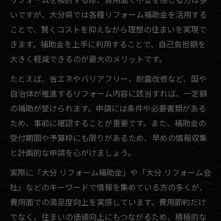
いですが、大分県では各種リフォーム補助金を活用する
ことで、賢くコストを抑えながら理想の住まいを実現で
きます。補助金を上手に利用することで、自己負担額を
大きく軽減できるのが最大のメリットです。
たとえば、省エネやバリアフリー、耐震改修など、国や
自治体が推進するリフォーム内容に該当すれば、一定額
の補助が受けられます。申請には条件や必要書類がある
ため、事前に確認することが重要です。また、補助金の
受付期間や予算枠にも限りがあるため、早めの情報収集
と計画的な申請を心がけましょう。
実際に「大分 リフォーム補助金」や「大分 リフォーム会
社」などのキーワードで情報を集めている方の多くが、
費用面での満足度向上を実感しています。費用節約だけ
でなく、住まいの価値向上にもつながるため、積極的な