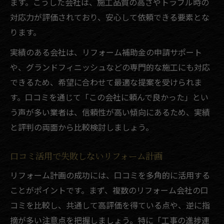
ます。こうした会社は、施工品質の高さやトラブル時の
対応力が評価されており、安心して依頼できる要素とな
ります。
実績のある会社は、リフォーム補助金の申請サポート
や、グランドフィニッシュなどの専門的な施工にも対応
できるため、希望に合わせて最適な提案を受けられま
す。口コミを通じて「この会社に頼んで良かった」とい
う声が多い業者は、信頼性が高い傾向にあるため、実績
と評判の両面から比較検討しましょう。
口コミ活用で失敗しないリフォーム計画
リフォーム計画の成功には、口コミを多角的に活用する
ことがポイントです。まず、複数のリフォーム会社の口
コミを比較し、共通して高評価を得ている点や、逆に指
摘が多い注意点を把握しましょう。特に「工事の進捗連