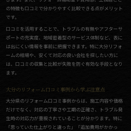
の特徴も口コミで分かりやすく比較できる点がメリット
です。
口コミを活用することで、トラブルの有無やアフターサ
ポートの充実度、地域密着型のサービス体制など、表に
は出にくい情報を事前に把握できます。特に大分リフォ
ームの相場や、安くて対応の良い会社を探したい方に
は、口コミの収集と比較が失敗を防ぐ有効な手段となり
ます。
大分のリフォーム口コミ事例から学ぶ注意点
大分県のリフォーム口コミ事例からは、施工内容や価格
だけでなく、対応の丁寧さや工期の正確さ、トラブル発
生時の対応力が重視されていることが分かります。特に
「思っていた仕上がりと違った」「追加費用がかかっ