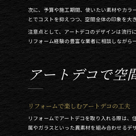
次に、予算や施工期間、使いたい素材やカラ
とでコストを抑えつつ、空間全体の印象を大
注意点として、アートデコのデザインは流行
リフォーム経験の豊富な業者に相談しながら
アートデコで空
リフォームで楽しむアートデコの工夫
リフォームでアートデコを取り入れる際は、
属やガラスといった異素材を組み合わせるデ