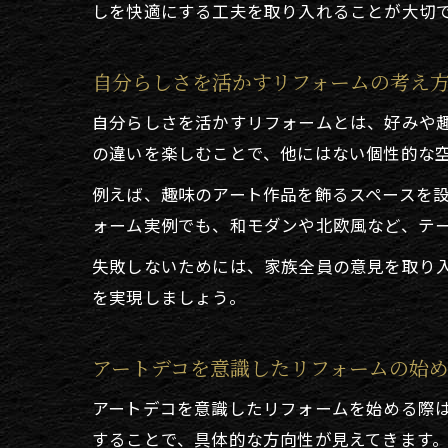
しを快適にする工夫を取り入れることが大切
自分らしさを活かすリフォームの考え
自分らしさを活かすリフォームとは、好みや
の違いを楽しむことで、他にはない個性的な
例えば、趣味のアート作品を飾るスペースを
ォーム実例でも、和モダンや北欧風など、テ
失敗しないためには、家族全員の意見を取り
を実現しましょう。
アートデコを意識したリフォームの始
アートデコを意識したリフォームを始める際
することで、具体的な方向性が見えてきます