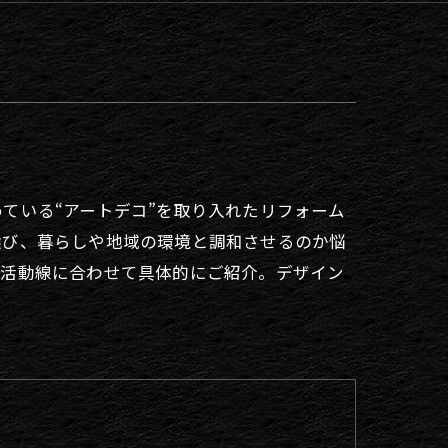
ている“アートデコ”を取り入れたリフォーム
選び、暮らしや地域の環境と調和させるのか悩
生活動線に合わせて具体的にご紹介。デザイン