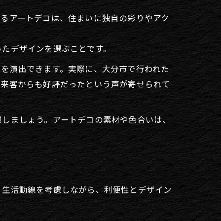
いるアートデコは、住まいに独自の彩りやアク
ったデザインを選ぶことです。
性を演出できます。実際に、大分市で行われた
、来客からも好評だったという声が寄せられて
慮しましょう。アートデコの素材や色合いは、
、生活動線を考慮しながら、利便性とデザイン