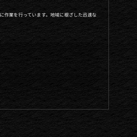
に作業を行っています。地域に根ざした迅速な