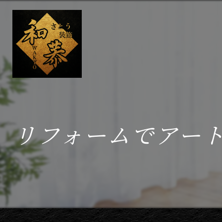
リフォームでアー