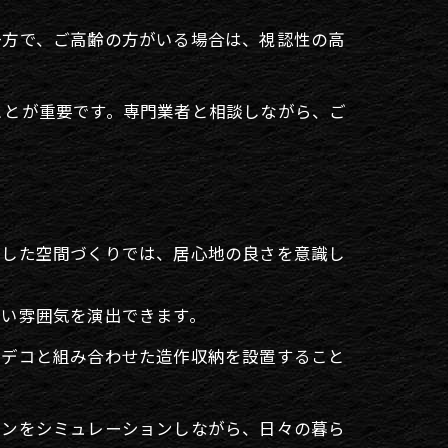
一方で、ご高齢の方がいる場合は、視認性の高
ことが重要です。専門業者と相談しながら、ご
用した空間づくりでは、居心地の良さを意識し
すい雰囲気を演出できます。
トデコと組み合わせた造作収納を設置すること
ーンをシミュレーションしながら、日々の暮ら