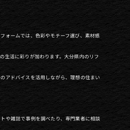
リフォームでは、色彩やモチーフ選び、素材感
の生活に彩りが加わります。大分県内のリフ
ロのアドバイスを活用しながら、理想の住まい
ットや雑誌で事例を調べたり、専門業者に相談