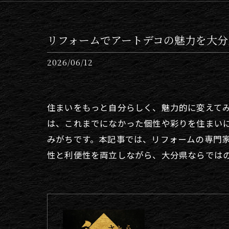
リフォームでアートデコの魅力を大分
2026/06/12
住まいをもっと自分らしく、魅力的に変えてみ
は、これまでになかった個性や彩りを住まい
みがちです。本記事では、リフォームの専門
性と利便性を両立しながら、大分県ならでは