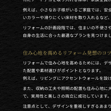
例えば、小さなお子様がいるご家庭では、安
いカラーや滑りにくい床材を取り入れるなど
リフォームの計画段階では、住まいの不便さ
自身の生活に合った最適なプランを見つけま
住み心地を高めるリフォーム発想のコ
リフォームで住み心地を高めるためには、デ
た配置や素材選びがポイントとなります。
例えば、リビングにアクセントウォールを設
また、収納の工夫や照明の配置も住み心地に
で、実用性と美しさの両立に成功しています
注意点として、デザインを重視しすぎるあま