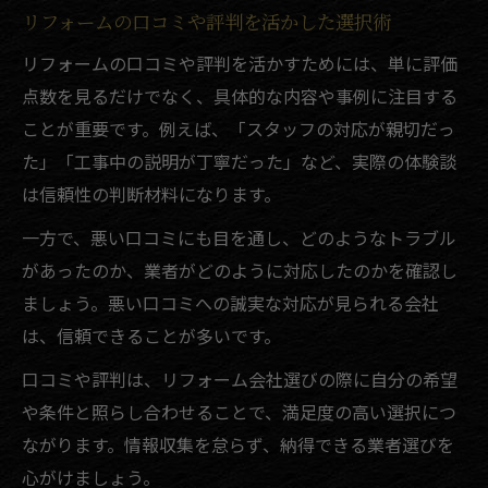
リフォームの口コミや評判を活かした選択術
リフォームの口コミや評判を活かすためには、単に評価
点数を見るだけでなく、具体的な内容や事例に注目する
ことが重要です。例えば、「スタッフの対応が親切だっ
た」「工事中の説明が丁寧だった」など、実際の体験談
は信頼性の判断材料になります。
一方で、悪い口コミにも目を通し、どのようなトラブル
があったのか、業者がどのように対応したのかを確認し
ましょう。悪い口コミへの誠実な対応が見られる会社
は、信頼できることが多いです。
口コミや評判は、リフォーム会社選びの際に自分の希望
や条件と照らし合わせることで、満足度の高い選択につ
ながります。情報収集を怠らず、納得できる業者選びを
心がけましょう。