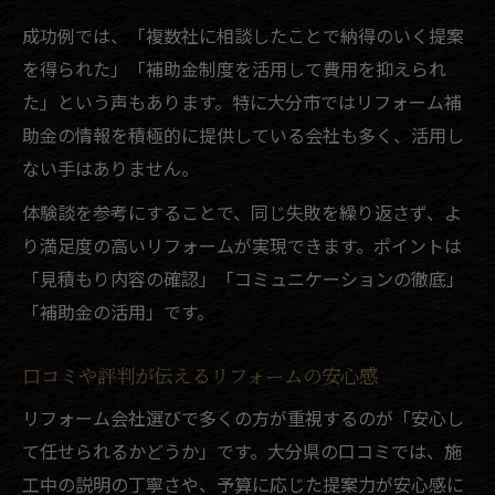
成功例では、「複数社に相談したことで納得のいく提案
を得られた」「補助金制度を活用して費用を抑えられ
た」という声もあります。特に大分市ではリフォーム補
助金の情報を積極的に提供している会社も多く、活用し
ない手はありません。
体験談を参考にすることで、同じ失敗を繰り返さず、よ
り満足度の高いリフォームが実現できます。ポイントは
「見積もり内容の確認」「コミュニケーションの徹底」
「補助金の活用」です。
口コミや評判が伝えるリフォームの安心感
リフォーム会社選びで多くの方が重視するのが「安心し
て任せられるかどうか」です。大分県の口コミでは、施
工中の説明の丁寧さや、予算に応じた提案力が安心感に