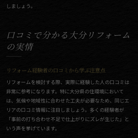
しましょう。
口コミで分かる大分リフォーム
の実情
リフォーム経験者の口コミから学ぶ注意点
リフォームを検討する際、実際に経験した人の口コミは
非常に参考になります。特に大分県の住環境において
は、気候や地域性に合わせた工夫が必要なため、同じエ
リアの口コミ情報に注目しましょう。多くの経験者が
「事前の打ち合わせ不足で仕上がりにズレが生じた」と
いう声を挙げています。