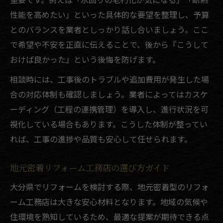
性能を高めたい」といった具体的な要望を整理し、予算
とのバランスを業者としっかり話し合いましょう。ここ
で希望や不安を正直に伝えることで、後から『こうして
おけば良かった』という後悔を防げます。
相談時には、工事後のトラブルや追加費用が発生した場
合の対応体制も確認しましょう。業者によってはカスケ
ーディング（工程の連携管理）を導入し、進行状況を可
視化している場合もあります。こうした体制が整ってい
れば、工事の進捗や品質も安心して任せられます。
地元密着リフォーム工務店の選び方ガイド
大分県でリフォームを検討する際、地元密着型のリフォ
ーム工務店は大きな安心材料となります。地域の気候や
住環境を熟知しているため、最適な提案が期待できる点