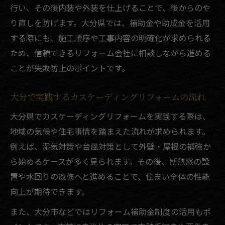
行い、その後内装や外装を仕上げることで、後からのや
り直しを防げます。大分県では、補助金や助成金を活用
する際にも、施工順序や工事内容の明確化が求められる
ため、信頼できるリフォーム会社に相談しながら進める
ことが失敗防止のポイントです。
大分で実践するカスケーディングリフォームの流れ
大分県でカスケーディングリフォームを実践する際は、
地域の気候や住宅事情を踏まえた流れが求められます。
例えば、湿気対策や台風対策として外壁・屋根の補強か
ら始めるケースが多く見られます。その後、断熱窓の設
置や水回りの改修へと進めることで、住まい全体の性能
向上が期待できます。
また、大分市などではリフォーム補助金制度の活用もポ