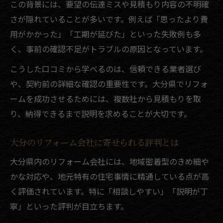
この背景には、要望の伝達ミスや見積もり内容の不明確
さが隠れていることが多いです。例えば「思ったより費
用がかかった」「工期が延びた」といった失敗例も多
く、事前の確認不足がトラブルの原因となっています。
こうした口コミから学べるのは、信頼できる業者選び
や、契約前の詳細な確認の重要性です。大分県でリフォ
ームを成功させるためには、複数社から見積もりを取
り、納得できるまで説明を求めることが大切です。
大分のリフォーム会社に寄せられる評判とは
大分県内のリフォーム会社には、地域密着型のきめ細や
かな対応や、地元特有の住宅事情に精通している点が高
く評価されています。特に「相談しやすい」「説明が丁
寧」といった評判が目立ちます。