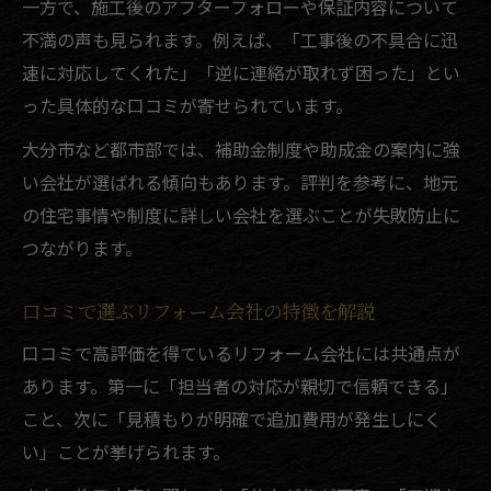
一方で、施工後のアフターフォローや保証内容について
不満の声も見られます。例えば、「工事後の不具合に迅
速に対応してくれた」「逆に連絡が取れず困った」とい
った具体的な口コミが寄せられています。
大分市など都市部では、補助金制度や助成金の案内に強
い会社が選ばれる傾向もあります。評判を参考に、地元
の住宅事情や制度に詳しい会社を選ぶことが失敗防止に
つながります。
口コミで選ぶリフォーム会社の特徴を解説
口コミで高評価を得ているリフォーム会社には共通点が
あります。第一に「担当者の対応が親切で信頼できる」
こと、次に「見積もりが明確で追加費用が発生しにく
い」ことが挙げられます。