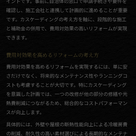
イントです。事前に自治体の窓口で申請手続きや要件を
確認し、施工会社と連携して計画的に進めることが重要
です。カスケーディングの考え方を軸に、段階的な施工
と補助金の併用で、費用対効果の高いリフォームが実現
できます。
費用対効果を高めるリフォームの考え方
費用対効果を高めるリフォームを実現するには、単に安
さだけでなく、将来的なメンテナンス性やランニングコ
ストも考慮することが大切です。特にカスケーディング
を意識した計画では、一つの改修が他の部分の修繕や光
熱費削減につながるため、総合的なコストパフォーマン
スが向上します。
具体的には、外壁や屋根の断熱性能向上による冷暖房費
の削減、耐久性の高い素材選びによる長期的なメンテナ