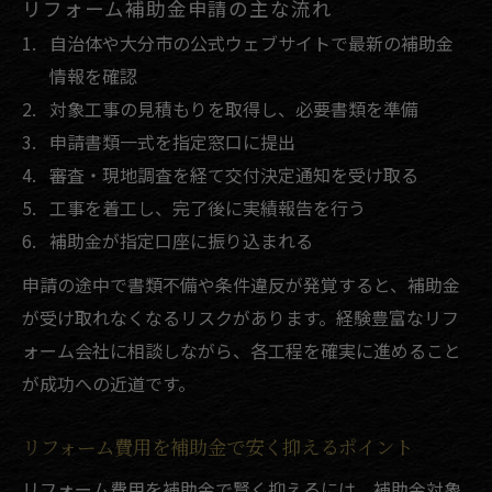
リフォーム補助金申請の主な流れ
自治体や大分市の公式ウェブサイトで最新の補助金
情報を確認
対象工事の見積もりを取得し、必要書類を準備
申請書類一式を指定窓口に提出
審査・現地調査を経て交付決定通知を受け取る
工事を着工し、完了後に実績報告を行う
補助金が指定口座に振り込まれる
申請の途中で書類不備や条件違反が発覚すると、補助金
が受け取れなくなるリスクがあります。経験豊富なリフ
ォーム会社に相談しながら、各工程を確実に進めること
が成功への近道です。
リフォーム費用を補助金で安く抑えるポイント
リフォーム費用を補助金で賢く抑えるには、補助金対象