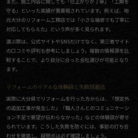
また、施工内容に関しても「仕上がりが丁寧」「工期を
守る」といった実績が重要視されています。例えば、地
元大分のリフォーム工務店では「小さな補修でも丁寧に
対応してもらえた」という声が多く見られます。
選ぶ際は、公式サイトやSNSだけでなく、第三者サイト
の口コミや評判も参考にしましょう。複数の情報源を比
較することで、より自分に合った会社選びが可能となり
ます。
リフォームのリアルな体験談と失敗回避法
実際に大分県でリフォームを行った方からは、「想定外
の追加工事が発生した」「職人さんとのコミュニケーシ
ョン不足で要望が伝わらなかった」などの体験談が寄せ
られています。こうした失敗を防ぐには、事前の打ち合
わせを徹底し、疑問点は必ず確認しましょう。