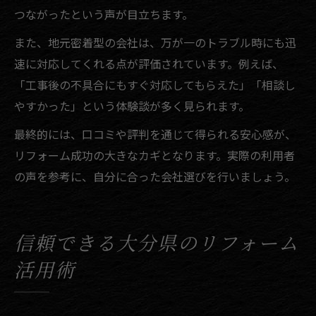
つながったという声が目立ちます。
また、地元密着型の会社は、万が一のトラブル時にも迅
速に対応してくれる点が評価されています。例えば、
「工事後の不具合にもすぐ対応してもらえた」「相談し
やすかった」という体験談が多く見られます。
最終的には、口コミや評判を通じて得られる安心感が、
リフォーム成功の大きなカギとなります。実際の利用者
の声を参考に、自分に合った会社選びを行いましょう。
信頼できる大分県のリフォーム
活用術