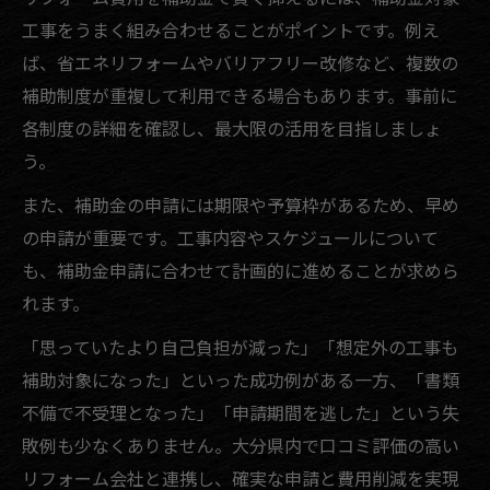
工事をうまく組み合わせることがポイントです。例え
ば、省エネリフォームやバリアフリー改修など、複数の
補助制度が重複して利用できる場合もあります。事前に
各制度の詳細を確認し、最大限の活用を目指しましょ
う。
また、補助金の申請には期限や予算枠があるため、早め
の申請が重要です。工事内容やスケジュールについて
も、補助金申請に合わせて計画的に進めることが求めら
れます。
「思っていたより自己負担が減った」「想定外の工事も
補助対象になった」といった成功例がある一方、「書類
不備で不受理となった」「申請期間を逃した」という失
敗例も少なくありません。大分県内で口コミ評価の高い
リフォーム会社と連携し、確実な申請と費用削減を実現