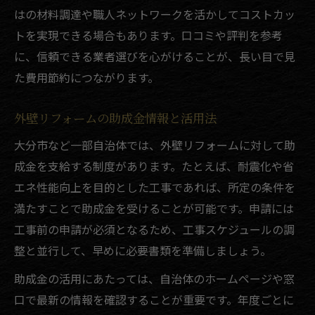
はの材料調達や職人ネットワークを活かしてコストカッ
トを実現できる場合もあります。口コミや評判を参考
に、信頼できる業者選びを心がけることが、長い目で見
た費用節約につながります。
外壁リフォームの助成金情報と活用法
大分市など一部自治体では、外壁リフォームに対して助
成金を支給する制度があります。たとえば、耐震化や省
エネ性能向上を目的とした工事であれば、所定の条件を
満たすことで助成金を受けることが可能です。申請には
工事前の申請が必須となるため、工事スケジュールの調
整と並行して、早めに必要書類を準備しましょう。
助成金の活用にあたっては、自治体のホームページや窓
口で最新の情報を確認することが重要です。年度ごとに