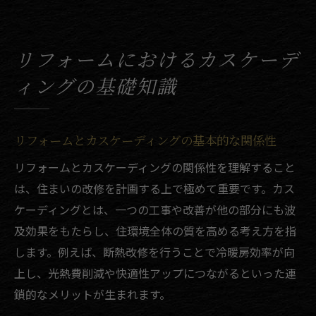
リフォームにおけるカスケーデ
ィングの基礎知識
リフォームとカスケーディングの基本的な関係性
リフォームとカスケーディングの関係性を理解すること
は、住まいの改修を計画する上で極めて重要です。カス
ケーディングとは、一つの工事や改善が他の部分にも波
及効果をもたらし、住環境全体の質を高める考え方を指
します。例えば、断熱改修を行うことで冷暖房効率が向
上し、光熱費削減や快適性アップにつながるといった連
鎖的なメリットが生まれます。