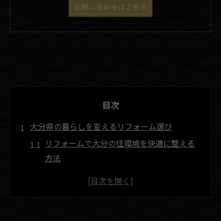
お問い合わせはこちら
目次
大分県の暮らしを変えるリフォーム選び
リフォームで大分の住環境を快適に整える
方法
口コミから見るリフォーム会社選びのポイ
ント
リフォーム費用を抑えるコツと安くする工