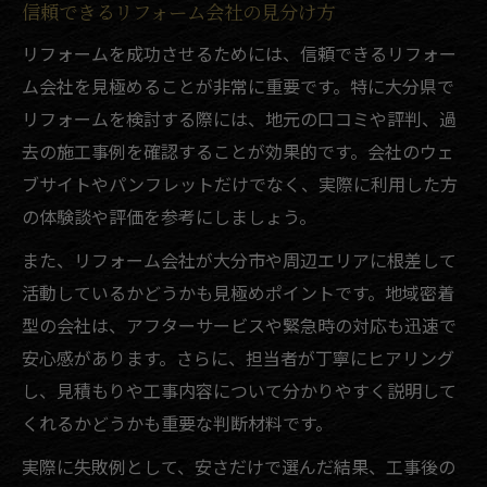
信頼できるリフォーム会社の見分け方
リフォームを成功させるためには、信頼できるリフォー
ム会社を見極めることが非常に重要です。特に大分県で
リフォームを検討する際には、地元の口コミや評判、過
去の施工事例を確認することが効果的です。会社のウェ
ブサイトやパンフレットだけでなく、実際に利用した方
の体験談や評価を参考にしましょう。
また、リフォーム会社が大分市や周辺エリアに根差して
活動しているかどうかも見極めポイントです。地域密着
型の会社は、アフターサービスや緊急時の対応も迅速で
安心感があります。さらに、担当者が丁寧にヒアリング
し、見積もりや工事内容について分かりやすく説明して
くれるかどうかも重要な判断材料です。
実際に失敗例として、安さだけで選んだ結果、工事後の