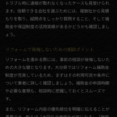
トラブル時に連絡が取れなくなったケースも見受けられ
ます。信頼できる会社を選ぶためには、複数社から見積
もりを取り、疑問点をしっかり質問すること、そして補
助金や保証制度の活用実績があるかどうかも確認しまし
ょう。
リフォームで後悔しないための相談ポイント
リフォームを進める際には、事前の相談が後悔しないた
めの大きな鍵となります。大分県ではリフォーム補助金
制度が充実しているため、まずはその利用可否や条件に
ついて業者に詳しく確認しましょう。補助金の申請時期
や必要な書類も、相談時に把握しておくとスムーズで
す。
また、リフォーム内容の優先順位を明確に伝えることが
重要です。例えば「水回りの老朽化が気になる」「断熱