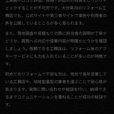
工実績や口コミ評価、資格・許認可の有無をしっかりチ
ェックすることが不可欠です。大分県内のリフォーム工
務店でも、公式サイトや第三者サイトで事例や利用者の
声を公開しているところが多く見られます。
また、現地調査や見積もりの際に担当者の説明が丁寧か
どうか、質問への対応や提案内容が明確かどうかを確認
しましょう。信頼できる工務店は、リフォーム後のアフ
ターサービスにも力を入れていることが多いのが特徴で
す。
初めてのリフォームで不安な方は、地元で長年営業して
いる工務店や、地域密着型の業者を選ぶことで安心感が
高まります。実際に問い合わせや相談を行い、納得でき
るまでコミュニケーションを重ねることが成功の秘訣で
す。