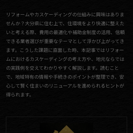
リフォームやカスケーディングの仕組みに興味はありま
せんか？大分県に住む上で、住環境をより快適に整えた
いと考える際、費用の最適化や補助金制度の活用、信頼
できる業者選びが重要なテーマとして浮かび上がってき
ます。こうした課題に直面した時、本記事ではリフォー
ムにおけるカスケーディングの考え方や、地元ならでは
の実践例を交えてわかりやすく解説します。読むこと
で、地域特有の情報や手続きのポイントが整理でき、安
心して賢く住まいのリニューアルを進められるヒントが
得られます。