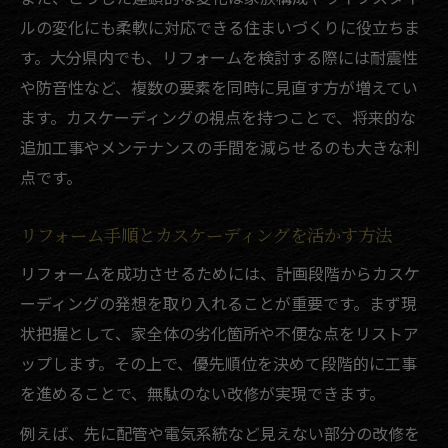
ルの変化にも柔軟に対応できる住まいづくりに役立ちま
す。大分県内でも、リフォームを検討する際には耐震性
や防音性など、複数の要素を同時に見直す方が増えてい
ます。カスケーディングの視点を持つことで、将来的な
追加工事やメンテナンスの手間を減らせるのも大きな利
点です。
リフォーム手順とカスケーディングを活かす方法
リフォームを成功させるためには、計画段階からカスケ
ーディングの発想を取り入れることが重要です。まず現
状把握として、家全体の劣化箇所や不便な点をリストア
ップします。その上で、優先順位を決めて段階的に工事
を進めることで、無駄のない改修が実現できます。
例えば、先に配管や電気系統など見えない部分の改修を