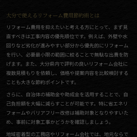
大分で使えるリフォーム費用節約術とは
リフォーム費用を抑えたいと考える方にとって、まず見
直すべきは工事内容の優先順位です。例えば、外壁や水
回りなど劣化が進みやすい部分から優先的にリフォーム
を行い、必要最小限の範囲に絞ることで無駄な出費を防
げます。また、大分県内で評判の良いリフォーム会社に
複数見積もりを依頼し、価格や提案内容を比較検討する
ことも大きな節約ポイントです。
さらに、自治体の補助金や助成金を活用することで、自
己負担額を大幅に減らすことが可能です。特に省エネリ
フォームやバリアフリー改修は補助対象となりやすいた
め、事前に対象工事かどうかを確認しましょう。
地域密着型の工務店やリフォーム会社では、地元ならで