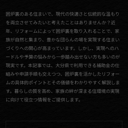
囲炉裏のある住まいで、現代の快適さと伝統的な温もり
を両立させてみたいと考えたことはありませんか？近
年、リフォームによって囲炉裏を取り入れることで、家
族が自然と集まり、豊かな団らんの場を実現する住まい
づくりへの関心が高まっています。しかし、実現へのハ
ードルや予算の悩みから一歩踏み出せない方も多いのが
現実です。本記事では、大分県で利用できる補助金の仕
組みや申請手順も交えつつ、囲炉裏を活かしたリフォー
ムの具体的ポイントとその価値をわかりやすく解説しま
す。暮らしの質を高め、家族の絆が深まる住環境の実現
に向けて役立つ情報をご提供します。