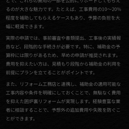
とで、これらの費用の一部を公的にサポートしてもらえ
るのが大きな魅力です。たとえば、工事費用の10～20％
程度を補助してもらえるケースもあり、予算の負担を大
幅に軽減できます。
実際の申請では、事前審査や書類提出、工事後の実績報
告など、段階的な手続きが必要です。特に、補助金の予
算枠には限りがあるため、早めの申請が推奨されます。
費用を抑えたい方は、見積もり段階から補助金の利用を
前提にプランを立てることがポイントです。
また、リフォーム工務店と連携し、補助金の適用可能な
工事内容や条件を明確にしておくことで、無駄なく費用
を抑えた囲炉裏リフォームが実現します。経験豊富な業
者に相談することで、予想外の追加費用や失敗を防ぐこ
とができます。