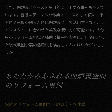
また、囲炉裏スペースを多目的に活用する事例も増えて
います。普段はテーブルや作業スペースとして使い、来
客時や家族の団らん時に囲炉裏として活用するなど、ラ
イフスタイルに合わせた柔軟な使い方が可能です。大分
県のリフォーム相場や補助金情報を参考に、自宅に合っ
た現代風囲炉裏の活用法を検討してみてはいかがでしょ
うか。
あたたかみあふれる囲炉裏空間
のリフォーム事例
実際のリフォーム事例で囲炉裏空間を体感