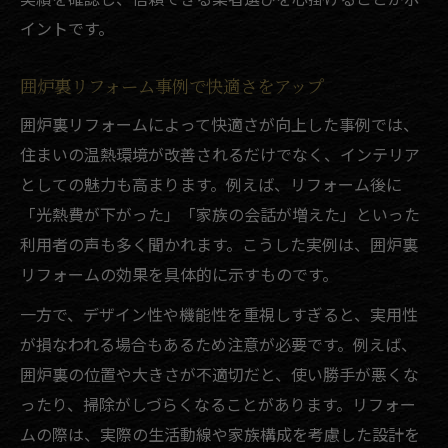
イントです。
囲炉裏リフォーム事例で快適さをアップ
囲炉裏リフォームによって快適さが向上した事例では、
住まいの温熱環境が改善されるだけでなく、インテリア
としての魅力も高まります。例えば、リフォーム後に
「光熱費が下がった」「家族の会話が増えた」といった
利用者の声も多く聞かれます。こうした実例は、囲炉裏
リフォームの効果を具体的に示すものです。
一方で、デザイン性や機能性を重視しすぎると、実用性
が損なわれる場合もあるため注意が必要です。例えば、
囲炉裏の位置や大きさが不適切だと、使い勝手が悪くな
ったり、掃除がしづらくなることがあります。リフォー
ムの際は、実際の生活動線や家族構成を考慮した設計を