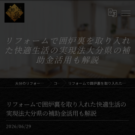
リフォームで囲炉裏を取り入れ
た快適生活の実現法大分県の補
助金活用も解説
大分のリフォームならさとう装飾和恭
コラム
リフォームで囲炉裏を取り入れた快適生活の実現法大分県の補助金活用も解説
リフォームで囲炉裏を取り入れた快適生活の
実現法大分県の補助金活用も解説
2026/06/29