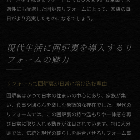
適性にも配慮した囲炉裏リフォームによって、家族の毎
日がより充実したものになるでしょう。
現代生活に囲炉裏を導入するリ
フォームの魅力
リフォームで囲炉裏が日常に溶け込む理由
囲炉裏はかつて日本の住まいの中心にあり、家族が集
い、食事や団らんを楽しむ象徴的な存在でした。現代の
リフォームでは、この囲炉裏の持つ温もりや一体感を再
び日常に取り入れる動きが注目されています。特に大分
県では、伝統と現代の暮らしを融合させるリフォーム事