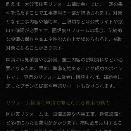
例えば「大分市住宅リフォーム補助金」では、一定の条
件を満たすことで工事費用の一部が補助されます。対象
となる工事内容や補助率、上限額などは公式サイトや窓
口で確認が必要です。囲炉裏リフォームの場合、伝統的
な設備の保存や省エネ性能の向上が認められると、補助
対象になることがあります。
申請には見積書や設計図、施工内容の説明資料などが必
要となるため、早めに準備を始めることが成功のポイン
トです。専門のリフォーム業者に相談すれば、補助金に
適したプランの提案や申請サポートも受けられます。
リフォーム補助金申請で抑えられる費用の魅力
囲炉裏リフォームは、設備設置や内装工事、換気設備な
ど多岐にわたる費用がかかります。補助金を活用するこ