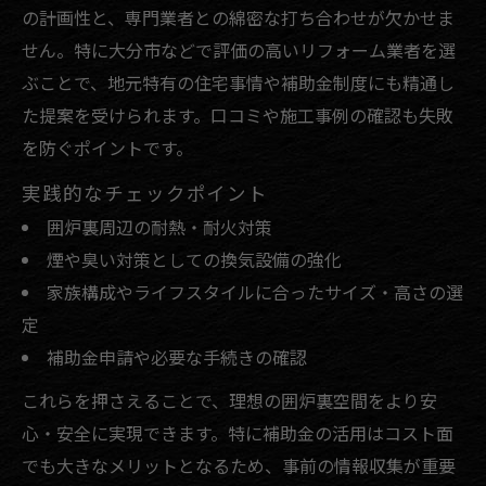
の計画性と、専門業者との綿密な打ち合わせが欠かせま
せん。特に大分市などで評価の高いリフォーム業者を選
ぶことで、地元特有の住宅事情や補助金制度にも精通し
た提案を受けられます。口コミや施工事例の確認も失敗
を防ぐポイントです。
実践的なチェックポイント
囲炉裏周辺の耐熱・耐火対策
煙や臭い対策としての換気設備の強化
家族構成やライフスタイルに合ったサイズ・高さの選
定
補助金申請や必要な手続きの確認
これらを押さえることで、理想の囲炉裏空間をより安
心・安全に実現できます。特に補助金の活用はコスト面
でも大きなメリットとなるため、事前の情報収集が重要