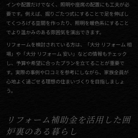
インや配置だけでなく、照明や座席の配置にも工夫が必
要です。例えば、掘りごたつ式にすることで足を伸ばし
てくつろげる空間を作ったり、照明を暖色系にすること
でより温かみのある雰囲気を演出できます。
リフォームを検討されている方は、「大分 リフォーム 相
場」や「大分 リフォーム 安い」などの情報もチェック
し、予算や希望に合ったプランを立てることが重要で
す。実際の事例や口コミを参考にしながら、家族全員が
心地よく過ごせる理想の住まいづくりを目指しましょ
う。
リフォーム補助金を活用した囲
炉裏のある暮らし