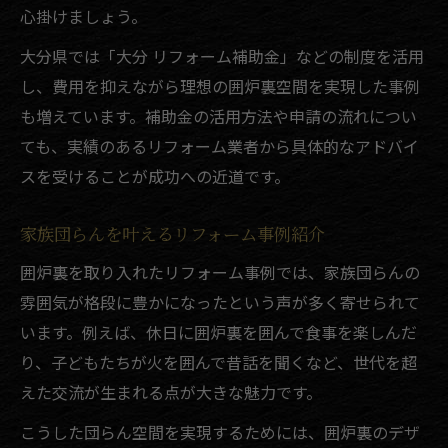
心掛けましょう。
大分県では「大分 リフォーム補助金」などの制度を活用
し、費用を抑えながら理想の囲炉裏空間を実現した事例
も増えています。補助金の活用方法や申請の流れについ
ても、実績のあるリフォーム業者から具体的なアドバイ
スを受けることが成功への近道です。
家族団らんを叶えるリフォーム事例紹介
囲炉裏を取り入れたリフォーム事例では、家族団らんの
雰囲気が格段に豊かになったという声が多く寄せられて
います。例えば、休日に囲炉裏を囲んで食事を楽しんだ
り、子どもたちが火を囲んで昔話を聞くなど、世代を超
えた交流が生まれる点が大きな魅力です。
こうした団らん空間を実現するためには、囲炉裏のデザ