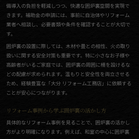
備導入の負担を軽減しつつ、快適な囲炉裏空間を実現で
きます。補助金の申請には、事前に自治体やリフォーム
業者へ相談し、必要書類や条件を確認することが大切で
す。
囲炉裏の設置に際しては、木材や畳との相性、火の取り
扱いに関する安全対策も重要です。特に小さなお子様や
高齢者がいるご家庭では、囲炉裏の周囲に柵を設けるな
どの配慮が求められます。温もりと安全性を両立させる
ため、経験豊富な「大分 リフォーム工務店」に依頼する
ことが安心につながります。
リフォーム事例から学ぶ囲炉裏の活かし方
具体的なリフォーム事例を見ることで、囲炉裏の活かし
方がより明確になります。例えば、和室の中心に囲炉裏