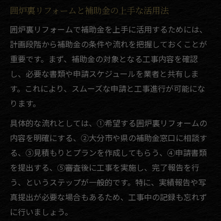
囲炉裏リフォームと補助金の上手な活用法
囲炉裏リフォームで補助金を上手に活用するためには、
計画段階から補助金の条件や流れを把握しておくことが
重要です。まず、補助金の対象となる工事内容を確認
し、必要な書類や申請スケジュールを業者と共有しま
す。これにより、スムーズな申請と工事進行が可能にな
ります。
具体的な流れとしては、①希望する囲炉裏リフォームの
内容を明確にする、②大分市や県の補助金窓口に相談す
る、③見積もりとプランを作成してもらう、④申請書類
を提出する、⑤審査後に工事を実施し、完了報告を行
う、というステップが一般的です。特に、実績報告や写
真提出が必要な場合もあるため、工事中の記録も忘れず
に行いましょう。