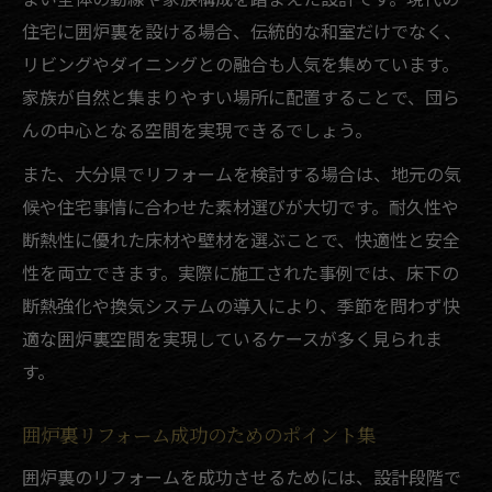
住宅に囲炉裏を設ける場合、伝統的な和室だけでなく、
リビングやダイニングとの融合も人気を集めています。
家族が自然と集まりやすい場所に配置することで、団ら
んの中心となる空間を実現できるでしょう。
また、大分県でリフォームを検討する場合は、地元の気
候や住宅事情に合わせた素材選びが大切です。耐久性や
断熱性に優れた床材や壁材を選ぶことで、快適性と安全
性を両立できます。実際に施工された事例では、床下の
断熱強化や換気システムの導入により、季節を問わず快
適な囲炉裏空間を実現しているケースが多く見られま
す。
囲炉裏リフォーム成功のためのポイント集
囲炉裏のリフォームを成功させるためには、設計段階で