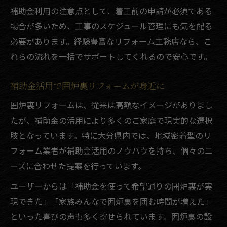
補助金利用の注意点として、着工前の申請が必須である
場合が多いため、工事のスケジュール管理にも気を配る
必要があります。経験豊富なリフォーム工務店なら、こ
れらの流れを一括でサポートしてくれるので安心です。
補助金活用で囲炉裏リフォームが身近に
囲炉裏リフォームは、従来は高額なイメージがありまし
たが、補助金の活用により多くのご家庭で現実的な選択
肢となっています。特に大分県内では、地域密着型のリ
フォーム業者が補助金活用のノウハウを持ち、個々のニ
ーズに合わせた提案を行っています。
ユーザーからは「補助金を使って希望通りの囲炉裏が実
現できた」「家族みんなで囲炉裏を囲む時間が増えた」
といった喜びの声も多く寄せられています。囲炉裏の設