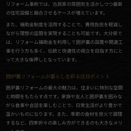
リフォーム事例では、古民家の雰囲気を活かしつつ最新
の住宅設備と融合させるケースが増えています。
また、補助金制度を活用することで、費用負担を軽減し
ながら理想の空間を実現することも可能です。大分県で
は、リフォーム補助金を利用して囲炉裏の設置や関連工
事を行う方も多く、伝統と快適性の両立を目指す方にと
って大きな後押しとなっています。
囲炉裏リフォームが暮らしを彩る注目ポイント
囲炉裏リフォームの最大の魅力は、住まいに特別な空間
と時間をもたらす点です。家族や友人と囲炉裏を囲みな
がら食事や会話を楽しむことで、日常生活がより豊かで
温かいものになります。また、季節の食材を炭火で調理
するなど、四季折々の楽しみ方ができるのも大きなメリ