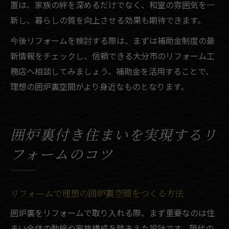
置は、家族の絆を深めるだけでなく、和室の雰囲気を一
新し、暮らしの質を向上させる効果も期待できます。
今後リフォームを検討する際は、まずは補助金制度の最
新情報をチェックし、信頼できる大分市のリフォーム工
務店へ相談してみましょう。補助金を活用することで、
理想の囲炉裏空間がより身近なものとなります。
囲炉裏付き住まいを実現するリ
フォームのコツ
リフォームで理想の囲炉裏空間をつくる方法
囲炉裏をリフォームで取り入れる際、まず重要なのは住
まい全体の動線や家族構成を踏まえた設計です。現代の