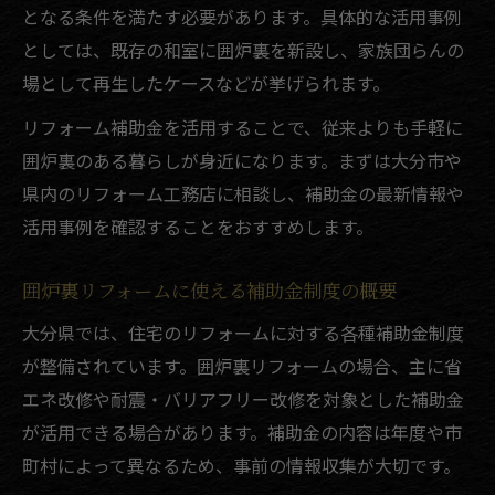
となる条件を満たす必要があります。具体的な活用事例
としては、既存の和室に囲炉裏を新設し、家族団らんの
場として再生したケースなどが挙げられます。
リフォーム補助金を活用することで、従来よりも手軽に
囲炉裏のある暮らしが身近になります。まずは大分市や
県内のリフォーム工務店に相談し、補助金の最新情報や
活用事例を確認することをおすすめします。
囲炉裏リフォームに使える補助金制度の概要
大分県では、住宅のリフォームに対する各種補助金制度
が整備されています。囲炉裏リフォームの場合、主に省
エネ改修や耐震・バリアフリー改修を対象とした補助金
が活用できる場合があります。補助金の内容は年度や市
町村によって異なるため、事前の情報収集が大切です。