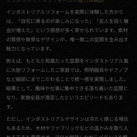
インダストリアルリフォームを実際に体験した方から
は、「自宅に帰るのが楽しみになった」「友人を招く機
会が増えた」という感想が多く寄せられています。素材
の質感や無骨なデザインが、唯一無二の空間を生み出す
魅力となっています。
例えば、もともと和風だった空間をインダストリアル風
に大胆リフォームしたご家庭では、照明器具やドアノブ
など細部にまでこだわることで統一感を実現しました。
結果として、趣味や仕事に集中できる落ち着いた空間と
なり、家族全員が満足したというエピソードもありま
す。
ただし、インダストリアルデザインは冷たく感じる場合
もあるため、木材やファブリックなどの温かみを取り入