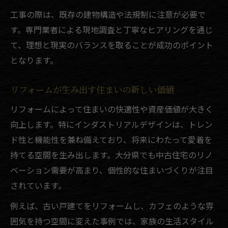
工事の際は、既存の建物構造や法規制に注意が必要で
す。専門業者による現地調査と丁寧なヒアリングを通じ
て、理想と現実のバランスを取ることが成功のポイント
となります。
リフォームが生み出す住まいの新しい価値
リフォームによって住まいの快適性や資産価値が大きく
向上します。特にインダストリアルデザインは、トレン
ド性と機能性を兼ね備えており、将来にわたって愛着を
持てる空間を生み出します。大分県でも中古住宅のリノ
ベーション需要が高まり、個性的な住まいづくりが注目
されています。
例えば、古い戸建てをリフォームし、カフェのような雰
囲気を持つ空間に変えた事例では、家族の生活スタイル