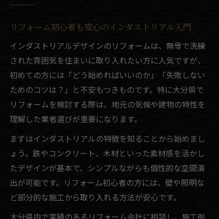
リフォーム初心者も安心のインダストリアル入門
インダストリアルデザインのリフォームは、無骨で洗練
された雰囲気を住まいに取り入れたい方に人気ですが、
初めての方には「どう始めればいいのか」「失敗しない
ためのコツは？」と不安もつきものです。特に大分県で
リフォームを検討する際は、地元の気候や建物の特性を
理解した業者選びが重要になります。
まずはインダストリアルの特徴を知ることから始めまし
ょう。鉄やコンクリート、木材といった素材感を活かし
たデザインが基本で、シンプルながらも個性的な空間演
出が可能です。リフォーム初心者の方には、壁や照明な
ど部分的な施工から取り入れる方法が安心です。
大分県内で実績のあるリフォーム会社に相談し、施工例