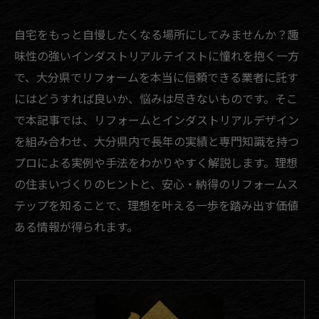
自宅をもっと自慢したくなる場所にしてみませんか？趣
味性の強いインダストリアルテイストに憧れを抱く一方
で、大分県でリフォームを本当に信頼できる業者に託す
にはどうすれば良いか、悩みは尽きないものです。そこ
で本記事では、リフォームとインダストリアルデザイン
を組み合わせ、大分県内で長年の実績と専門知識を持つ
プロによる実例や手法をわかりやすく解説します。理想
の住まいづくりのヒントと、安心・納得のリフォームス
テップを知ることで、理想を叶える一歩を踏み出す価値
ある情報が得られます。