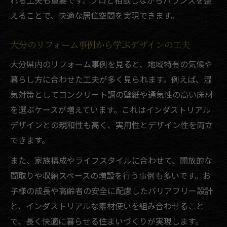
れる工夫も重要です。プロと相談しながらバランスを整
えることで、快適な居住空間を実現できます。
大分のリフォーム事例から学ぶデザインの工夫
大分県内のリフォーム事例を見ると、地域特有の気候や
暮らし方に合わせた工夫が多く見られます。例えば、湿
気対策としてコンクリート調の壁紙や通気性の高い床材
を選ぶケースが増えています。これはインダストリアル
デザインとの親和性も高く、実用性とデザイン性を両立
できます。
また、家族構成やライフスタイルに合わせて、開放的な
間取りや収納スペースの増設を行う事例も多いです。お
子様の成長や高齢者の安全に配慮したバリアフリー設計
と、インダストリアルな素材使いを組み合わせること
で、長く快適に暮らせる住まいづくりが実現します。