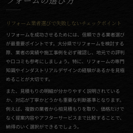
フォームの選び方
リフォーム業者選びで失敗しないチェックポイント
リフォームを成功させるためには、信頼できる業者選び
が最重要ポイントです。大分県でリフォームを検討する
際、業者の実績や施工事例を必ず確認し、地元での評判
や口コミも参考にしましょう。特に、リフォームの専門
知識やインダストリアルデザインの経験があるかを見極
めることが大切です。
また、見積もりの明細が分かりやすく説明されている
か、対応が丁寧かどうかも重要な判断基準となります。
例えば、複数の業者から相見積もりを取り、価格だけで
なく提案内容やアフターサービスまで比較することで、
納得のいく選択ができるでしょう。