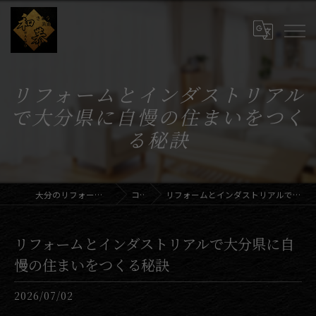
リフォームとインダストリアル
で大分県に自慢の住まいをつく
る秘訣
大分のリフォームならさとう装飾和恭
コラム
リフォームとインダストリアルで大分県に自慢の住まいをつくる秘訣
リフォームとインダストリアルで大分県に自
慢の住まいをつくる秘訣
2026/07/02