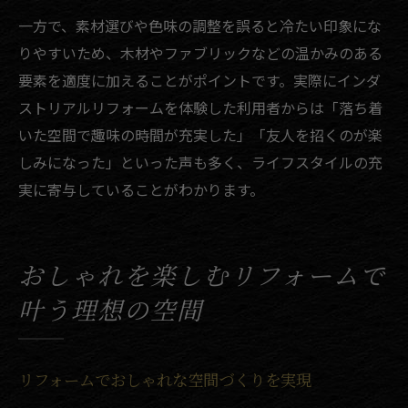
一方で、素材選びや色味の調整を誤ると冷たい印象にな
りやすいため、木材やファブリックなどの温かみのある
要素を適度に加えることがポイントです。実際にインダ
ストリアルリフォームを体験した利用者からは「落ち着
いた空間で趣味の時間が充実した」「友人を招くのが楽
しみになった」といった声も多く、ライフスタイルの充
実に寄与していることがわかります。
おしゃれを楽しむリフォームで
叶う理想の空間
リフォームでおしゃれな空間づくりを実現