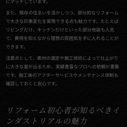
にマッチしています。
また、既存の住まいを活かしつつ、部分的なリフォーム
で大きな印象変化を実現できる点も魅力です。たとえば
リビングだけ、キッチンだけといった部分改装も人気
で、費用を抑えながら理想の雰囲気を手に入れることが
できます。
注意点として、素材の選定や施工技術によって仕上がり
に大きな差が出るため、実績豊富なプロへの依頼が重要
です。施工後のアフターサービスやメンテナンス体制も
確認しておくと安心です。
リフォーム初心者が知るべきイ
ンダストリアルの魅力