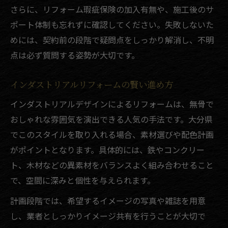
さらに、リフォーム瑕疵保険の加入有無や、施工後のサ
ポート体制も忘れずに確認してください。失敗しないた
めには、契約前の段階で疑問点をしっかり解消し、不明
点は必ず質問する姿勢が大切です。
インダストリアルリフォームの賢い進め方
インダストリアルデザインによるリフォームは、無骨で
おしゃれな雰囲気を演出できる人気の手法です。大分県
でこのスタイルを取り入れる場合、素材選びや配色計画
がポイントとなります。具体的には、鉄やコンクリー
ト、木材などの異素材をバランスよく組み合わせること
で、空間に深みと個性を与えられます。
計画段階では、希望するイメージの写真や雑誌を用意
し、業者としっかりイメージ共有を行うことが大切で