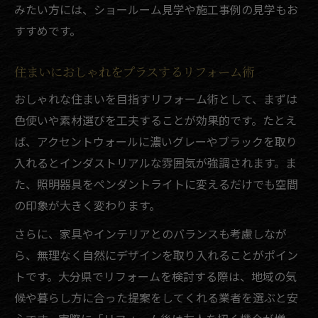
みたい方には、ショールーム見学や施工事例の見学もお
すすめです。
住まいにおしゃれをプラスするリフォーム術
おしゃれな住まいを目指すリフォーム術として、まずは
色使いや素材選びを工夫することが効果的です。たとえ
ば、アクセントウォールに濃いグレーやブラックを取り
入れるとインダストリアルな雰囲気が強調されます。ま
た、照明器具をペンダントライトに変えるだけでも空間
の印象が大きく変わります。
さらに、家具やインテリアとのバランスも考慮しなが
ら、無理なく自然にデザインを取り入れることがポイン
トです。大分県でリフォームを検討する際は、地域の気
候や暮らし方に合った提案をしてくれる業者を選ぶと安