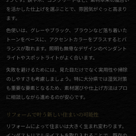
を活かした仕上げを選ぶことで、雰囲気がぐっと高まり
ます。
色使いは、グレーやブラック、ブラウンなど落ち着いた
トーンをベースに、アクセントカラーをプラスするとバ
ランスが取れます。照明も無骨なデザインのペンダント
ライトやスポットライトがよく合います。
失敗を避けるためには、見た目だけでなく実用性や掃除
のしやすさも考慮しましょう。特に大分県では湿気対策
も重要な要素となるため、素材選びや仕上げ方法はプロ
に相談しながら進めるのが安心です。
リフォームで叶う新しい住まいの可能性
リフォームによって住まいは大きく生まれ変わります。
インダストリアルテイストを取り入れることで、既存の