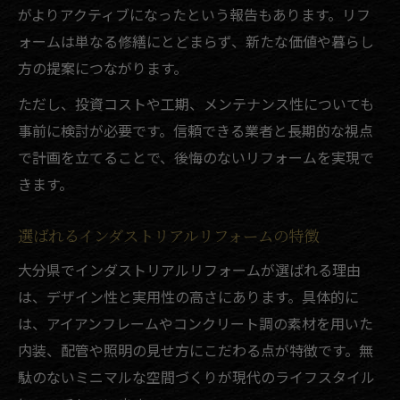
がよりアクティブになったという報告もあります。リフ
ォームは単なる修繕にとどまらず、新たな価値や暮らし
方の提案につながります。
ただし、投資コストや工期、メンテナンス性についても
事前に検討が必要です。信頼できる業者と長期的な視点
で計画を立てることで、後悔のないリフォームを実現で
きます。
選ばれるインダストリアルリフォームの特徴
大分県でインダストリアルリフォームが選ばれる理由
は、デザイン性と実用性の高さにあります。具体的に
は、アイアンフレームやコンクリート調の素材を用いた
内装、配管や照明の見せ方にこだわる点が特徴です。無
駄のないミニマルな空間づくりが現代のライフスタイル