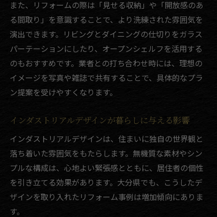
また、リフォームの際は「見せる収納」や「開放感のあ
る間取り」を意識することで、より洗練された雰囲気を
演出できます。リビングとダイニングの仕切りをガラス
パーテーションにしたり、オープンシェルフを活用する
のもおすすめです。業者との打ち合わせ時には、理想の
イメージを写真や雑誌で共有することで、具体的なプラ
ン提案を受けやすくなります。
インダストリアルデザインが暮らしに与える影響
インダストリアルデザインは、住まいに独自の世界観と
落ち着いた雰囲気をもたらします。無機質な素材やシン
プルな構成は、心地よい緊張感とともに、居住者の個性
を引き立てる効果があります。大分県でも、こうしたデ
ザインを取り入れたリフォーム事例は増加傾向にありま
す。