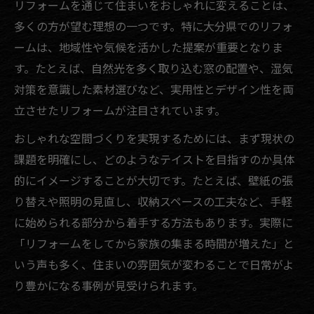
リフォームを通じて住まいをおしゃれに変えることは、
多くの方が望む理想の一つです。特に大分県でのリフォ
ームは、地域性や気候を活かした提案が重要となりま
す。たとえば、自然光を多く取り込む窓の配置や、湿気
対策を意識した素材選びなど、実用性とデザイン性を両
立させたリフォームが注目されています。
おしゃれな空間づくりを実現するためには、まず現状の
課題を明確にし、どのようなテイストを目指すのか具体
的にイメージすることが大切です。たとえば、壁紙の張
り替えや照明の見直し、収納スペースの工夫など、手軽
に始められる部分から着手する方法もあります。実際に
「リフォームをしてから家族の集まる時間が増えた」と
いう声も多く、住まいの雰囲気が変わることで日常がよ
り豊かになる事例が見受けられます。