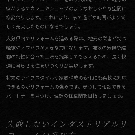
家がまるでカフェやショップのようなおしゃれな空間に
様変わりします。これにより、家で過ごす時間がより楽
しく充実したものになるでしょう。
大分県内でリフォームを進める際は、地元の業者が持つ
経験やノウハウが大きな力になります。地域の気候や建
物の特性に合った工法を提案してもらえるため、長く快
適に暮らせる住まいづくりが実現します。
将来のライフスタイルや家族構成の変化にも柔軟に対応
できるのがリフォームの強みです。安心して相談できる
パートナーを見つけ、理想の住空間を目指しましょう。
失敗しないインダストリアルリ