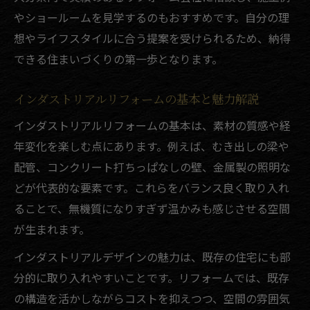
やショールームを見学するのもおすすめです。自分の理
想やライフスタイルに合う提案を受けられるため、納得
できる住まいづくりの第一歩となります。
インダストリアルリフォームの基本と魅力解説
インダストリアルリフォームの基本は、素材の質感や経
年変化を楽しむ点にあります。例えば、むき出しの梁や
配管、コンクリート打ちっぱなしの壁、金属製の照明な
どが代表的な要素です。これらをバランス良く取り入れ
ることで、無機質になりすぎず温かみも感じさせる空間
が生まれます。
インダストリアルデザインの魅力は、既存の住宅にも部
分的に取り入れやすいことです。リフォームでは、既存
の構造を活かしながらコストを抑えつつ、空間の雰囲気