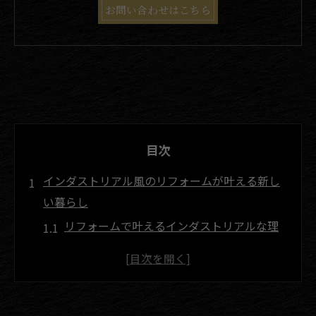
お問い合わせはこちら
目次
インダストリアル風のリフォームが叶える新し
い暮らし
リフォームで叶えるインダストリアルな理
想空間
インダストリアル風リフォームの特徴と利
点