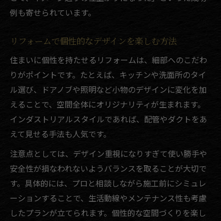
例も寄せられています。
リフォームで個性的なデザインを楽しむ方法
住まいに個性を持たせるリフォームは、細部へのこだわ
りがポイントです。たとえば、キッチンや洗面所のタイ
ル選び、ドアノブや照明など小物のデザインに変化を加
えることで、空間全体にオリジナリティが生まれます。
インダストリアルスタイルであれば、配管やダクトをあ
えて見せる手法も人気です。
注意点としては、デザイン重視になりすぎて使い勝手や
安全性が損なわれないようバランスを取ることが大切で
す。具体的には、プロと相談しながら施工前にシミュレ
ーションすることで、生活動線やメンテナンス性も考慮
したプランが立てられます。個性的な空間づくりを楽し