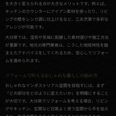
を大きく変えられる点が大きなメリットです。例えば、
キッチンのカウンターにアイアン素材を使ったり、リビ
ングの壁をレンガ調に仕上げるなど、工夫次第で多彩な
アレンジが可能です。
大分県では、湿気や気候に配慮した素材選びや施工方法
が重要です。地元の専門業者は、こうした地域特性を踏
まえたアドバイスをしてくれるため、安心してリフォー
ムを進められます。
リフォームで叶えるおしゃれな暮らしの始め方
おしゃれなインダストリアル空間を目指すには、まず
「どの部分をどのように変えたいか」を明確にすること
が大切です。大分県でリフォームを考える場合、リビン
グやキッチン、玄関など日常よく使う空間から手を加え