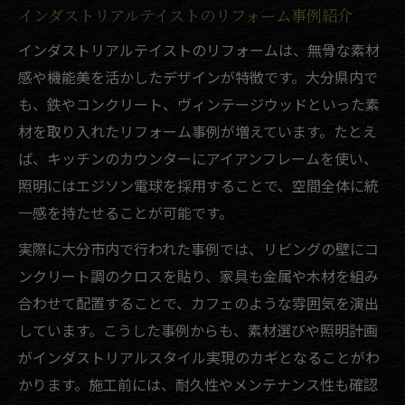
インダストリアルテイストのリフォーム事例紹介
インダストリアルテイストのリフォームは、無骨な素材
感や機能美を活かしたデザインが特徴です。大分県内で
も、鉄やコンクリート、ヴィンテージウッドといった素
材を取り入れたリフォーム事例が増えています。たとえ
ば、キッチンのカウンターにアイアンフレームを使い、
照明にはエジソン電球を採用することで、空間全体に統
一感を持たせることが可能です。
実際に大分市内で行われた事例では、リビングの壁にコ
ンクリート調のクロスを貼り、家具も金属や木材を組み
合わせて配置することで、カフェのような雰囲気を演出
しています。こうした事例からも、素材選びや照明計画
がインダストリアルスタイル実現のカギとなることがわ
かります。施工前には、耐久性やメンテナンス性も確認