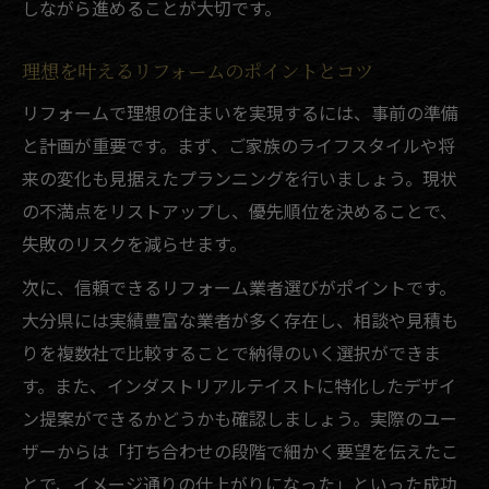
しながら進めることが大切です。
理想を叶えるリフォームのポイントとコツ
リフォームで理想の住まいを実現するには、事前の準備
と計画が重要です。まず、ご家族のライフスタイルや将
来の変化も見据えたプランニングを行いましょう。現状
の不満点をリストアップし、優先順位を決めることで、
失敗のリスクを減らせます。
次に、信頼できるリフォーム業者選びがポイントです。
大分県には実績豊富な業者が多く存在し、相談や見積も
りを複数社で比較することで納得のいく選択ができま
す。また、インダストリアルテイストに特化したデザイ
ン提案ができるかどうかも確認しましょう。実際のユー
ザーからは「打ち合わせの段階で細かく要望を伝えたこ
とで、イメージ通りの仕上がりになった」といった成功