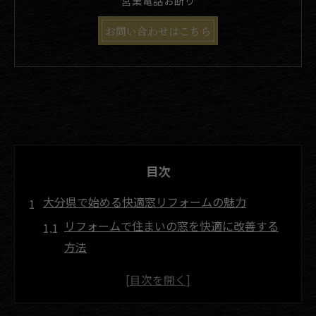
営業電話お断り
お問い合わせはこちら
目次
大分県で始める快適窓リフォームの魅力
リフォームで住まいの窓を快適に改善する
方法
格子窓リフォームがもたらす安心な暮らし
大分県で人気の窓リフォーム最新動向を解