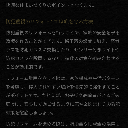
快適な住まいづくりのポイントとなります。
防犯重視のリフォームで家族を守る方法
防犯重視のリフォームを行うことで、家族の安全を守る
環境を作ることができます。格子窓の設置に加え、窓ガ
ラスを防犯ガラスに交換したり、センサー付きライトや
防犯カメラを設置するなど、複数の対策を組み合わせる
ことが効果的です。
リフォーム計画を立てる際は、家族構成や生活パターン
を考慮し、侵入されやすい場所を優先的に強化すること
がポイントです。たとえば、お子様や高齢者がいるご家
庭では、安心して過ごせるように窓や玄関まわりの防犯
対策を徹底しましょう。
防犯リフォームを進める際は、補助金や助成金の活用も