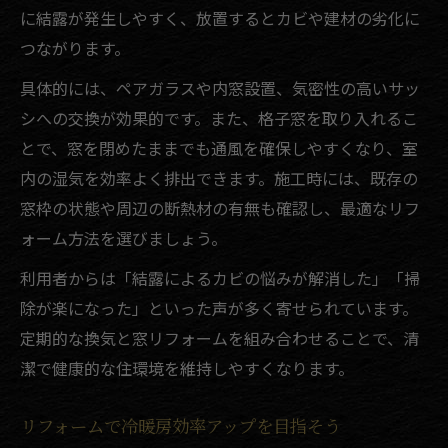
に結露が発生しやすく、放置するとカビや建材の劣化に
つながります。
具体的には、ペアガラスや内窓設置、気密性の高いサッ
シへの交換が効果的です。また、格子窓を取り入れるこ
とで、窓を閉めたままでも通風を確保しやすくなり、室
内の湿気を効率よく排出できます。施工時には、既存の
窓枠の状態や周辺の断熱材の有無も確認し、最適なリフ
ォーム方法を選びましょう。
利用者からは「結露によるカビの悩みが解消した」「掃
除が楽になった」といった声が多く寄せられています。
定期的な換気と窓リフォームを組み合わせることで、清
潔で健康的な住環境を維持しやすくなります。
リフォームで冷暖房効率アップを目指そう