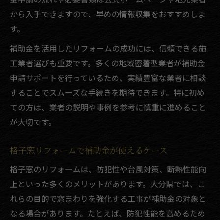
から入手できますので、早めの情報収集をおすすめしま
す。
補助金を活用したリフォームの成功には、信頼できる施
工業者選びも重要です。多くの地域密着型業者が補助金
申請サポートを行っているため、実績豊富な業者に相談
することでスムーズな手続きを期待できます。特に初め
ての方は、業者の説明や事例を参考に慎重に進めること
が大切です。
格子窓リフォームで補助金が使えるケース
格子窓のリフォームは、防犯性や台風対策、断熱性能向
上といった多くのメリットがあります。大分県では、こ
れらの目的で窓まわりを強化する工事が補助金の対象と
なる場合があります。たとえば、防犯性能を高めるため