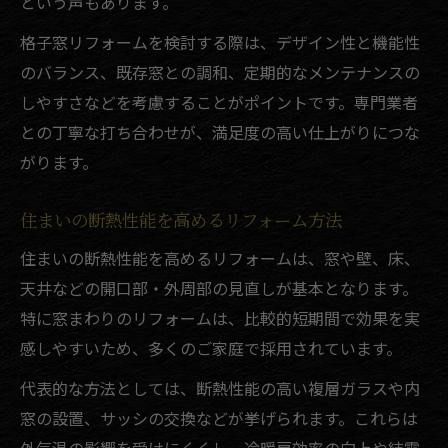
という声もあります。
格子窓リフォームを検討する際は、デザイン性と機能性
のバランス、既存窓との調和、定期的なメンテナンスの
しやすさなどを考慮することがポイントです。専門業者
との丁寧な打ち合わせが、満足度の高い仕上がりにつな
がります。
住まいの断熱性能を高めるリフォーム方法
住まいの断熱性能を高めるリフォームは、窓や壁、床、
天井などの開口部・外周部の見直しが基本となります。
特に窓まわりのリフォームは、比較的短期間で効果を実
感しやすいため、多くのご家庭で採用されています。
代表的な方法としては、断熱性能の高い複層ガラスや内
窓の設置、サッシの交換などが挙げられます。これらは