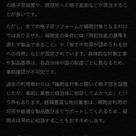
の格子窓設置や、既存窓への格子追加などが該当するこ
とが多いです。
ただし、全ての格子窓リフォームが補助対象となるわけ
ではありません。補助金の条件には「防犯性能の基準を
満たす製品であること」や「省エネ効果が認められる窓
への改修」などが設定されています。具体的な対象工事
や製品基準は、各自治体や国の制度ごとに異なるため、
事前確認が不可欠です。
過去の利用者からは「補助金対象と聞いて格子窓を設置
したが、事前に業者と自治体に相談してよかった」とい
う声もあります。経験豊富な地元業者は、補助金利用の
可否や最適な製品選びまでサポートしてくれるため、疑
問点は早めに相談することをおすすめします。