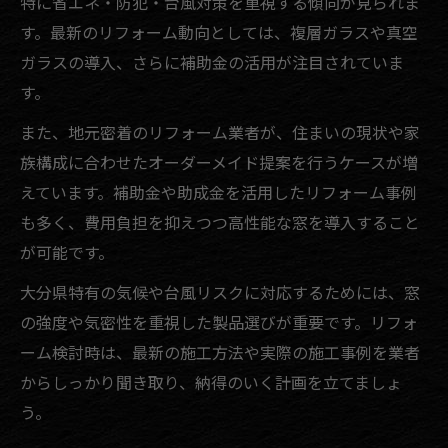
特に省エネ・防犯・台風対策を重視する傾向が見られま
す。最新のリフォーム動向としては、複層ガラスや真空
ガラスの導入、さらに補助金の活用が注目されていま
す。
また、地元密着のリフォーム業者が、住まいの現状や家
族構成に合わせたオーダーメイド提案を行うケースが増
えています。補助金や助成金を活用したリフォーム事例
も多く、費用負担を抑えつつ高性能な窓を導入すること
が可能です。
大分県特有の気候や台風リスクに対応するためには、窓
の強度や気密性を重視した製品選びが重要です。リフォ
ーム検討時は、最新の施工方法や実際の施工事例を業者
からしっかり聞き取り、納得のいく計画を立てましょ
う。