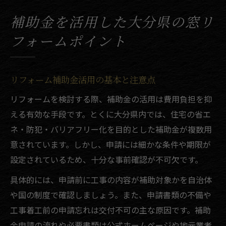
補助金を活用した大分県の窓リ
フォームポイント
リフォーム補助金活用の基本と注意点
リフォームを検討する際、補助金の活用は費用負担を抑
える有効な手段です。とくに大分県内では、住宅の省エ
ネ・防犯・バリアフリー化を目的とした補助金が複数用
意されています。しかし、申請には細かな条件や期限が
設定されているため、十分な事前確認が不可欠です。
具体的には、申請前に工事の内容が補助対象かを自治体
や国の制度で確認しましょう。また、申請書類の不備や
工事着工前の申請忘れは交付不可の主な原因です。補助
金申請の流れや必要書類は公式ホームページや地元業者