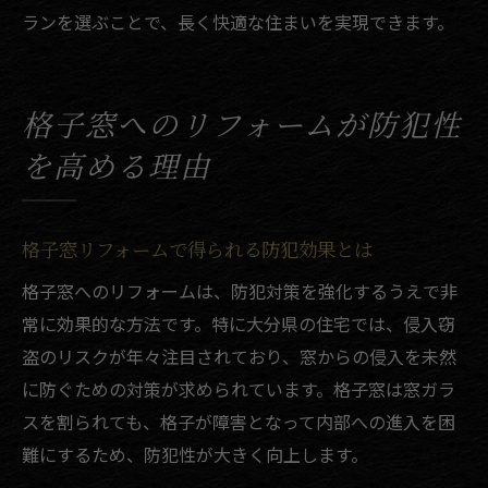
ランを選ぶことで、長く快適な住まいを実現できます。
格子窓へのリフォームが防犯性
を高める理由
格子窓リフォームで得られる防犯効果とは
格子窓へのリフォームは、防犯対策を強化するうえで非
常に効果的な方法です。特に大分県の住宅では、侵入窃
盗のリスクが年々注目されており、窓からの侵入を未然
に防ぐための対策が求められています。格子窓は窓ガラ
スを割られても、格子が障害となって内部への進入を困
難にするため、防犯性が大きく向上します。