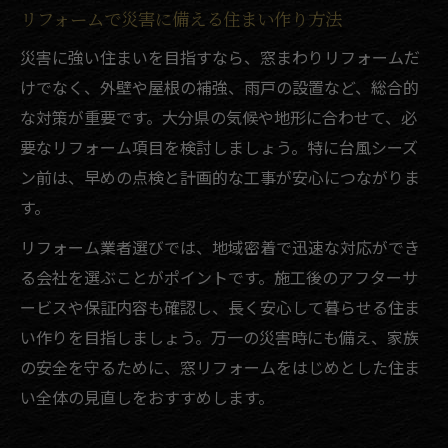
リフォームで災害に備える住まい作り方法
災害に強い住まいを目指すなら、窓まわりリフォームだ
けでなく、外壁や屋根の補強、雨戸の設置など、総合的
な対策が重要です。大分県の気候や地形に合わせて、必
要なリフォーム項目を検討しましょう。特に台風シーズ
ン前は、早めの点検と計画的な工事が安心につながりま
す。
リフォーム業者選びでは、地域密着で迅速な対応ができ
る会社を選ぶことがポイントです。施工後のアフターサ
ービスや保証内容も確認し、長く安心して暮らせる住ま
い作りを目指しましょう。万一の災害時にも備え、家族
の安全を守るために、窓リフォームをはじめとした住ま
い全体の見直しをおすすめします。