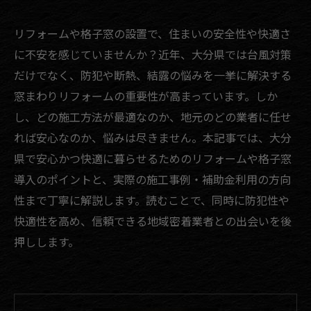
リフォームや格子窓の設置で、住まいの安全性や快適さ
に不安を感じていませんか？近年、大分県では台風対策
だけでなく、防犯や断熱、結露の悩みを一挙に解決する
窓まわりリフォームの重要性が高まっています。しか
し、どの施工方法が最適なのか、地元のどの業者に任せ
れば安心なのか、悩みは尽きません。本記事では、大分
県で安心かつ快適に暮らせるためのリフォームや格子窓
導入のポイントと、実際の施工事例・補助金利用の方向
性まで丁寧に解説します。読むことで、同時に防犯性や
快適性を高め、信頼できる地域密着業者との出会いを後
押しします。