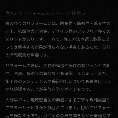
窓まわりリフォームのメリットと注意点
窓まわりのリフォームには、防犯性・断熱性・遮音性の
向上、結露やカビ対策、デザイン性のアップなど多くの
メリットがあります。一方で、施工方法や選ぶ製品によ
っては期待する効果が得られない場合もあるため、事前
の情報収集が重要です。
リフォームの際は、建物の構造や既存の窓サッシとの相
性、予算、補助金の有無なども確認しましょう。また、
施工後のメンテナンスや保証内容についても業者にしっ
かり確認することが失敗を防ぐポイントです。
大分県では、地域密着型の業者による丁寧な現地調査や
アフターサービスが評価されています。初めてリフォー
ムを検討する方も、専門家の意見を聞きながら最適なプ