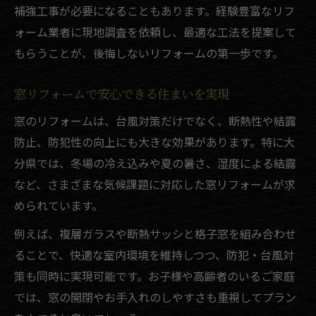
補強工事が必要になることもあります。経験豊富なリフ
ォーム業者に現地調査を依頼し、最適な工法を提案して
もらうことが、後悔しないリフォームの第一歩です。
窓リフォームで安心できる住まいを実現
窓のリフォームは、台風対策だけでなく、断熱性や結露
防止、防犯性の向上にも大きな効果があります。特に大
分県では、冬場の冷え込みや夏の暑さ、湿度による結露
など、さまざまな気候課題に対応した窓リフォームが求
められています。
例えば、複層ガラスや断熱サッシと格子窓を組み合わせ
ることで、快適な室内環境を維持しつつ、防犯・台風対
策も同時に実現可能です。お子様や高齢者のいるご家庭
では、窓の開閉やお手入れのしやすさも重視してプラン