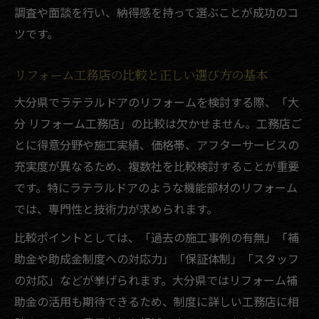
調査や面談を行い、納得感を持って選ぶことが成功のコ
ツです。
リフォーム工務店の比較と正しい選び方の基本
大分県でラテラルドアのリフォームを検討する際、「大
分 リフォーム工務店」の比較は欠かせません。工務店ご
とに得意分野や施工実績、価格帯、アフターサービスの
充実度が異なるため、複数社を比較検討することが重要
です。特にラテラルドアのような機能部材のリフォーム
では、専門性と技術力が求められます。
比較ポイントとしては、「過去の施工事例の有無」「補
助金や助成金制度への対応力」「保証体制」「スタッフ
の対応」などが挙げられます。大分県ではリフォーム補
助金の活用も期待できるため、制度に詳しい工務店に相