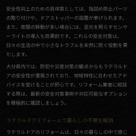
安全性向上のための具体策としては、指詰め防止パーツ
の取り付けや、ドアストッパーの設置が挙げられます。
また、夜間の移動が多い場合には、足元を照らすセンサ
ーライトの導入も効果的です。これらの安全対策は、
日々の生活の中で小さなトラブルを未然に防ぐ役割を果
たします。
大分県内では、防犯や災害対策の観点からもラテラルド
アの安全性が重視されており、地域特性に合わせたアド
バイスを受けることが肝心です。リフォーム業者に相談
する際は、最新の安全対策事例や対応可能なオプション
を積極的に確認しましょう。
ラテラルドアリフォームで暮らしの不便を解消
ラテラルドアのリフォームは、日々の暮らしの中で感じ