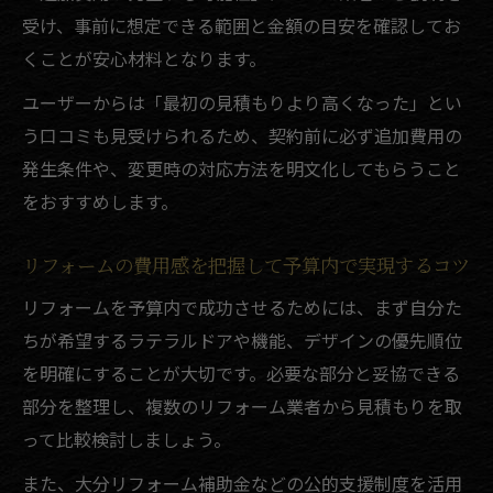
受け、事前に想定できる範囲と金額の目安を確認してお
くことが安心材料となります。
ユーザーからは「最初の見積もりより高くなった」とい
う口コミも見受けられるため、契約前に必ず追加費用の
発生条件や、変更時の対応方法を明文化してもらうこと
をおすすめします。
リフォームの費用感を把握して予算内で実現するコツ
リフォームを予算内で成功させるためには、まず自分た
ちが希望するラテラルドアや機能、デザインの優先順位
を明確にすることが大切です。必要な部分と妥協できる
部分を整理し、複数のリフォーム業者から見積もりを取
って比較検討しましょう。
また、大分リフォーム補助金などの公的支援制度を活用