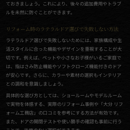
ておきましょう。これにより、後々の追加費用やトラブ
ルを未然に防ぐことができます。
リフォーム時のラテラルドア選びで失敗しない方法
ラテラルドア選びで失敗しないためには、家族構成や生
活スタイルに合った機能やデザインを重視することが大
切です。例えば、ペットや小さなお子様がいるご家庭で
は、指はさみ防止機能やソフトクローズ機能付きのドア
が安心です。さらに、カラーや素材の選択もインテリア
との調和を意識しましょう。
具体的な選び方としては、ショールームやモデルルーム
で実物を体感する、実際のリフォーム事例や「大分 リフ
ォーム工務店」の口コミを参考にする方法が有効です。
また、ドアの開閉テストや使い勝手の確認も事前に行う