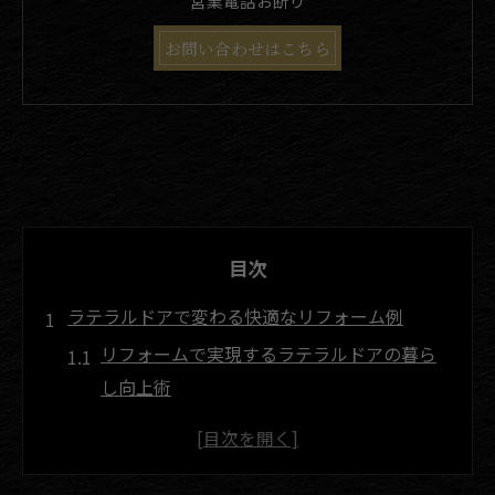
営業電話お断り
お問い合わせはこちら
目次
ラテラルドアで変わる快適なリフォーム例
リフォームで実現するラテラルドアの暮ら
し向上術
ラテラルドア活用でリフォーム後の快適性
が大幅アップ