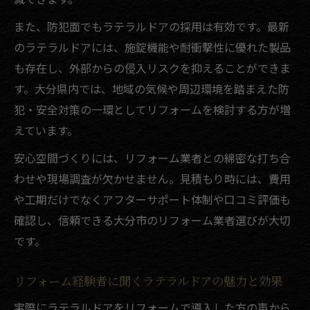
また、防犯面でもラテラルドアの採用は有効です。最新
のラテラルドアには、施錠機能や耐衝撃性に優れた製品
も存在し、外部からの侵入リスクを抑えることができま
す。大分県内では、地域の気候や周辺環境を踏まえた防
犯・安全対策の一環としてリフォームを検討する方が増
えています。
安心空間づくりには、リフォーム業者との綿密な打ち合
わせや現場調査が欠かせません。見積もり時には、費用
や工期だけでなくアフターサポート体制や口コミ評価も
確認し、信頼できる大分市のリフォーム業者選びが大切
です。
リフォーム経験者に聞くラテラルドアの魅力と効果
実際にラテラルドアをリフォームで導入した方の声から