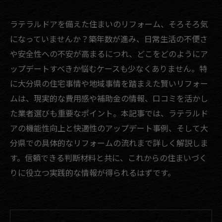
ラテラルドアを備えた住まいのリフォーム、そろそろ気
になっていませんか？築年数が進み、日常生活の不便さ
や安全性への不安が高まるにつれ、どこをどのようにア
ップデートすべきか悩むケースも少なくありません。特
に大分県の住宅事情や地域事情を踏まえた賢いリフォー
ムは、現実的な費用感や補助金の情報、口コミを活かし
た業者選びも重要なポイント。本記事では、ラテラルド
アの機能性向上と快適性のアップデート事例、そして大
分県での具体的なリフォームの流れまで詳しく解説しま
す。信頼できる判断材料と共に、これからの住まいづく
りに役立つ実践的な情報が得られるはずです。