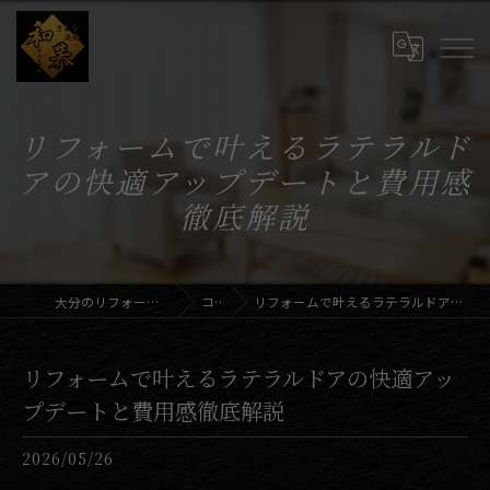
リフォームで叶えるラテラルド
アの快適アップデートと費用感
徹底解説
大分のリフォームならさとう装飾和恭
コラム
リフォームで叶えるラテラルドアの快適アップデートと費用感徹底解説
リフォームで叶えるラテラルドアの快適アッ
プデートと費用感徹底解説
2026/05/26