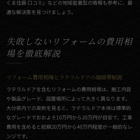
くま住器 口コミ」などの地域密着型の情報も参考に、最
適な解決策を見つけましょう。
失敗しないリフォームの費用相
場を徹底解説
リフォーム費用相場とラテラルドアの価格帯解説
ラテラルドアを含むリフォームの費用相場は、施工内容
や製品グレード、設置場所によって大きく異なります。
大分県内での実例を見ると、ラテラルドア本体は標準的
なグレードでおおよそ10万円から20万円が目安で、工事
費用を含めると総額20万円から40万円程度が一般的なレ
ンジです。