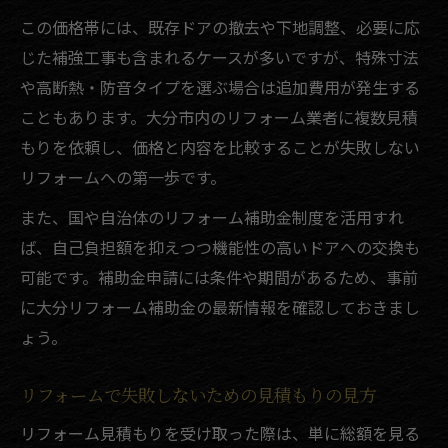
この価格帯には、既存ドアの撤去や下地調整、必要に応
じた補強工事も含まれるケースが多いですが、特殊寸法
や高断熱・防音タイプを選ぶ場合は追加費用が発生する
こともあります。大分市内のリフォーム業者に複数見積
もりを依頼し、価格と内容を比較することが失敗しない
リフォームへの第一歩です。
また、国や自治体のリフォーム補助金制度を活用すれ
ば、自己負担額を抑えつつ機能性の高いドアへの交換も
可能です。補助金申請には条件や期間があるため、事前
に大分リフォーム補助金の最新情報を確認しておきまし
ょう。
リフォームで失敗しないための見積もりの見方
リフォーム見積もりを受け取った際は、単に総額を見る