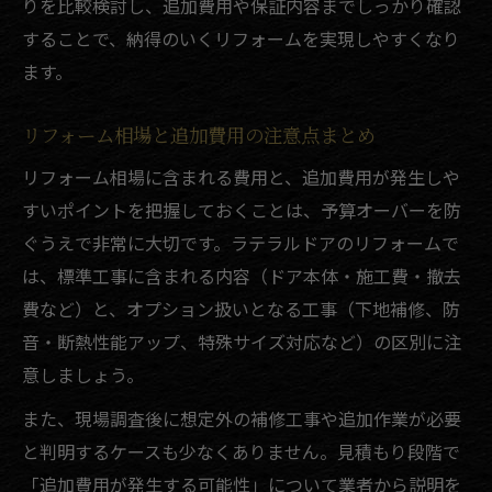
りを比較検討し、追加費用や保証内容までしっかり確認
することで、納得のいくリフォームを実現しやすくなり
ます。
リフォーム相場と追加費用の注意点まとめ
リフォーム相場に含まれる費用と、追加費用が発生しや
すいポイントを把握しておくことは、予算オーバーを防
ぐうえで非常に大切です。ラテラルドアのリフォームで
は、標準工事に含まれる内容（ドア本体・施工費・撤去
費など）と、オプション扱いとなる工事（下地補修、防
音・断熱性能アップ、特殊サイズ対応など）の区別に注
意しましょう。
また、現場調査後に想定外の補修工事や追加作業が必要
と判明するケースも少なくありません。見積もり段階で
「追加費用が発生する可能性」について業者から説明を