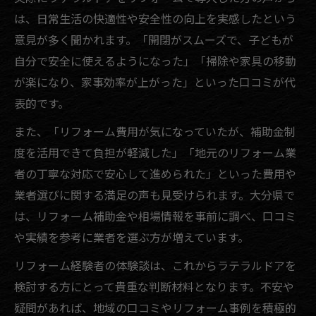
は、日常生活の快適性や安全性の向上を実感したという
意見が多く聞かれます。「開閉がスムーズで、子どもが
自分で安全に使えるようになった」「掃除や家具の移動
が楽になり、家事効率が上がった」といった口コミが代
表的です。
また、「リフォーム費用が気になっていたが、補助金制
度を活用できて負担が軽減した」「地元のリフォーム業
者の丁寧な対応で安心して進められた」といった費用や
業者選びに関する満足の声も見受けられます。大分県で
は、リフォーム補助金や相場情報を事前に調べ、口コミ
や実績を参考に業者を選ぶ方が増えています。
リフォーム経験者の体験談は、これからラテラルドアを
検討する方にとって貴重な判断材料となります。不安や
疑問があれば、地域の口コミやリフォーム事例を積極的