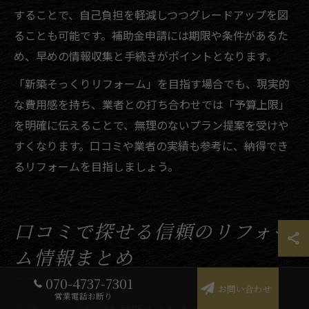
することで、自己負担を軽減しつつグレードアップを図
ることも可能です。補助金申請には期限や条件があるた
め、早めの情報収集と手続きがポイントとなります。
「新築そっくりリフォーム」を目指す場合でも、現実的
な費用感を持ち、業者との打ち合わせでは「予算上限」
を明確に伝えることで、無理のないプラン提案を受けや
すくなります。口コミや業者の実績も参考に、納得でき
るリフォームを目指しましょう。
口コミで探せる信頼のリフォー
ム情報まとめ
070-4737-7301
お問い合わせ
営業電話お断り