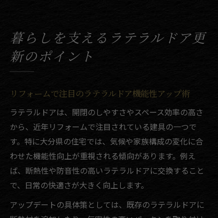
暮らしを支えるラテラルドア更
新のポイント
リフォームで注目のラテラルドア機能性アップ術
ラテラルドアは、開閉のしやすさやスペース効率の高さ
から、近年リフォームで注目されている建具の一つで
す。特に大分県の住宅では、気候や家族構成の変化に合
わせた機能性向上が重視される傾向があります。例え
ば、断熱性や防音性の高いラテラルドアに交換すること
で、日常の快適さが大きく向上します。
アップデートの具体策としては、既存のラテラルドアに