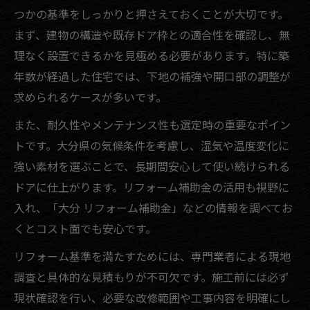
つかの基準をしっかりと押さえておくことが大切です。
まず、建物の構造や既存ドア枠との適合性を確認し、無
理なく設置できるかを見極める必要があります。特に築
年数が経過した住宅では、下地の補強や開口部の調整が
求められるケースが多いです。
また、耐久性やメンテナンス性も選定時の重要なポイン
トです。大分県の気候条件を考慮し、湿気や温度変化に
強い素材を選ぶことで、長期間安心して使い続けられる
ドアに仕上がります。リフォーム補助金の活用も視野に
入れ、「大分 リフォーム補助金」などの情報を調べてお
くとコスト面でも安心です。
リフォーム基準を満たすためには、専門業者による現地
調査と具体的な見積もりが不可欠です。施工前には必ず
現状確認を行い、必要な改修範囲や工事内容を明確にし