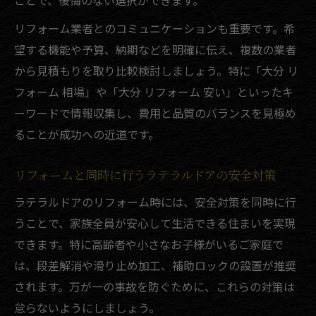
ことで、後悔のない選択ができます。
リフォーム業者とのコミュニケーションも重要です。希
望する機能や予算、納期などを明確に伝え、複数の業者
から見積もりを取り比較検討しましょう。特に「大分 リ
フォーム 相場」や「大分 リフォーム 安い」といったキ
ーワードで情報収集し、費用と品質のバランスを見極め
ることが成功への近道です。
リフォームと同時に行うラテラルドアの安全対策
ラテラルドアのリフォーム時には、安全対策を同時に行
うことで、家族全員が安心して生活できる住まいを実現
できます。特に高齢者や小さなお子様がいるご家庭で
は、段差解消や滑り止め加工、補助ロックの設置が推奨
されます。万が一の事故を防ぐために、これらの対策は
怠らないようにしましょう。