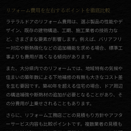
リフォーム費用を左右するポイントを徹底比較
ラテラルドアのリフォーム費用は、選ぶ製品の性能やデ
ザイン、既存の建物構造、工期、施工業者の技術力な
ど、さまざまな要素が影響します。例えば、バリアフリ
ー対応や断熱強化などの追加機能を求める場合、標準工
事よりも費用が高くなる傾向があります。
また、大分県内でのリフォームでは、地域特有の気候や
住まいの築年数による下地補修の有無も大きなコスト差
を生む要因です。築40年を超える住宅の場合、ドア周辺
の構造補強や断熱材の追加が必要となることがあり、そ
の分費用が上乗せされることもあります。
さらに、リフォーム工務店ごとの見積もり方針やアフタ
ーサービス内容も比較ポイントです。複数業者の見積も