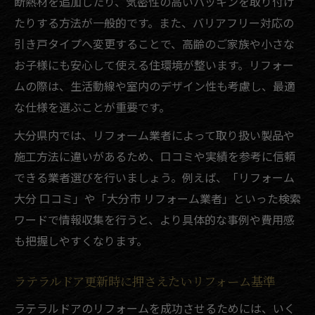
断熱材を追加したり、気密性の高いパッキンを取り付け
たりする方法が一般的です。また、バリアフリー対応の
引き戸タイプへ変更することで、高齢のご家族や小さな
お子様にも安心して使える住環境が整います。リフォー
ムの際は、生活動線や室内のデザイン性も考慮し、最適
な仕様を選ぶことが重要です。
大分県内では、リフォーム業者によって取り扱い製品や
施工方法に違いがあるため、口コミや実績を参考に信頼
できる業者選びを行いましょう。例えば、「リフォーム
大分 口コミ」や「大分市 リフォーム業者」といった検索
ワードで情報収集を行うと、より具体的な事例や費用感
も把握しやすくなります。
ラテラルドア更新時に押さえたいリフォーム基準
ラテラルドアのリフォームを成功させるためには、いく