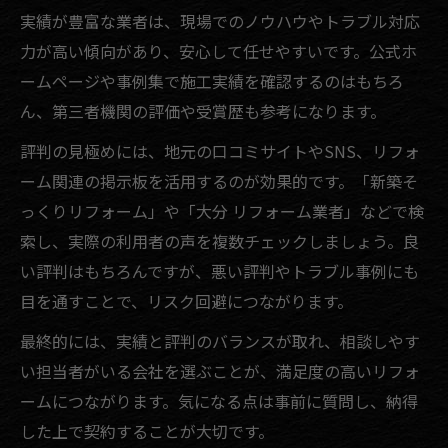
実績が豊富な業者は、現場でのノウハウやトラブル対応
力が高い傾向があり、安心して任せやすいです。公式ホ
ームページや事例集で施工実績を確認するのはもちろ
ん、第三者機関の評価や受賞歴も参考になります。
評判の見極めには、地元の口コミサイトやSNS、リフォ
ーム関連の掲示板を活用するのが効果的です。「新築そ
っくりリフォーム」や「大分 リフォーム業者」などで検
索し、実際の利用者の声を複数チェックしましょう。良
い評判はもちろんですが、悪い評判やトラブル事例にも
目を通すことで、リスク回避につながります。
最終的には、実績と評判のバランスが取れ、相談しやす
い担当者がいる会社を選ぶことが、満足度の高いリフォ
ームにつながります。気になる点は事前に質問し、納得
した上で契約することが大切です。