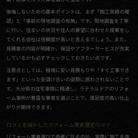
後悔しないための基本ポイントは、まず「施工実績の確
認」と「事前の現地調査の有無」です。現地調査を丁寧
に行い、住まいの状況や住人の要望に合わせた提案をし
てくれる会社は信頼度が高いと言えるでしょう。また、
見積書の内容が明確か、保証やアフターサービスが充実
しているかも必ずチェックしておきたい点です。
注意点としては、極端に安い見積もりや「すぐ工事でき
ます」といった安請け合いの姿勢に惑わされないことで
す。大分県の住宅事情に精通し、ラテラルドアのリフォ
ーム事例が豊富な業者を選ぶことで、満足度の高い仕上
がりが期待できます。
口コミを活かしたリフォーム業者選定のコツ
リフォーム業者選びで参考になるのが、実際に施工を体