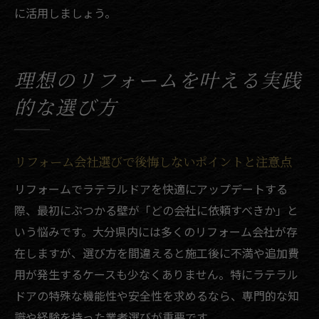
に活用しましょう。
理想のリフォームを叶える実践
的な選び方
リフォーム会社選びで後悔しないポイントと注意点
リフォームでラテラルドアを快適にアップデートする
際、最初にぶつかる壁が「どの会社に依頼すべきか」と
いう悩みです。大分県内には多くのリフォーム会社が存
在しますが、選び方を間違えると施工後に不満や追加費
用が発生するケースも少なくありません。特にラテラル
ドアの特殊な機能性や安全性を求めるなら、専門的な知
識や経験を持った業者選びが重要です。